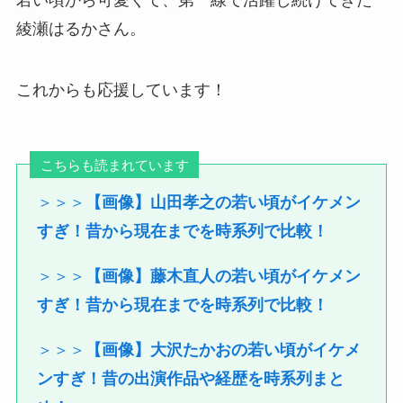
綾瀬はるかさん。
これからも応援しています！
こちらも読まれています
＞＞＞
【画像】山田孝之の若い頃がイケメン
すぎ！昔から現在までを時系列で比較！
＞＞＞
【画像】藤木直人の若い頃がイケメン
すぎ！昔から現在までを時系列で比較！
＞＞＞
【画像】大沢たかおの若い頃がイケメ
ンすぎ！昔の出演作品や経歴を時系列まと