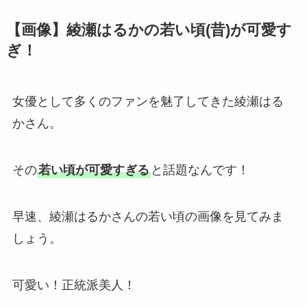
【画像】綾瀬はるかの若い頃(昔)が可愛す
ぎ！
女優として多くのファンを魅了してきた綾瀬はる
かさん。
その
若い頃が可愛すぎる
と話題なんです！
早速、綾瀬はるかさんの若い頃の画像を見てみま
しょう。
可愛い！正統派美人！