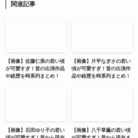
関連記事
【画像】佐藤仁美の若い頃
【画像】片平なぎさの若い
が可愛すぎ！昔の出演作品
頃が可愛すぎ！昔の出演作
や経歴を時系列まとめ！
品や経歴を時系列まとめ！
【画像】石田ゆり子の若い
【画像】八千草薫の若い頃
頃が可愛すぎ！昔から現在
が可愛すぎ！昔から現在ま