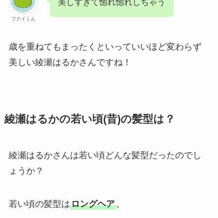
美しすぎて惚れ惚れしちゃう
フクイくん
歳を重ねてもまったくといっていいほど変わらず
美しい綾瀬はるかさんですね！
綾瀬はるかの若い頃(昔)の髪型は？
綾瀬はるかさんは若い頃どんな髪型だったのでし
ょうか？
若い頃の髪型は
ロングヘア
。