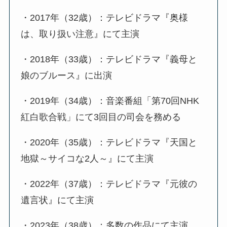
・2017年（32歳）：テレビドラマ『奥様
は、取り扱い注意』にて主演
・2018年（33歳）：テレビドラマ『義母と
娘のブルース』に出演
・2019年（34歳）：音楽番組「第70回NHK
紅白歌合戦」にて3回目の司会を務める
・2020年（35歳）：テレビドラマ『天国と
地獄～サイコな2人～』にて主演
・2022年（37歳）：テレビドラマ『元彼の
遺言状』にて主演
・2023年（38歳）：多数の作品にて主演