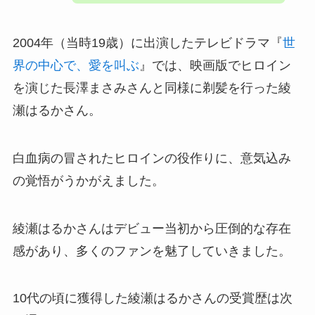
2004年（当時19歳）に出演したテレビドラマ『
世
界の中心で、愛を叫ぶ
』では、映画版でヒロイン
を演じた長澤まさみさんと同様に剃髪を行った綾
瀬はるかさん。
白血病の冒されたヒロインの役作りに、意気込み
の覚悟がうかがえました。
綾瀬はるかさんはデビュー当初から圧倒的な存在
感があり、多くのファンを魅了していきました。
10代の頃に獲得した綾瀬はるかさんの受賞歴は次