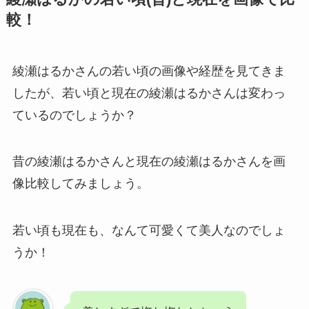
較！
綾瀬はるかさんの若い頃の画像や経歴を見てきま
したが、若い頃と現在の綾瀬はるかさんは変わっ
ているのでしょうか？
昔の綾瀬はるかさんと現在の綾瀬はるかさんを画
像比較してみましょう。
若い頃も現在も、なんて可愛くて美人なのでしょ
うか！