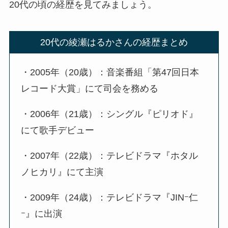
20代の頃の経歴を見てみましょう。
20代の綾瀬はるかさんの経歴まとめ
・2005年（20歳）：音楽番組「第47回日本
レコード大賞」にて司会を務める
・2006年（21歳）：シングル『ピリオド』
にて歌手デビュー
・2007年（22歳）：テレビドラマ『ホタル
ノヒカリ』にて主演
・2009年（24歳）：テレビドラマ『JINｰ仁
ｰ』に出演