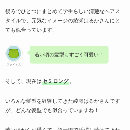
後ろでひとつにまとめて学生らしい清楚なヘアス
タイルで、元気なイメージの綾瀬はるかさんにと
ても似合っています。
若い頃の髪型もすごく可愛い！
フクイくん
そして、現在は
セミロング
。
いろんな髪型を経験してきた綾瀬はるかさんです
が、どんな髪型でも似合っていますね！
若い頃から可愛くて、第一線で活躍し続けてきた