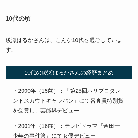
10代の頃
綾瀬はるかさんは、こんな10代を過ごしていま
す。
10代の綾瀬はるかさんの経歴まとめ
・2000年（15歳）：「第25回ホリプロタレ
ントスカウトキャラバン」にて審査員特別賞
を受賞し、芸能界デビュー
・2001年（16歳）：テレビドラマ『金田一
少年の事件簿』にて女優デビュー