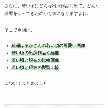
さらに、若い頃にどんな出演作品に出て、どんな
経歴を辿ってきたのかも気になりますよね。
そこで今回は、
綾瀬はるかさんの若い頃の可愛い画像
若い頃の出演作品や経歴
若い頃と現在の比較画像
若い頃と現在の髪型比較
についてまとめました！