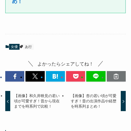
め！
女優
あ行
よかったらシェアしてね！
【画像】和久井映見の若い
【画像】杏の若い頃が可愛
頃が可愛すぎ！昔から現在
すぎ！昔の出演作品や経歴
までを時系列で比較！
を時系列まとめ！