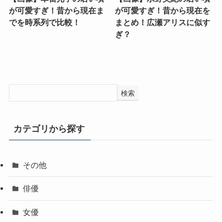
が可愛すぎ！昔から現在ま
が可愛すぎ！昔から現在を
でを時系列で比較！
まとめ！広瀬アリスに似す
ぎ？
検索
カテゴリから探す
その他
俳優
女優