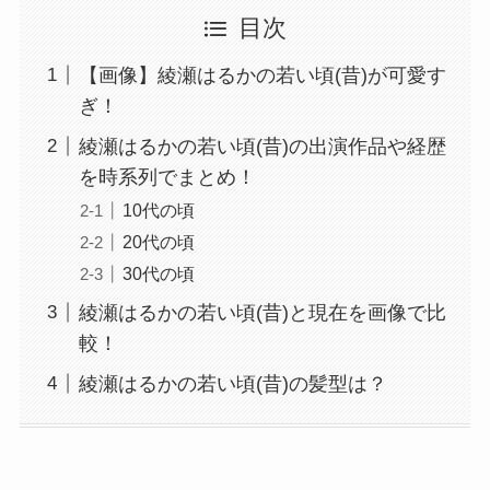
目次
【画像】綾瀬はるかの若い頃(昔)が可愛す
ぎ！
綾瀬はるかの若い頃(昔)の出演作品や経歴
を時系列でまとめ！
10代の頃
20代の頃
30代の頃
綾瀬はるかの若い頃(昔)と現在を画像で比
較！
綾瀬はるかの若い頃(昔)の髪型は？