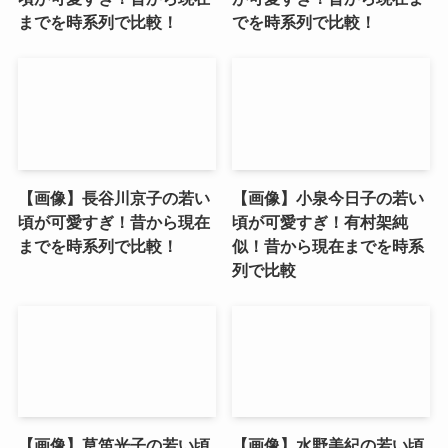
までを時系列で比較！
でを時系列で比較！
【画像】長谷川京子の若い
【画像】小泉今日子の若い
頃が可愛すぎ！昔から現在
頃が可愛すぎ！有村架純
までを時系列で比較！
似！昔から現在までを時系
列で比較
【画像】草笛光子の若い頃
【画像】水野美紀の若い頃