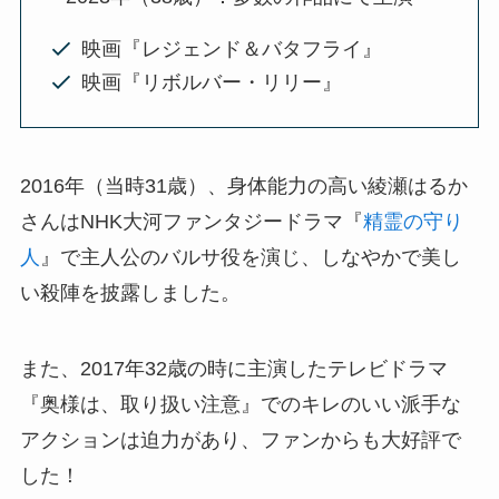
映画『レジェンド＆バタフライ』
映画『リボルバー・リリー』
2016年（当時31歳）、身体能力の高い綾瀬はるか
さんはNHK大河ファンタジードラマ『
精霊の守り
人
』で主人公のバルサ役を演じ、しなやかで美し
い殺陣を披露しました。
また、2017年32歳の時に主演したテレビドラマ
『奥様は、取り扱い注意』でのキレのいい派手な
アクションは迫力があり、ファンからも大好評で
した！