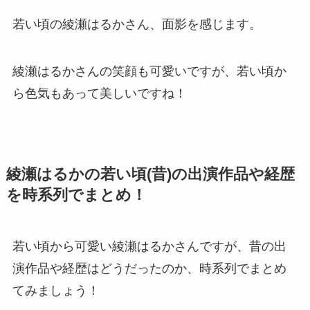
若い頃の綾瀬はるかさん、面影を感じます。
綾瀬はるかさんの笑顔も可愛いですが、若い頃か
ら色気もあって美しいですね！
綾瀬はるかの若い頃(昔)の出演作品や経歴
を時系列でまとめ！
若い頃から可愛い綾瀬はるかさんですが、昔の出
演作品や経歴はどうだったのか、時系列でまとめ
てみましょう！