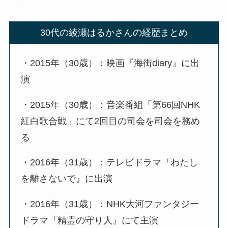
30代の綾瀬はるかさんの経歴まとめ
・2015年（30歳）：映画『海街diary』に出
演
・2015年（30歳）：音楽番組「第66回NHK
紅白歌合戦」にて2回目の司会を司会を務め
る
・2016年（31歳）：テレビドラマ『わたし
を離さないで』に出演
・2016年（31歳）：NHK大河ファンタジー
ドラマ『精霊の守り人』にて主演