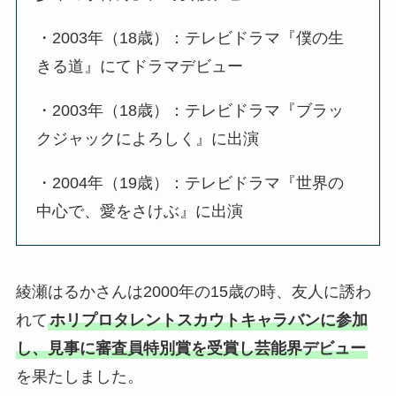
・2003年（18歳）：テレビドラマ『僕の生
きる道』にてドラマデビュー
・2003年（18歳）：テレビドラマ『ブラッ
クジャックによろしく』に出演
・2004年（19歳）：テレビドラマ『世界の
中心で、愛をさけぶ』に出演
綾瀬はるかさんは2000年の15歳の時、友人に誘わ
れて
ホリプロタレントスカウトキャラバンに参加
し、見事に審査員特別賞を受賞し芸能界デビュー
を果たしました。