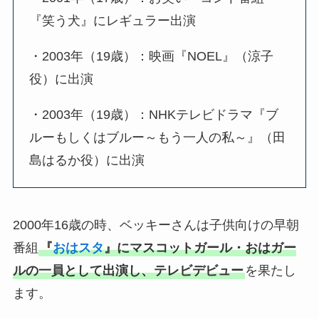
『笑う犬』にレギュラー出演
・2003年（19歳）：映画『NOEL』（涼子
役）に出演
・2003年（19歳）：NHKテレビドラマ『ブ
ルーもしくはブルー～もう一人の私～』（田
島はるか役）に出演
2000年16歳の時、ベッキーさんは子供向けの早朝
番組
『
おはスタ
』にマスコットガール・おはガー
ルの一員として出演し、テレビデビュー
を果たし
ます。