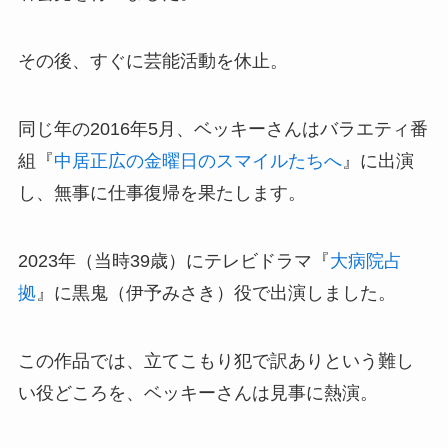
その後、すぐに芸能活動を休止。
同じ年の2016年5月、ベッキーさんはバラエティ番
組『
中居正広の金曜日のスマイルたちへ
』に出演
し、無事に仕事復帰を果たします。
2023年（当時39歳）にテレビドラマ『
大病院占
拠
』に黒鬼（伊予みさき）役で出演しました。
この作品では、立てこもり犯で訳ありという難し
い役どころを、ベッキーさんは見事に熱演。