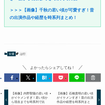
＞＞＞【画像】千秋の若い頃が可愛すぎ！昔
の出演作品や経歴を時系列まとめ！
女優
は行
よかったらシェアしてね！
【画像】内野聖陽の若い頃
【画像】石橋貴明の若い頃
がイケメンすぎ！若い頃か
がイケメンすぎ！昔の出演
ら現在までを時系列で比
作品や経歴を時系列まと