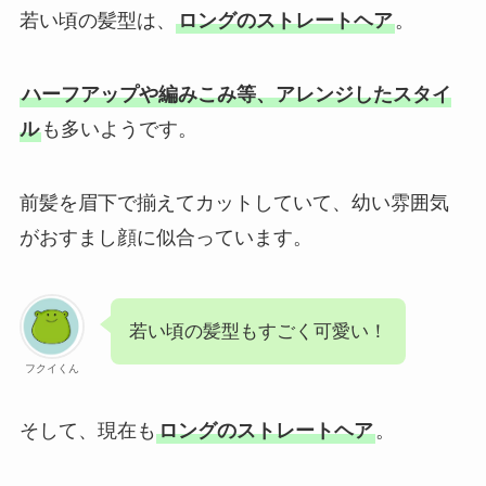
若い頃の髪型は、
ロングのストレートヘア
。
ハーフアップや編みこみ等、アレンジしたスタイ
ル
も多いようです。
前髪を眉下で揃えてカットしていて、幼い雰囲気
がおすまし顔に似合っています。
若い頃の髪型もすごく可愛い！
フクイくん
そして、現在も
ロングのストレートヘア
。