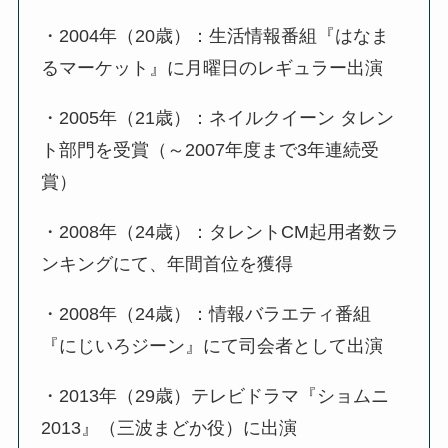
・2004年（20歳）：生活情報番組『はなま
るマーケット』に月曜日のレギュラー出演
・2005年（21歳）：ネイルクイーン タレン
ト部門を受賞（～2007年度まで3年連続受
賞）
・2008年（24歳）：タレントCM起用者数ラ
ンキングにて、年間首位を獲得
・2008年（24歳）：情報バラエティ番組
『にじいろジーン』にて司会者として出演
・2013年（29歳）テレビドラマ『ショムニ
2013』（三波まどか役）に出演