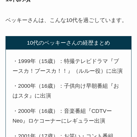
ベッキーさんは、こんな10代を過ごしています。
10代のベッキーさんの経歴まとめ
・1999年（15歳）：特撮テレビドラマ『ブ
ースカ！ブースカ！！』（ルルー役）に出演
・2000年（16歳）：子供向け早朝番組『お
はスタ』に出演
・2000年（16歳）：音楽番組『CDTVー
Neo』ロケコーナーにレギュラー出演
・2001年（17歳）：お笑い・コント番組