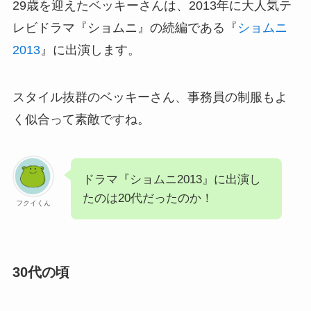
29歳を迎えたベッキーさんは、2013年に大人気テ
レビドラマ『ショムニ』の続編である『
ショムニ
2013
』に出演します。
スタイル抜群のベッキーさん、事務員の制服もよ
く似合って素敵ですね。
ドラマ『ショムニ2013』に出演し
たのは20代だったのか！
フクイくん
30代の頃