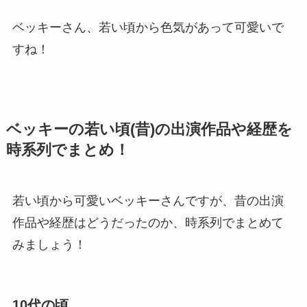
ベッキーさん、若い頃から色気があって可愛いで
すね！
ベッキーの若い頃(昔)の出演作品や経歴を
時系列でまとめ！
若い頃から可愛いベッキーさんですが、昔の出演
作品や経歴はどうだったのか、時系列でまとめて
みましょう！
10代の頃