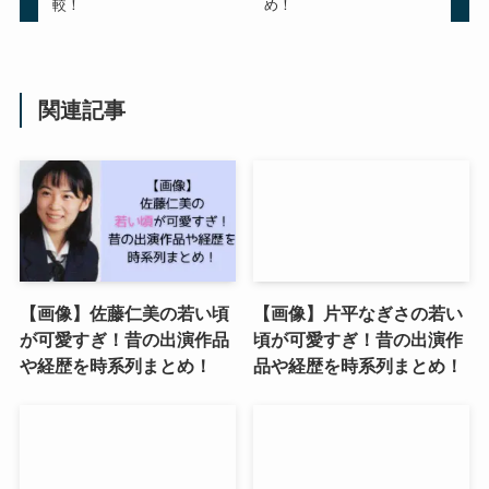
較！
め！
関連記事
【画像】佐藤仁美の若い頃
【画像】片平なぎさの若い
が可愛すぎ！昔の出演作品
頃が可愛すぎ！昔の出演作
や経歴を時系列まとめ！
品や経歴を時系列まとめ！