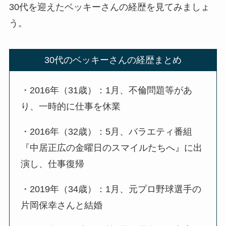
30代を迎えたベッキーさんの経歴を見てみましょ
う。
30代のベッキーさんの経歴まとめ
・2016年（31歳）：1月、不倫問題等があ
り、一時的に仕事を休業
・2016年（32歳）：5月、バラエティ番組
『中居正広の金曜日のスマイルたちへ』に出
演し、仕事復帰
・2019年（34歳）：1月、元プロ野球選手の
片岡保幸さんと結婚