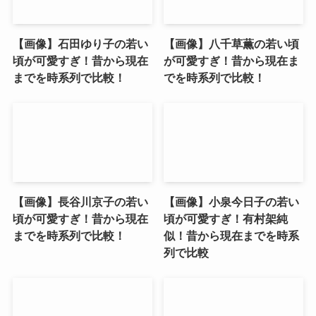
【画像】石田ゆり子の若い
【画像】八千草薫の若い頃
頃が可愛すぎ！昔から現在
が可愛すぎ！昔から現在ま
までを時系列で比較！
でを時系列で比較！
【画像】長谷川京子の若い
【画像】小泉今日子の若い
頃が可愛すぎ！昔から現在
頃が可愛すぎ！有村架純
までを時系列で比較！
似！昔から現在までを時系
列で比較