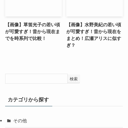
【画像】草笛光子の若い頃
【画像】水野美紀の若い頃
が可愛すぎ！昔から現在ま
が可愛すぎ！昔から現在を
でを時系列で比較！
まとめ！広瀬アリスに似す
ぎ？
検索
カテゴリから探す
その他