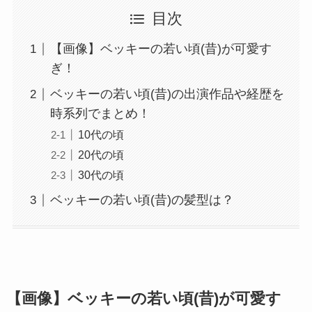
目次
【画像】ベッキーの若い頃(昔)が可愛す
ぎ！
ベッキーの若い頃(昔)の出演作品や経歴を
時系列でまとめ！
10代の頃
20代の頃
30代の頃
ベッキーの若い頃(昔)の髪型は？
【画像】ベッキーの若い頃(昔)が可愛す