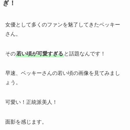
ぎ！
女優として多くのファンを魅了してきたベッキー
さん。
その
若い頃が可愛すぎる
と話題なんです！
早速、ベッキーさんの若い頃の画像を見てみまし
ょう。
可愛い！正統派美人！
面影を感じます。