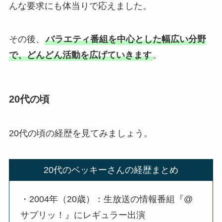
んな要求にも体当りで応えました。
その後、
バラエティ番組を中心とした幅広い分野
で、どんどん活動を広げていきます
。
20代の頃
20代の頃の経歴を見てみましょう。
20代のベッキーさんの経歴まとめ
・2004年（20歳）：生放送の情報番組『@
サプリッ！』にレギュラー出演