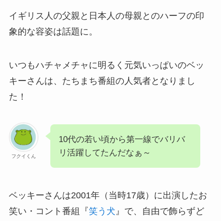
イギリス人の父親と日本人の母親とのハーフの印
象的な容姿は話題に。
いつもハチャメチャに明るく元気いっぱいのベッ
キーさんは、たちまち番組の人気者となりまし
た！
10代の若い頃から第一線でバリバ
リ活躍してたんだなぁ～
フクイくん
ベッキーさんは2001年（当時17歳）に出演したお
笑い・コント番組『
笑う犬
』で、自由で飾らずど