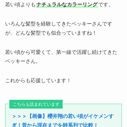
若い頃よりも
ナチュラルなカラーリング
です。
いろんな髪型を経験してきたベッキーさんです
が、どんな髪型でも似合っていますね！
若い頃から可愛くて、第一線で活躍し続けてきた
ベッキーさん。
これからも応援しています！
こちらも読まれています
＞＞＞【画像】櫻井翔の若い頃がイケメンす
ぎ！昔から現在までを時系列で比較！