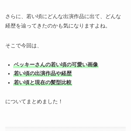
さらに、若い頃にどんな出演作品に出て、どんな
経歴を辿ってきたのかも気になりますよね。
そこで今回は、
ベッキーさんの若い頃の可愛い画像
若い頃の出演作品や経歴
若い頃と現在の髪型比較
についてまとめました！