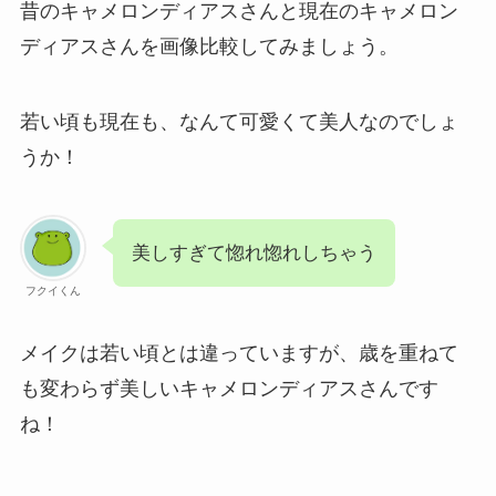
昔のキャメロンディアスさんと現在のキャメロン
ディアスさんを画像比較してみましょう。
若い頃も現在も、なんて可愛くて美人なのでしょ
うか！
美しすぎて惚れ惚れしちゃう
フクイくん
メイクは若い頃とは違っていますが、歳を重ねて
も変わらず美しいキャメロンディアスさんです
ね！