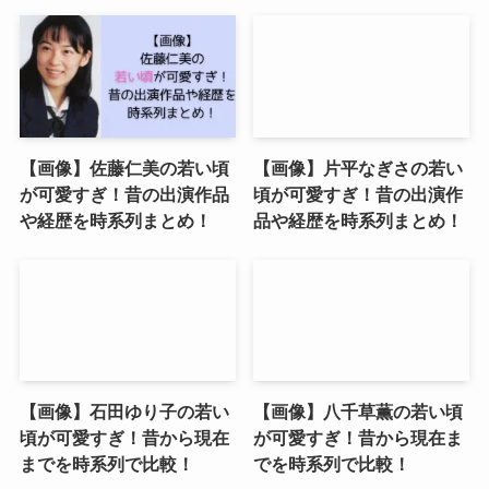
【画像】佐藤仁美の若い頃
【画像】片平なぎさの若い
が可愛すぎ！昔の出演作品
頃が可愛すぎ！昔の出演作
や経歴を時系列まとめ！
品や経歴を時系列まとめ！
【画像】石田ゆり子の若い
【画像】八千草薫の若い頃
頃が可愛すぎ！昔から現在
が可愛すぎ！昔から現在ま
までを時系列で比較！
でを時系列で比較！