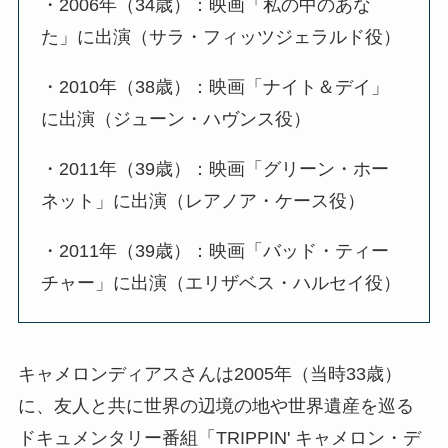
・2006年（34歳）：映画「私の中のあな
た」に出演（サラ・フィッツジェラルド役）
・2010年（38歳）：映画「ナイト＆デイ」
に出演（ジューン・ハヴンス役）
・2011年（39歳）：映画「グリーン・ホー
ネット」に出演（レアノア・ケース役）
・2011年（39歳）：映画「バッド・ティー
チャー」に出演（エリザベス・ハルセイ役）
キャメロンディアスさんは2005年（当時33歳）
に、友人と共に世界の辺境の地や世界遺産を巡る
ドキュメンタリー番組「TRIPPIN' キャメロン・デ