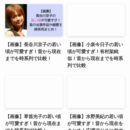
【画像】長谷川京子の若い
【画像】小泉今日子の若い
頃が可愛すぎ！昔から現在
頃が可愛すぎ！有村架純
までを時系列で比較！
似！昔から現在までを時系
列で比較
【画像】草笛光子の若い頃
【画像】水野美紀の若い頃
が可愛すぎ！昔から現在ま
が可愛すぎ！昔から現在を