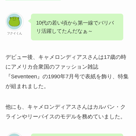
10代の若い頃から第一線でバリバ
リ活躍してたんだなぁ～
フクイくん
デビュー後、キャメロンディアスさんは17歳の時
にアメリカ合衆国のファッション雑誌
『Seventeen』の1990年7月号で表紙を飾り、特集
が組まれました。
他にも、キャメロンディアスさんはカルバン・ク
ラインやリーバイスのモデルを務めていました。