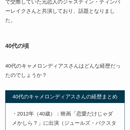
で交際していた元恋人のジャスティン・ティンバ
ーレイクさんと共演しており、話題となりまし
た。
40代の頃
40代のキャメロンディアスさんはどんな経歴だっ
たのでしょうか？
40代のキャメロンディアスさんの経歴まとめ
・2012年（40歳）：映画「恋愛だけじゃダ
メかしら？」に出演（ジュールズ・バクスタ