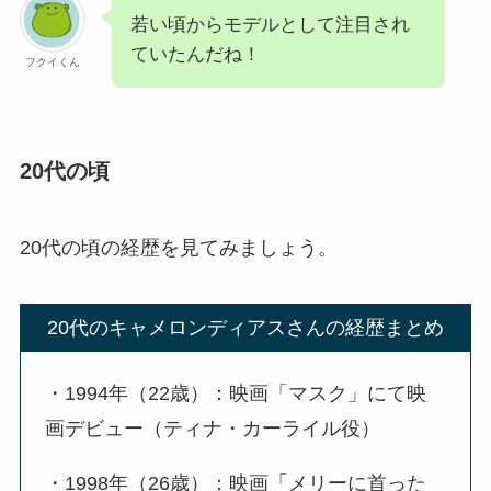
若い頃からモデルとして注目され
ていたんだね！
フクイくん
20代の頃
20代の頃の経歴を見てみましょう。
20代のキャメロンディアスさんの経歴まとめ
・1994年（22歳）：映画「マスク」にて映
画デビュー（ティナ・カーライル役）
・1998年（26歳）：映画「メリーに首った