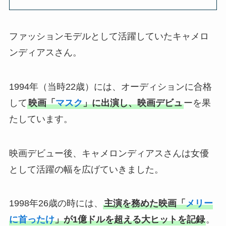
ファッションモデルとして活躍していたキャメロ
ンディアスさん。
1994年（当時22歳）には、オーディションに合格
して
映画「
マスク
」に出演し、映画デビュ
ーを果
たしています。
映画デビュー後、キャメロンディアスさんは女優
として活躍の幅を広げていきました。
1998年26歳の時には、
主演を務めた映画「
メリー
に首ったけ
」が1億ドルを超える大ヒットを記録
。