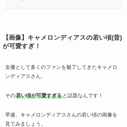
【画像】キャメロンディアスの若い頃(昔)
が可愛すぎ！
女優として多くのファンを魅了してきたキャメロ
ンディアスさん。
その
若い頃が可愛すぎる
と話題なんです！
早速、キャメロンディアスさんの若い頃の画像を
見てみましょう。