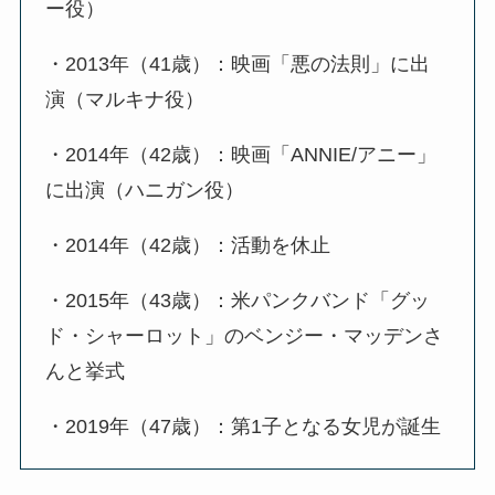
ー役）
・2013年（41歳）：映画「悪の法則」に出
演（マルキナ役）
・2014年（42歳）：映画「ANNIE/アニー」
に出演（ハニガン役）
・2014年（42歳）：活動を休止
・2015年（43歳）：米パンクバンド「グッ
ド・シャーロット」のベンジー・マッデンさ
んと挙式
・2019年（47歳）：第1子となる女児が誕生