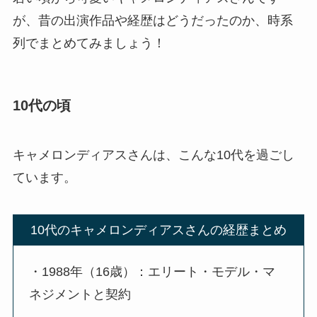
が、昔の出演作品や経歴はどうだったのか、時系
列でまとめてみましょう！
10代の頃
キャメロンディアスさんは、こんな10代を過ごし
ています。
10代のキャメロンディアスさんの経歴まとめ
・1988年（16歳）：エリート・モデル・マ
ネジメントと契約