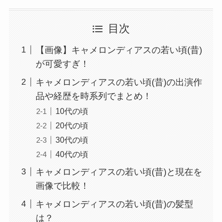
目次
【画像】キャメロンディアスの若い頃(昔)
が可愛すぎ！
キャメロンディアスの若い頃(昔)の出演作
品や経歴を時系列でまとめ！
10代の頃
20代の頃
30代の頃
40代の頃
キャメロンディアスの若い頃(昔)と現在を
画像で比較！
キャメロンディアスの若い頃(昔)の髪型
は？