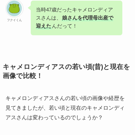
当時47歳だったキャメロンディア
スさんは、
娘さんを代理母出産で
フクイくん
迎えた
んだって！
キャメロンディアスの若い頃(昔)と現在を
画像で比較！
キャメロンディアスさんの若い頃の画像や経歴を
見てきましたが、若い頃と現在のキャメロンディ
アスさんは変わっているのでしょうか？