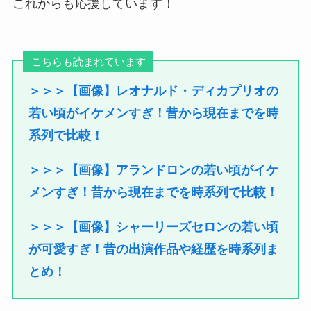
これからも応援しています！
こちらも読まれています
＞＞＞【画像】レオナルド・ディカプリオの
若い頃がイケメンすぎ！昔から現在までを時
系列で比較！
＞＞＞【画像】アランドロンの若い頃がイケ
メンすぎ！昔から現在までを時系列で比較！
＞＞＞【画像】シャーリーズセロンの若い頃
が可愛すぎ！昔の出演作品や経歴を時系列ま
とめ！