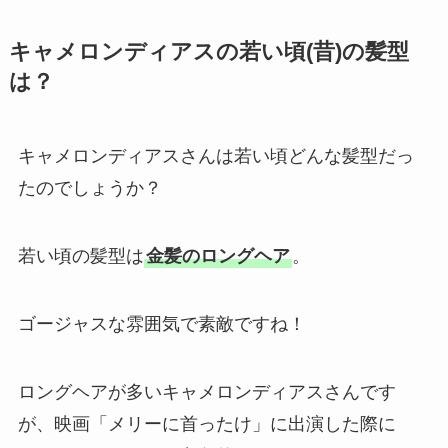
キャメロンディアスの若い頃(昔)の髪型
は？
キャメロンディアスさんは若い頃どんな髪型だっ
たのでしょうか？
若い頃の髪型は
金髪のロングヘア
。
ゴージャスな雰囲気で素敵ですね！
ロングヘアが多いキャメロンディアスさんです
が、映画「メリーに首ったけ」に出演した際に