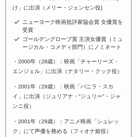
け」に出演（メリー・ジェンセン役)
ニューヨーク映画批評家協会賞 女優賞を
受賞
ゴールデングローブ賞 主演女優賞（ミュ
ージカル・コメディ部門）にノミネート
・2000年（28歳）：映画「チャーリーズ・
エンジェル」に出演（ナタリー・クック役）
・2001年（29歳）：映画「バニラ・スカ
イ」に出演（ジュリアナ・“ジュリー”・ジャ
ンニ役）
・2001年（29歳）：アニメ映画「シュレッ
ク」にて声優を務める（フィオナ姫役）