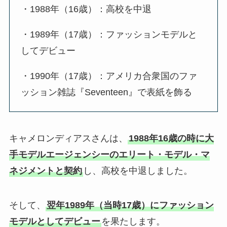
・1988年（16歳）：高校を中退
・1989年（17歳）：ファッションモデルと
してデビュー
・1990年（17歳）：アメリカ合衆国のファ
ッション雑誌『Seventeen』で表紙を飾る
キャメロンディアスさんは、
1988年16歳の時に大
手モデルエージェンシーのエリート・モデル・マ
ネジメントと契約
し、高校を中退しました。
そして、
翌年1989年（当時17歳）にファッション
モデルとしてデビュー
を果たします。