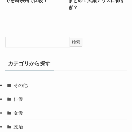
でを時系列で比較！
まとめ！広瀬アリスに似す
ぎ？
検索
カテゴリから探す
その他
俳優
女優
政治