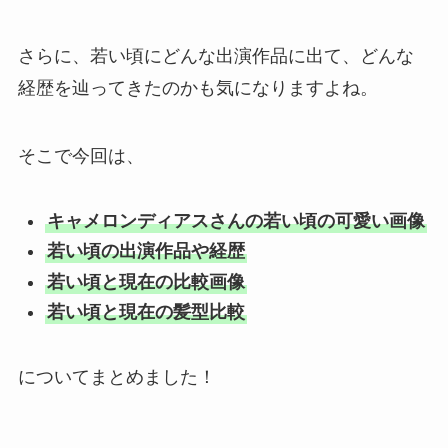
さらに、若い頃にどんな出演作品に出て、どんな
経歴を辿ってきたのかも気になりますよね。
そこで今回は、
キャメロンディアスさんの若い頃の可愛い画像
若い頃の出演作品や経歴
若い頃と現在の比較画像
若い頃と現在の髪型比較
についてまとめました！