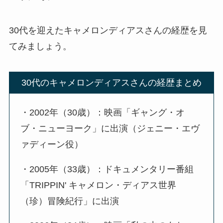
30代を迎えたキャメロンディアスさんの経歴を見
てみましょう。
30代のキャメロンディアスさんの経歴まとめ
・2002年（30歳）：映画「ギャング・オ
ブ・ニューヨーク」に出演（ジェニー・エヴ
ァディーン役）
・2005年（33歳）：ドキュメンタリー番組
「TRIPPIN' キャメロン・ディアス世界
（珍）冒険紀行」に出演