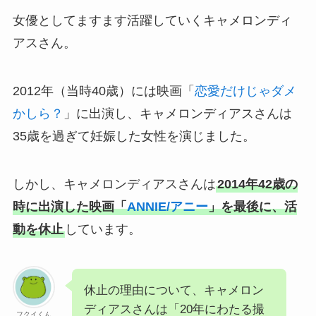
女優としてますます活躍していくキャメロンディ
アスさん。
2012年（当時40歳）には映画「
恋愛だけじゃダメ
かしら？
」に出演し、キャメロンディアスさんは
35歳を過ぎて妊娠した女性を演じました。
しかし、キャメロンディアスさんは
2014年42歳の
時に出演した映画「
ANNIE/アニー
」を最後に、活
動を休止
しています。
休止の理由について、キャメロン
ディアスさんは「20年にわたる撮
フクイくん