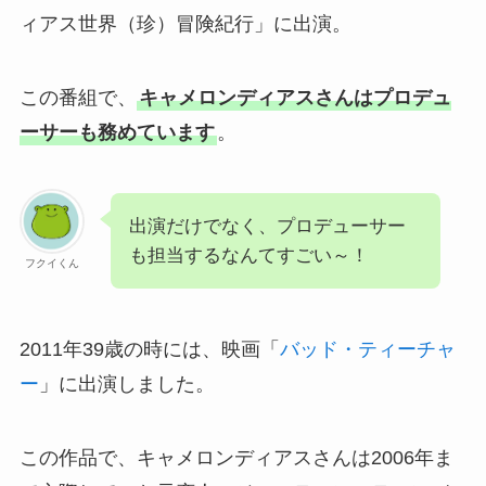
ィアス世界（珍）冒険紀行」に出演。
この番組で、
キャメロンディアスさんはプロデュ
ーサーも務めています
。
出演だけでなく、プロデューサー
も担当するなんてすごい～！
フクイくん
2011年39歳の時には、映画「
バッド・ティーチャ
ー
」に出演しました。
この作品で、キャメロンディアスさんは2006年ま