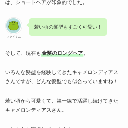
は、ショートヘアが印象的でした。
若い頃の髪型もすごく可愛い！
フクイくん
そして、現在も
金髪のロングヘア
。
いろんな髪型を経験してきたキャメロンディアス
さんですが、どんな髪型でも似合っていますね！
若い頃から可愛くて、第一線で活躍し続けてきた
キャメロンディアスさん。