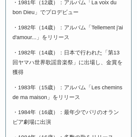
・1981年（12歳）：アルバム「La voix du
bon Dieu」でプロデビュー
・1982年（14歳）：アルバム「Tellement j'ai
d'amour...」をリリース
・1982年（14歳）：日本で行われた「第13
回ヤマハ世界歌謡音楽祭」に出場し、金賞を
獲得
・1983年（15歳）：アルバム「Les chemins
de ma maison」をリリース
・1984年（16歳）：最年少でパリのオラン
ピア劇場に出演