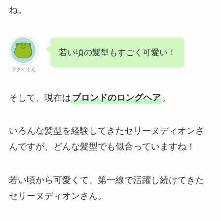
ね。
若い頃の髪型もすごく可愛い！
フクイくん
そして、現在は
ブロンドのロングヘア
。
いろんな髪型を経験してきたセリーヌディオンさ
んですが、どんな髪型でも似合っていますね！
若い頃から可愛くて、第一線で活躍し続けてきた
セリーヌディオンさん。