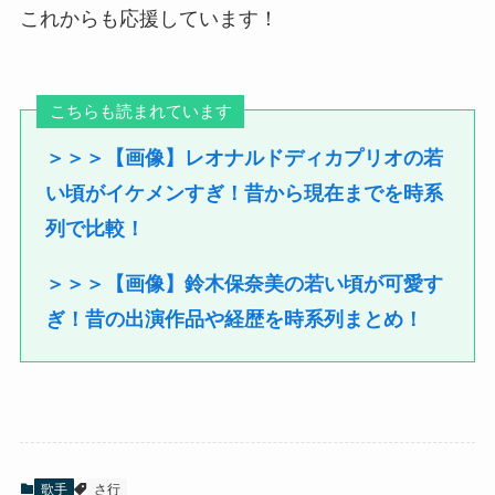
これからも応援しています！
こちらも読まれています
＞＞＞【画像】レオナルドディカプリオの若
い頃がイケメンすぎ！昔から現在までを時系
列で比較！
＞＞＞【画像】鈴木保奈美の若い頃が可愛す
ぎ！昔の出演作品や経歴を時系列まとめ！
歌手
さ行