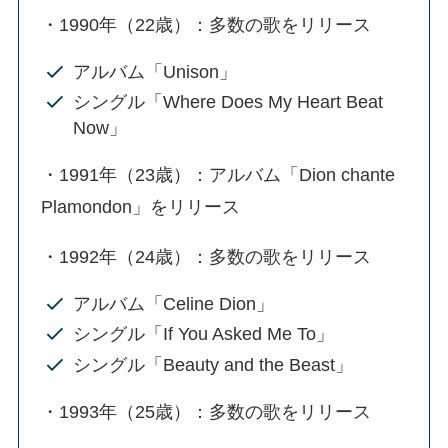
・1990年（22歳）：多数の歌をリリース
アルバム「Unison」
シングル「Where Does My Heart Beat
Now」
・1991年（23歳）：アルバム「Dion chante
Plamondon」をリリース
・1992年（24歳）：多数の歌をリリース
アルバム「Celine Dion」
シングル「If You Asked Me To」
シングル「Beauty and the Beast」
・1993年（25歳）：多数の歌をリリース