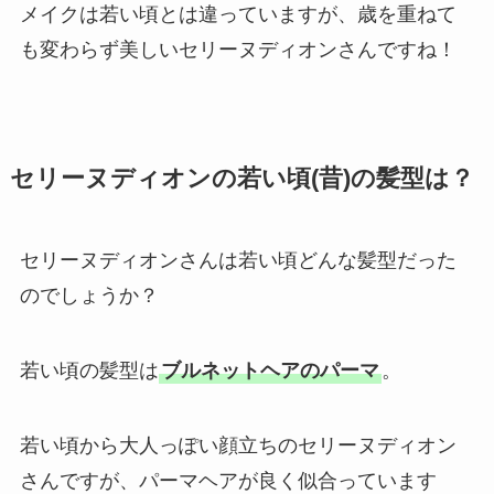
メイクは若い頃とは違っていますが、歳を重ねて
も変わらず美しいセリーヌディオンさんですね！
セリーヌディオンの若い頃(昔)の髪型は？
セリーヌディオンさんは若い頃どんな髪型だった
のでしょうか？
若い頃の髪型は
ブルネットヘアのパーマ
。
若い頃から大人っぽい顔立ちのセリーヌディオン
さんですが、パーマヘアが良く似合っています