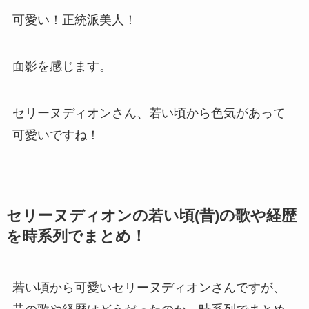
可愛い！正統派美人！
面影を感じます。
セリーヌディオンさん、若い頃から色気があって
可愛いですね！
セリーヌディオンの若い頃(昔)の歌や経歴
を時系列でまとめ！
若い頃から可愛いセリーヌディオンさんですが、