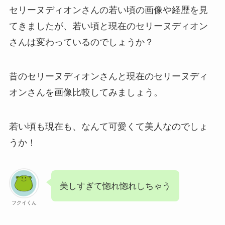
セリーヌディオンさんの若い頃の画像や経歴を見
てきましたが、若い頃と現在のセリーヌディオン
さんは変わっているのでしょうか？
昔のセリーヌディオンさんと現在のセリーヌディ
オンさんを画像比較してみましょう。
若い頃も現在も、なんて可愛くて美人なのでしょ
うか！
美しすぎて惚れ惚れしちゃう
フクイくん