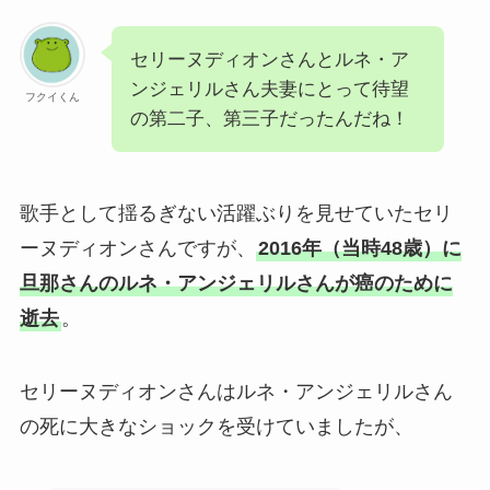
セリーヌディオンさんとルネ・ア
ンジェリルさん夫妻にとって待望
フクイくん
の第二子、第三子だったんだね！
歌手として揺るぎない活躍ぶりを見せていたセリ
ーヌディオンさんですが、
2016年（当時48歳）に
旦那さんのルネ・アンジェリルさんが癌のために
逝去
。
セリーヌディオンさんはルネ・アンジェリルさん
の死に大きなショックを受けていましたが、