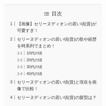
目次
【画像】セリーヌディオンの若い頃(昔)が
可愛すぎ！
セリーヌディオンの若い頃(昔)の歌や経歴
を時系列でまとめ！
10代の頃
20代の頃
30代の頃
40代の頃
セリーヌディオンの若い頃(昔)と現在を画
像で比較！
セリーヌディオンの若い頃(昔)の髪型は？