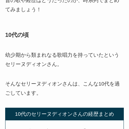
昔の歌や経歴はどうだったのか、時系列でまとめ
てみましょう！
10代の頃
幼少期から類まれなる歌唱力を持っていたという
セリーヌディオンさん。
そんなセリーヌディオンさんは、こんな10代を過
ごしています。
10代のセリーヌディオンさんの経歴まとめ