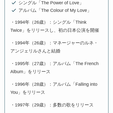
シングル「The Power of Love」
アルバム「The Colour of My Love」
・1994年（26歳）：シングル「Think
Twice」をリリースし、初の日本公演を開催
・1994年（26歳）：マネージャーのルネ・
アンジェリルさんと結婚
・1995年（27歳）：アルバム「The French
Album」をリリース
・1996年（28歳）：アルバム「Falling into
You」をリリース
・1997年（29歳）：多数の歌をリリース