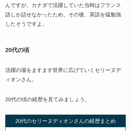
んですが、カナダで活躍していた当時はフランス
語しか話せなかったため、その後、英語を猛勉強
したそうですよ。
20代の頃
活躍の場をますます世界に広げていくセリーヌデ
ィオンさん。
20代の頃の経歴を見てみましょう。
20代のセリーヌディオンさんの経歴まとめ