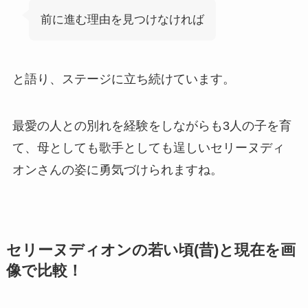
前に進む理由を見つけなければ
と語り、ステージに立ち続けています。
最愛の人との別れを経験をしながらも3人の子を育
て、母としても歌手としても逞しいセリーヌディ
オンさんの姿に勇気づけられますね。
セリーヌディオンの若い頃(昔)と現在を画
像で比較！