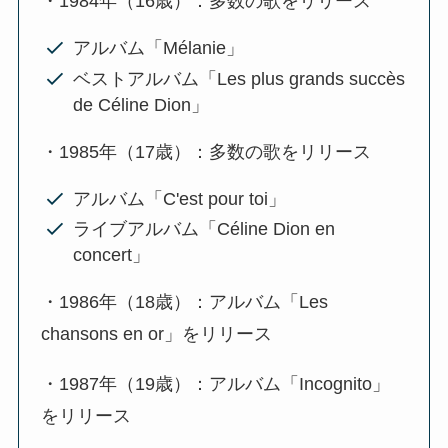
・1984年（16歳）：多数の歌をリリース
アルバム「Mélanie」
ベストアルバム「Les plus grands succès
de Céline Dion」
・1985年（17歳）：多数の歌をリリース
アルバム「C'est pour toi」
ライブアルバム「Céline Dion en
concert」
・1986年（18歳）：アルバム「Les
chansons en or」をリリース
・1987年（19歳）：アルバム「Incognito」
をリリース