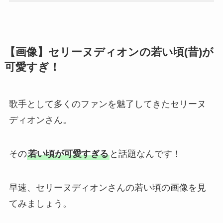
【画像】セリーヌディオンの若い頃(昔)が
可愛すぎ！
歌手として多くのファンを魅了してきたセリーヌ
ディオンさん。
その
若い頃が可愛すぎる
と話題なんです！
早速、セリーヌディオンさんの若い頃の画像を見
てみましょう。