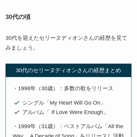
30代の頃
30代を迎えたセリーヌディオンさんの経歴を見て
みましょう。
30代のセリーヌディオンさんの経歴まとめ
・1998年（30歳）：多数の歌をリリース
シングル「My Heart Will Go On」
アルバム「 If Love Were Enough」
・1999年（31歳）：ベストアルバム「All the
Way… A Decade of Song」をリリースし活動