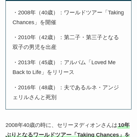
・2008年（40歳）：ワールドツアー「Taking
Chances」を開催
・2010年（42歳）：第二子・第三子となる
双子の男児を出産
・2013年（45歳）：アルバム「Loved Me
Back to Life」をリリース
・2016年（48歳）：夫であるルネ・アンジ
ェリルさんと死別
2008年40歳の時に、セリーヌディオンさんは
10年
ぶりとなるワールドツアー「Taking Chances」を