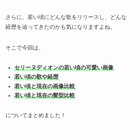
さらに、若い頃にどんな歌をリリースし、どんな
経歴を辿ってきたのかも気になりますよね。
そこで今回は、
セリーヌディオンの若い頃の可愛い画像
若い頃の歌や経歴
若い頃と現在の画像比較
若い頃と現在の髪型比較
についてまとめました！