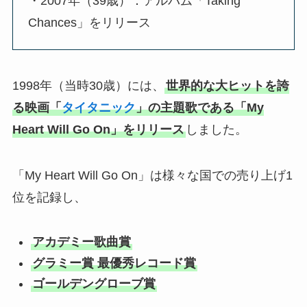
・2007年（39歳）：アルバム「Taking
Chances」をリリース
1998年（当時30歳）には、
世界的な大ヒットを誇
る映画「
タイタニック
」の主題歌である「My
Heart Will Go On」をリリース
しました。
「My Heart Will Go On」は様々な国での売り上げ1
位を記録し、
アカデミー歌曲賞
グラミー賞 最優秀レコード賞
ゴールデングローブ賞