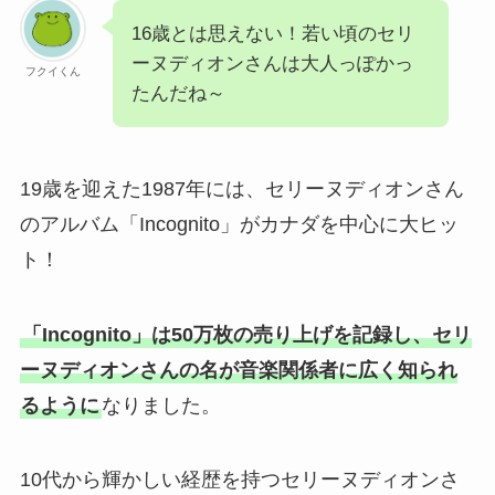
16歳とは思えない！若い頃のセリ
ーヌディオンさんは大人っぽかっ
フクイくん
たんだね～
19歳を迎えた1987年には、セリーヌディオンさん
のアルバム「Incognito」がカナダを中心に大ヒッ
ト！
「Incognito」は50万枚の売り上げを記録し、セリ
ーヌディオンさんの名が音楽関係者に広く知られ
るように
なりました。
10代から輝かしい経歴を持つセリーヌディオンさ