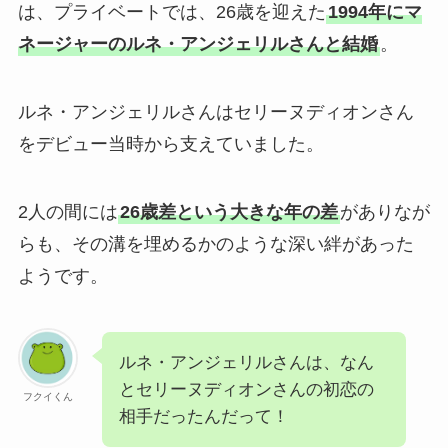
は、プライベートでは、26歳を迎えた
1994年にマ
ネージャーのルネ・アンジェリルさんと結婚
。
ルネ・アンジェリルさんはセリーヌディオンさん
をデビュー当時から支えていました。
2人の間には
26歳差という大きな年の差
がありなが
らも、その溝を埋めるかのような深い絆があった
ようです。
ルネ・アンジェリルさんは、なん
とセリーヌディオンさんの初恋の
フクイくん
相手だったんだって！