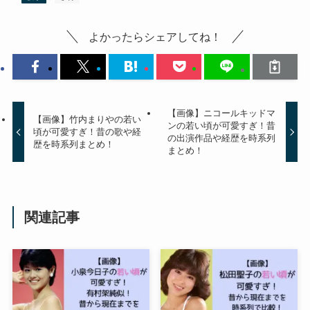
よかったらシェアしてね！
【画像】ニコールキッドマ
【画像】竹内まりやの若い
ンの若い頃が可愛すぎ！昔
頃が可愛すぎ！昔の歌や経
の出演作品や経歴を時系列
歴を時系列まとめ！
まとめ！
関連記事