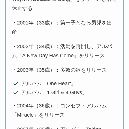
休止する
・2001年（33歳）：第一子となる男児を出
産
・2002年（34歳）：活動を再開し、アルバ
ム「A New Day Has Come」をリリース
・2003年（35歳）：多数の歌をリリース
アルバム「One Heart」
アルバム「1 Girl & 4 Guys」
・2004年（36歳）：コンセプトアルバム
「Miracle」をリリース