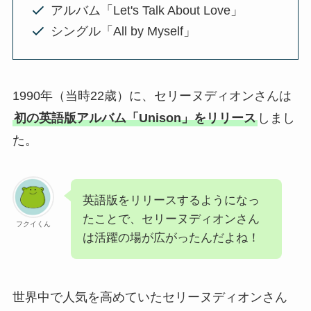
アルバム「Let's Talk About Love」
シングル「All by Myself」
1990年（当時22歳）に、セリーヌディオンさんは
初の英語版アルバム「Unison」をリリース
しまし
た。
英語版をリリースするようになっ
たことで、セリーヌディオンさん
フクイくん
は活躍の場が広がったんだよね！
世界中で人気を高めていたセリーヌディオンさん