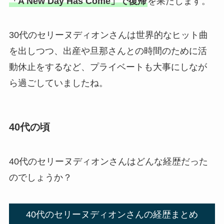
「A New Day Has Come」で復帰
を果たします。
30代のセリーヌディオンさんは世界的なヒット曲
を出しつつ、出産や旦那さんとの時間のために活
動休止をするなど、プライベートも大事にしなが
ら過ごしていましたね。
40代の頃
40代のセリーヌディオンさんはどんな経歴だった
のでしょうか？
40代のセリーヌディオンさんの経歴まとめ