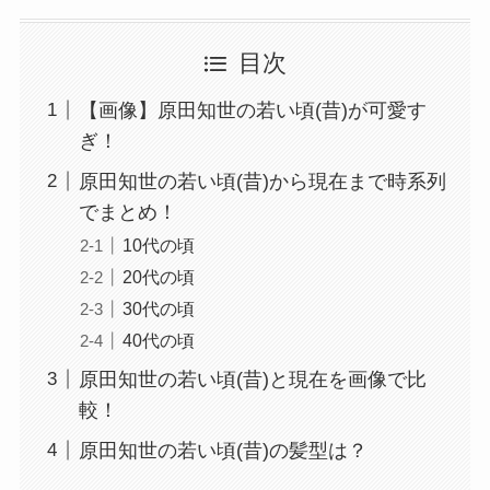
目次
【画像】原田知世の若い頃(昔)が可愛す
ぎ！
原田知世の若い頃(昔)から現在まで時系列
でまとめ！
10代の頃
20代の頃
30代の頃
40代の頃
原田知世の若い頃(昔)と現在を画像で比
較！
原田知世の若い頃(昔)の髪型は？