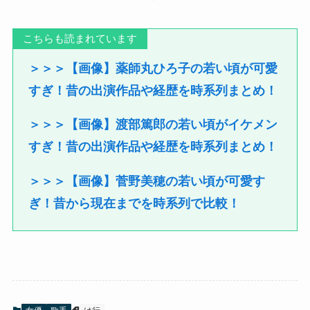
こちらも読まれています
＞＞＞【画像】薬師丸ひろ子の若い頃が可愛
すぎ！昔の出演作品や経歴を時系列まとめ！
＞＞＞【画像】渡部篤郎の若い頃がイケメン
すぎ！昔の出演作品や経歴を時系列まとめ！
＞＞＞【画像】菅野美穂の若い頃が可愛す
ぎ！昔から現在までを時系列で比較！