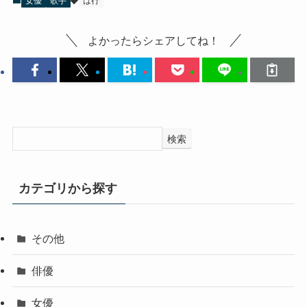
女優
歌手
は行
よかったらシェアしてね！
検索
カテゴリから探す
その他
俳優
女優