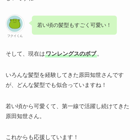
若い頃の髪型もすごく可愛い！
フクイくん
そして、現在は
ワンレングスのボブ
。
いろんな髪型を経験してきた原田知世さんです
が、どんな髪型でも似合っていますね！
若い頃から可愛くて、第一線で活躍し続けてきた
原田知世さん。
これからも応援しています！