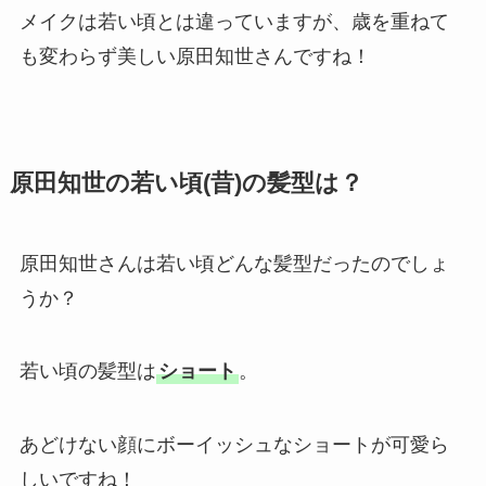
メイクは若い頃とは違っていますが、歳を重ねて
も変わらず美しい原田知世さんですね！
原田知世の若い頃(昔)の髪型は？
原田知世さんは若い頃どんな髪型だったのでしょ
うか？
若い頃の髪型は
ショート
。
あどけない顔にボーイッシュなショートが可愛ら
しいですね！