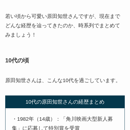
若い頃から可愛い原田知世さんですが、現在まで
どんな経歴を辿ってきたのか、時系列でまとめて
みましょう！
10代の頃
原田知世さんは、こんな10代を過ごしています。
10代の原田知世さんの経歴まとめ
・1982年（14歳）：「角川映画大型新人募
集」に応募して特別賞を受賞