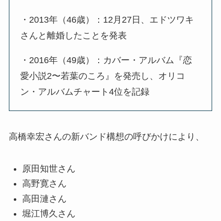
・2013年（46歳）：12月27日、エドツワキ
さんと離婚したことを発表
・2016年（49歳）：カバー・アルバム『恋
愛小説2〜若葉のころ』を発売し、オリコ
ン・アルバムチャート4位を記録
高橋幸宏さんの新バンド構想の呼びかけにより、
原田知世さん
高野寛さん
高田漣さん
堀江博久さん