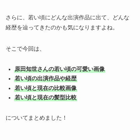
さらに、若い頃にどんな出演作品に出て、どんな
経歴を辿ってきたのかも気になりますよね。
そこで今回は、
原田知世さんの若い頃の可愛い画像
若い頃の出演作品や経歴
若い頃と現在の比較画像
若い頃と現在の髪型比較
についてまとめました！