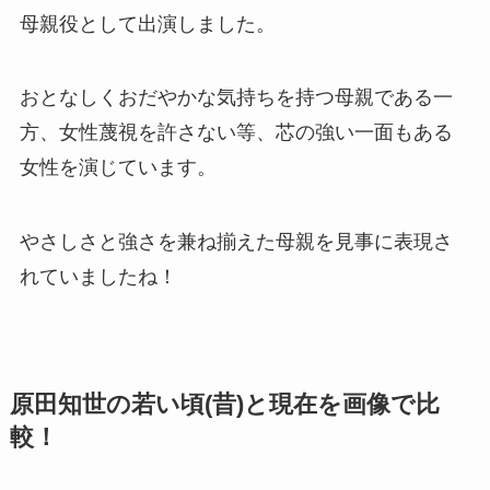
母親役として出演しました。
おとなしくおだやかな気持ちを持つ母親である一
方、女性蔑視を許さない等、芯の強い一面もある
女性を演じています。
やさしさと強さを兼ね揃えた母親を見事に表現さ
れていましたね！
原田知世の若い頃(昔)と現在を画像で比
較！