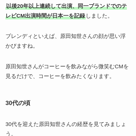
以後20年以上連続して出演、同一ブランドでのテ
レビCM出演時間が日本一を記録
しました。
ブレンディといえば、原田知世さんの顔が思い浮
かびますね。
原田知世さんがコーヒーを飲みながら微笑むCMを
見るだけで、コーヒーを飲みたくなります。
30代の頃
30代を迎えた原田知世さんの経歴を見てみましょ
う。