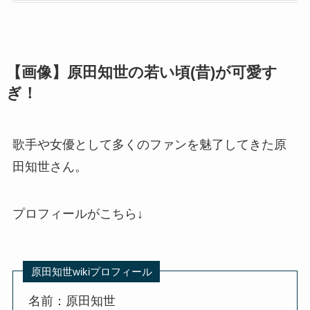
【画像】原田知世の若い頃(昔)が可愛す
ぎ！
歌手や女優として多くのファンを魅了してきた原
田知世さん。
プロフィールがこちら↓
原田知世wikiプロフィール
名前：原田知世