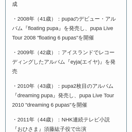
成
・2008年（41歳）：pupaのデビュー・アル
バム『floating pupa』を発売し、pupa Live
Tour 2008 "floating 6 pupas"を開催
・2009年（42歳）：アイスランドでレコー
ディングしたアルバム『eyja(エイヤ)』を発
売
・2010年（43歳）：pupa2枚目のアルバム
『dreaming pupa』発売し、pupa Live Tour
2010 "dreaming 6 pupas"を開催
・2011年（44歳）：NHK連続テレビ小説
『おひさま』須藤紘子役で出演