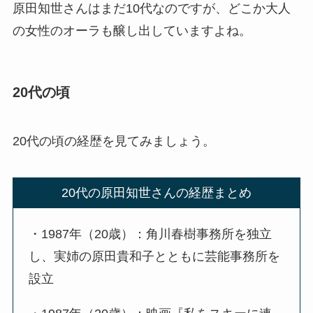
原田知世さんはまだ10代なのですが、どこか大人
の女性のオーラも醸し出していますよね。
20代の頃
20代の頃の経歴を見てみましょう。
20代の原田知世さんの経歴まとめ
・1987年（20歳）：角川春樹事務所を独立
し、実姉の原田貴和子とともに芸能事務所を
設立