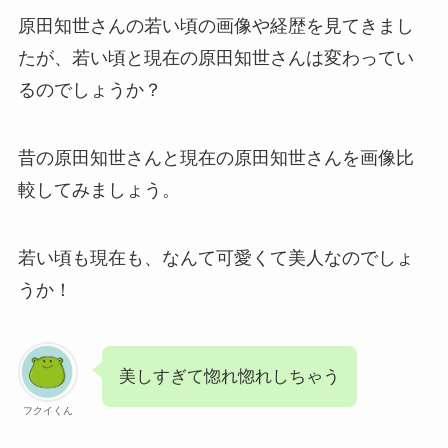
原田知世さんの若い頃の画像や経歴を見てきまし
たが、若い頃と現在の原田知世さんは変わってい
るのでしょうか？
昔の原田知世さんと現在の原田知世さんを画像比
較してみましょう。
若い頃も現在も、なんて可愛くて美人なのでしょ
うか！
美しすぎて惚れ惚れしちゃう
フクイくん