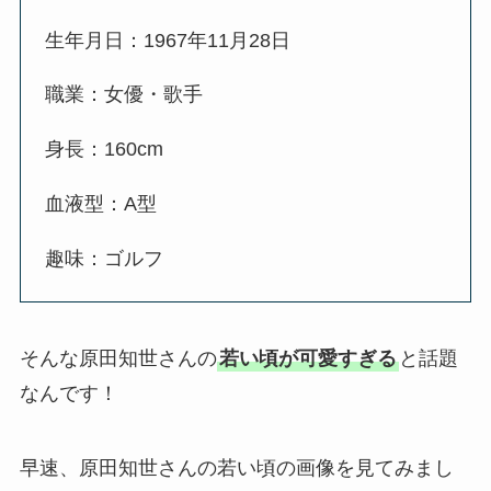
生年月日：1967年11月28日
職業：女優・歌手
身長：160cm
血液型：A型
趣味：ゴルフ
そんな原田知世さんの
若い頃が可愛すぎる
と話題
なんです！
早速、原田知世さんの若い頃の画像を見てみまし