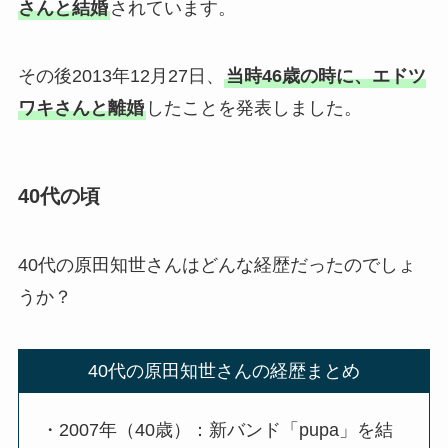
さんと結婚
されています。
その後2013年12月27日、
当時46歳の時に、エドツ
ワキさんと離婚
したことを発表しました。
40代の頃
40代の原田知世さんはどんな経歴だったのでしょ
うか？
40代の原田知世さんの経歴まとめ
・2007年（40歳）：新バンド「pupa」を結