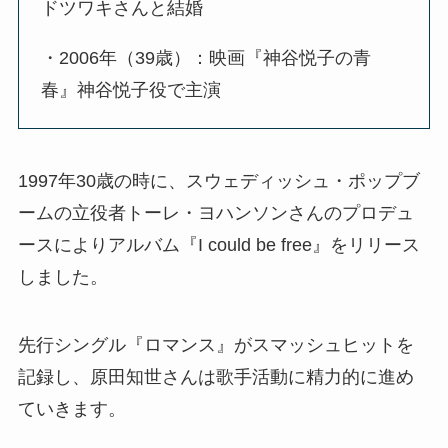
ドツワキさんと結婚
・2006年（39歳）：映画『神谷悦子の青
春』神谷悦子役で主演
1997年30歳の時に、スウェディッシュ・ポップブ
ームの立役者トーレ・ヨハンソンさんのプロデュ
ースによりアルバム『I could be free』をリリース
しました。
先行シングル『ロマンス』がスマッシュヒットを
記録し、原田知世さんは歌手活動に精力的に進め
ていきます。