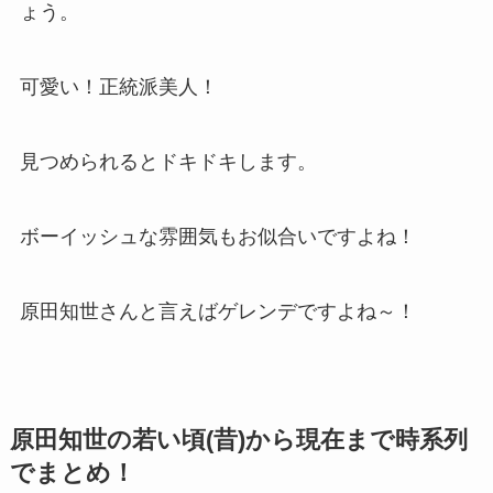
ょう。
可愛い！正統派美人！
見つめられるとドキドキします。
ボーイッシュな雰囲気もお似合いですよね！
原田知世さんと言えばゲレンデですよね～！
原田知世の若い頃(昔)から現在まで時系列
でまとめ！