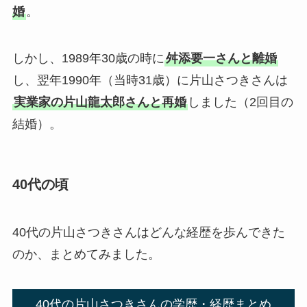
婚
。
しかし、1989年30歳の時に
舛添要一さんと離婚
し、翌年1990年（当時31歳）に片山さつきさんは
実業家の片山龍太郎さんと再婚
しました（2回目の
結婚）。
40代の頃
40代の片山さつきさんはどんな経歴を歩んできた
のか、まとめてみました。
40代の片山さつきさんの学歴・経歴まとめ