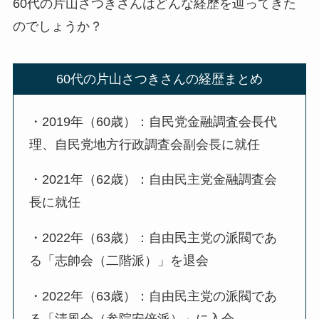
60代の片山さつきさんはどんな経歴を辿ってきた
のでしょうか？
60代の片山さつきさんの経歴まとめ
・2019年（60歳）：自民党金融調査会長代
理、自民党地方行政調査会副会長に就任
・2021年（62歳）：自由民主党金融調査会
長に就任
・2022年（63歳）：自由民主党の派閥であ
る「志帥会（二階派）」を退会
・2022年（63歳）：自由民主党の派閥であ