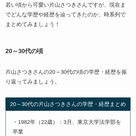
若い頃から可愛い片山さつきさんですが、現在ま
でどんな学歴や経歴を辿ってきたのか、時系列で
まとめてみましょう！
20～30代の頃
片山さつきさんの20～30代の頃の学歴・経歴を振
り返ってみましょう。
20～30代の片山さつきさんの学歴・経歴まとめ
・1982年（22歳）：3月、東京大学法学部を
卒業