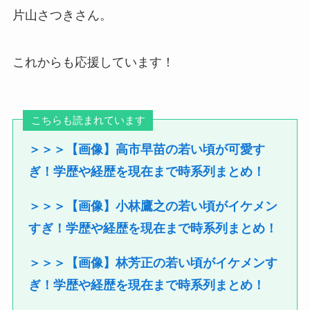
片山さつきさん。
これからも応援しています！
こちらも読まれています
＞＞＞【画像】高市早苗の若い頃が可愛す
ぎ！学歴や経歴を現在まで時系列まとめ！
＞＞＞【画像】小林鷹之の若い頃がイケメン
すぎ！学歴や経歴を現在まで時系列まとめ！
＞＞＞【画像】林芳正の若い頃がイケメンす
ぎ！学歴や経歴を現在まで時系列まとめ！