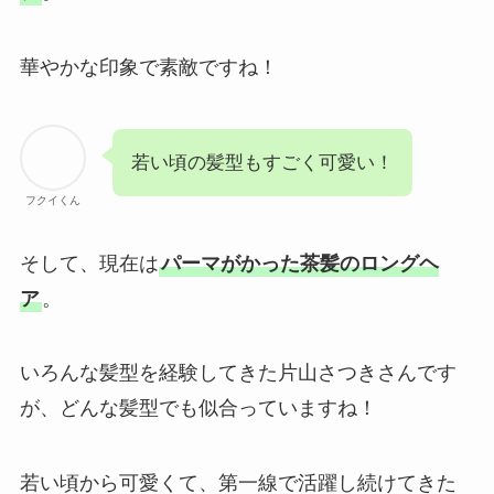
華やかな印象で素敵ですね！
若い頃の髪型もすごく可愛い！
フクイくん
そして、現在は
パーマがかった茶髪のロングヘ
ア
。
いろんな髪型を経験してきた片山さつきさんです
が、どんな髪型でも似合っていますね！
若い頃から可愛くて、第一線で活躍し続けてきた