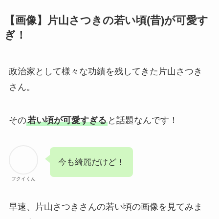
【画像】片山さつきの若い頃(昔)が可愛す
ぎ！
政治家として様々な功績を残してきた片山さつき
さん。
その
若い頃が可愛すぎる
と話題なんです！
今も綺麗だけど！
フクイくん
早速、片山さつきさんの若い頃の画像を見てみま