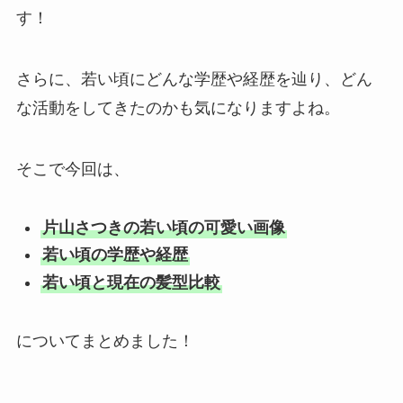
す！
さらに、若い頃にどんな学歴や経歴を辿り、どん
な活動をしてきたのかも気になりますよね。
そこで今回は、
片山さつきの若い頃の可愛い画像
若い頃の学歴や経歴
若い頃と現在の髪型比較
についてまとめました！