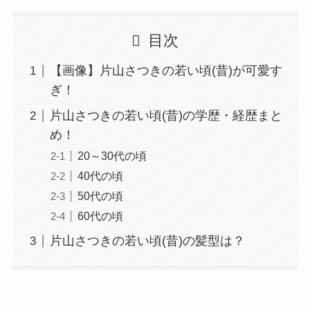
目次
【画像】片山さつきの若い頃(昔)が可愛す
ぎ！
片山さつきの若い頃(昔)の学歴・経歴まと
め！
20～30代の頃
40代の頃
50代の頃
60代の頃
片山さつきの若い頃(昔)の髪型は？