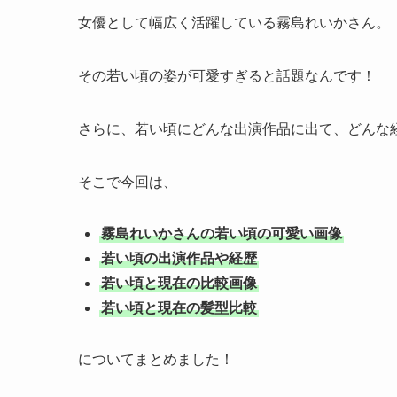
女優として幅広く活躍している霧島れいかさん。
その若い頃の姿が可愛すぎると話題なんです！
さらに、若い頃にどんな出演作品に出て、どんな
そこで今回は、
霧島れいかさんの若い頃の可愛い画像
若い頃の出演作品や経歴
若い頃と現在の比較画像
若い頃と現在の髪型比較
についてまとめました！