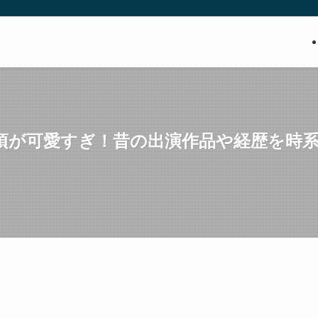
頃が可愛すぎ！昔の出演作品や経歴を時