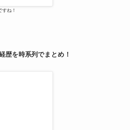
ですね！
や経歴を時系列でまとめ！