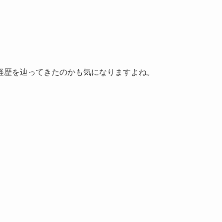
経歴を辿ってきたのかも気になりますよね。