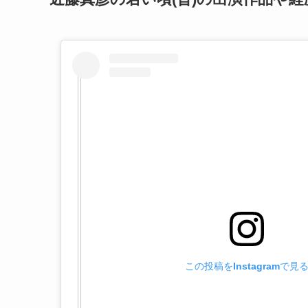
この投稿をInstagramで見