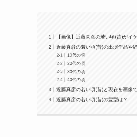
【画像】近藤真彦の若い頃(昔)がイ
近藤真彦の若い頃(昔)の出演作品や
10代の頃
20代の頃
30代の頃
40代の頃
近藤真彦の若い頃(昔)と現在を画像
近藤真彦の若い頃(昔)の髪型は？