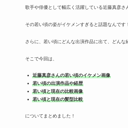
歌手や俳優として幅広く活躍している近藤真彦さ
その若い頃の姿がイケメンすぎると話題なんです
さらに、若い頃にどんな出演作品に出て、どんな
そこで今回は、
近藤真彦さんの若い頃のイケメン画像
若い頃の出演作品や経歴
若い頃と現在の比較画像
若い頃と現在の髪型比較
についてまとめました！