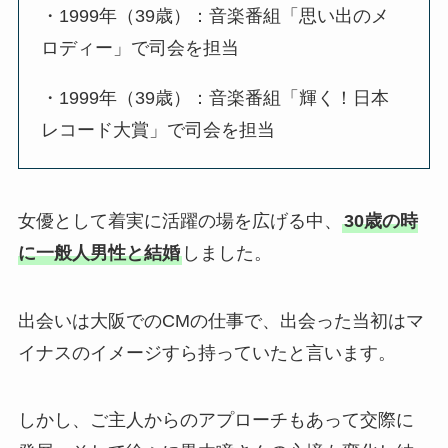
・1999年（39歳）：音楽番組「思い出のメ
ロディー」で司会を担当
・1999年（39歳）：音楽番組「輝く！日本
レコード大賞」で司会を担当
女優として着実に活躍の場を広げる中、
30歳の時
に一般人男性と結婚
しました。
出会いは大阪でのCMの仕事で、出会った当初はマ
イナスのイメージすら持っていたと言います。
しかし、ご主人からのアプローチもあって交際に