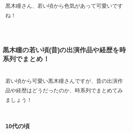
黒木瞳さん、若い頃から色気があって可愛いです
ね！
黒木瞳の若い頃(昔)の出演作品や経歴を時
系列でまとめ！
若い頃から可愛い黒木瞳さんですが、昔の出演作
品や経歴はどうだったのか、時系列でまとめてみ
ましょう！
10代の頃