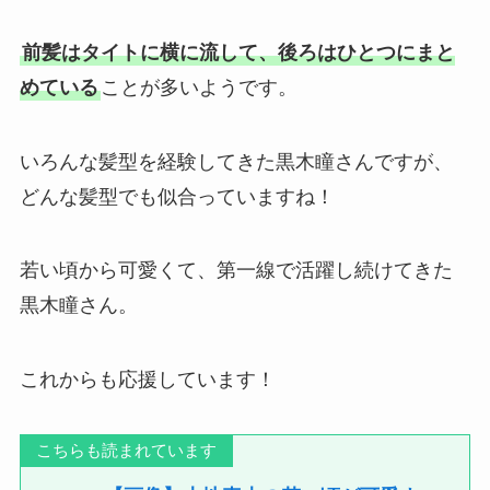
前髪はタイトに横に流して、後ろはひとつにまと
めている
ことが多いようです。
いろんな髪型を経験してきた黒木瞳さんですが、
どんな髪型でも似合っていますね！
若い頃から可愛くて、第一線で活躍し続けてきた
黒木瞳さん。
これからも応援しています！
こちらも読まれています