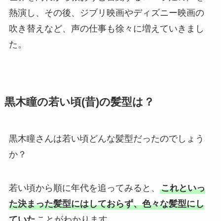
熱演し、その後、ジブリ映画やディズニー映画の
吹き替えなど、声の仕事も徐々に増えていきまし
た。
黒木瞳の若い頃(昔)の髪型は？
黒木瞳さんは若い頃どんな髪型だったのでしょう
か？
若い頃から順に年代を追ってみると、
これといっ
た決まった髪型にはしておらず、色々な髪型にし
ていた
ことがわかります。