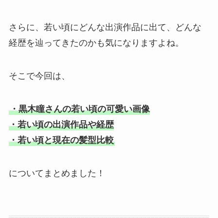
さらに、若い頃にどんな出演作品に出て、どんな
経歴を辿ってきたのかも気になりますよね。
そこで今回は、
・黒木瞳さんの若い頃の可愛い画像
・若い頃の出演作品や経歴
・若い頃と現在の髪型比較
についてまとめました！