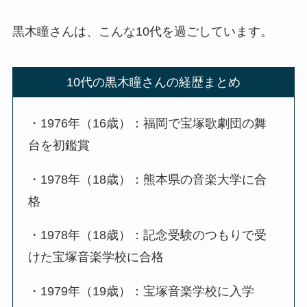
黒木瞳さんは、こんな10代を過ごしています。
10代の黒木瞳さんの経歴まとめ
・1976年（16歳）：福岡で宝塚歌劇団の舞
台を初鑑賞
・1978年（18歳）：熊本県の音楽大学に合
格
・1978年（18歳）：記念受験のつもりで受
けた宝塚音楽学校に合格
・1979年（19歳）：宝塚音楽学校に入学