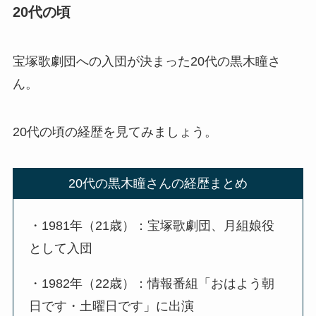
20代の頃
宝塚歌劇団への入団が決まった20代の黒木瞳さ
ん。
20代の頃の経歴を見てみましょう。
20代の黒木瞳さんの経歴まとめ
・1981年（21歳）：宝塚歌劇団、月組娘役
として入団
・1982年（22歳）：情報番組「おはよう朝
日です・土曜日です」に出演