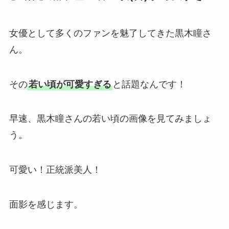
女優として多くのファンを魅了してきた黒木瞳さ
ん。
その
若い頃が可愛すぎる
と話題なんです！
早速、黒木瞳さんの若い頃の画像を見てみましょ
う。
可愛い！正統派美人！
面影を感じます。