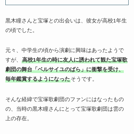
黒木瞳さんと宝塚との出会いは、彼女が高校1年生
の頃でした。
元々、中学生の頃から演劇に興味はあったようで
すが、
高校1年生の時に友人に誘われて観た宝塚歌
劇団の舞台「ベルサイユのばら」に衝撃を受け、
毎年鑑賞するようになった
そうです。
そんな経緯で宝塚歌劇団のファンにはなったもの
の、当時の黒木瞳さんにとって宝塚歌劇団は雲の
上の存在。