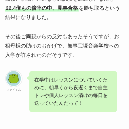
22.4倍もの倍率の中、見事合格
を勝ち取るという
結果になりました。
その後ご両親からの反対もあったそうですが、お
祖母様の助けのおかげで、無事宝塚音楽学校への
入学が許されたのだそうです。
在学中はレッスンについていくた
めに、朝早くから夜遅くまで自主
フクイくん
トレや個人レッスン漬けの毎日を
送っていたんだって！