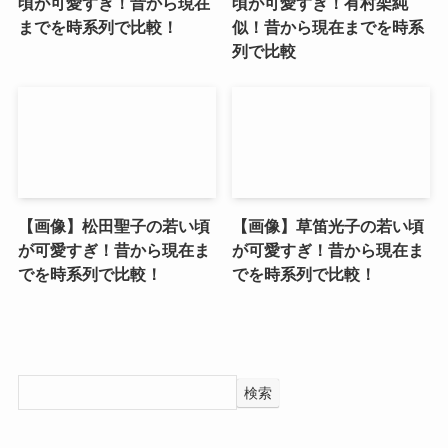
頃が可愛すぎ！昔から現在
頃が可愛すぎ！有村架純
までを時系列で比較！
似！昔から現在までを時系
列で比較
【画像】松田聖子の若い頃
【画像】草笛光子の若い頃
が可愛すぎ！昔から現在ま
が可愛すぎ！昔から現在ま
でを時系列で比較！
でを時系列で比較！
検索