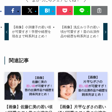
【画像】小渕優子の若い頃
【画像】浅丘ルリ子の若い
が可愛すぎ！学歴や経歴を
頃が可愛すぎ！昔の出演作
現在まで時系列まとめ！
品や経歴を時系列まとめ！
関連記事
【画像】佐藤仁美の若い頃
【画像】片平なぎさの若い