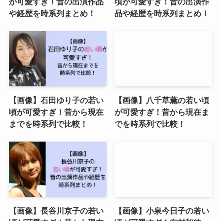
が可愛すぎ！昔の出演作品
頃が可愛すぎ！昔の出演作
や経歴を時系列まとめ！
品や経歴を時系列まとめ！
【画像】石田ゆり子の若い
【画像】八千草薫の若い頃
頃が可愛すぎ！昔から現在
が可愛すぎ！昔から現在ま
までを時系列で比較！
でを時系列で比較！
【画像】長谷川京子の若い
【画像】小泉今日子の若い