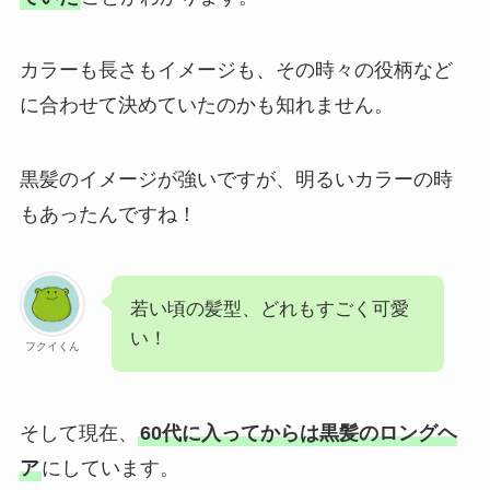
カラーも長さもイメージも、その時々の役柄など
に合わせて決めていたのかも知れません。
黒髪のイメージが強いですが、明るいカラーの時
もあったんですね！
若い頃の髪型、どれもすごく可愛
い！
フクイくん
そして現在、
60代に入ってからは黒髪のロングヘ
ア
にしています。