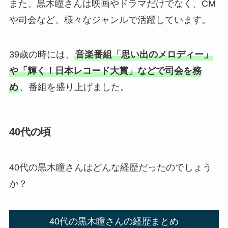
また、黒木瞳さんは映画やドラマだけでなく、CM
や司会など、様々なジャンルで活躍しています。
39歳の時には、
音楽番組「思い出のメロディー」
や「輝く！日本レコード大賞」などで司会を務
め
、番組を盛り上げました。
40代の頃
40代の黒木瞳さんはどんな経歴だったのでしょう
か？
40代の黒木瞳さんの経歴まとめ