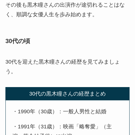
その後も黒木瞳さんの出演作が途切れることはな
く、順調な女優人生を歩み始めます。
30代の頃
30代を迎えた黒木瞳さんの経歴を見てみましょ
う。
30代の黒木瞳さんの経歴まとめ
・1990年（30歳）：一般人男性と結婚
・1991年（31歳）：映画「略奪愛」（主