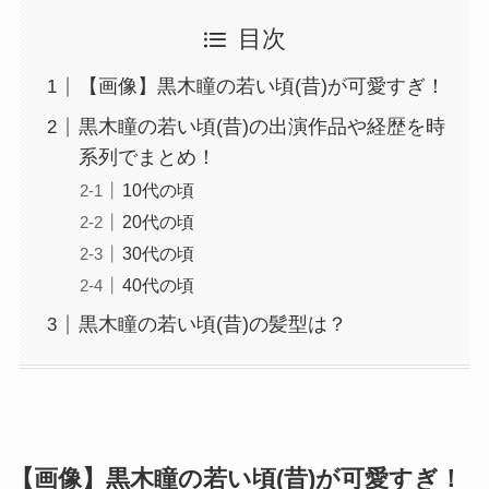
目次
【画像】黒木瞳の若い頃(昔)が可愛すぎ！
黒木瞳の若い頃(昔)の出演作品や経歴を時
系列でまとめ！
10代の頃
20代の頃
30代の頃
40代の頃
黒木瞳の若い頃(昔)の髪型は？
【画像】黒木瞳の若い頃(昔)が可愛すぎ！