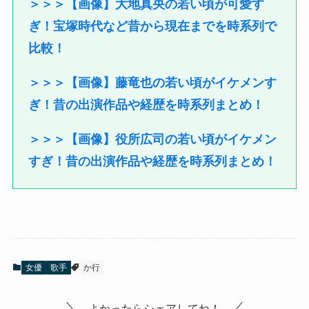
＞＞＞【画像】大地真央の若い頃が可愛す
ぎ！宝塚時代など昔から現在までを時系列で
比較！
＞＞＞【画像】藤竜也の若い頃がイケメンす
ぎ！昔の出演作品や経歴を時系列まとめ！
＞＞＞【画像】役所広司の若い頃がイケメン
すぎ！昔の出演作品や経歴を時系列まとめ！
女優
歌手
か行
よかったらシェアしてね！