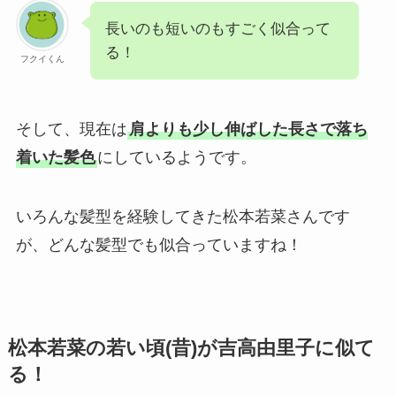
長いのも短いのもすごく似合って
る！
フクイくん
そして、現在は
肩よりも少し伸ばした長さで落ち
着いた髪色
にしているようです。
いろんな髪型を経験してきた松本若菜さんです
が、どんな髪型でも似合っていますね！
松本若菜の若い頃(昔)が吉高由里子に似て
る！