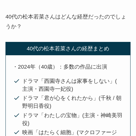
40代の松本若菜さんはどんな経歴だったのでしょ
うか？
40代の松本若菜さんの経歴まとめ
・2024年（40歳）：多数の作品に出演
ドラマ「西園寺さんは家事をしない」(
主演・西園寺一妃役)
ドラマ「君が心をくれたから」(千秋 / 朝
野明日香役)
ドラマ「わたしの宝物」(主演・神崎美羽
役)
映画「はたらく細胞」(マクロファージ