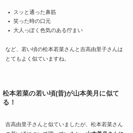
スッと通った鼻筋
笑った時の口元
大人っぽく色気のある佇まい
など、若い頃の松本若菜さんと吉高由里子さんは
とてもよく似ていますね。
松本若菜の若い頃(昔)が山本美月に似て
る！
吉高由里子さんと似ていましたが、松本若菜さん