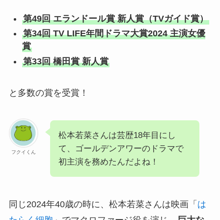
第49回 エランドール賞 新人賞（TVガイド賞）
第34回 TV LIFE年間ドラマ大賞2024 主演女優
賞
第33回 橋田賞 新人賞
と多数の賞を受賞！
松本若菜さんは芸歴18年目にし
て、ゴールデンアワーのドラマで
フクイくん
初主演を務めたんだよね！
同じ2024年40歳の時に、松本若菜さんは映画「
は