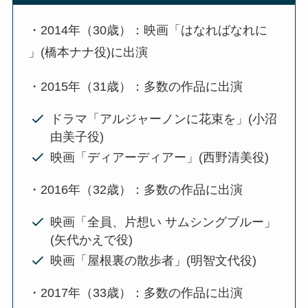
・2014年（30歳）：映画「はなればなれに
」(橋本ナナ役)に出演
・2015年（31歳）：多数の作品に出演
ドラマ「アルジャーノンに花束を」(小沼
由美子役)
映画「ディアーディアー」(西野清美役)
・2016年（32歳）：多数の作品に出演
映画「全員、片想い サムシングブルー」
(矢代かえで役)
映画「屋根裏の散歩者」(明智文代役)
・2017年（33歳）：多数の作品に出演