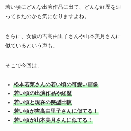
若い頃にどんな出演作品に出て、どんな経歴を辿
ってきたのかも気になりますよね。
さらに、女優の吉高由里子さんや山本美月さんに
似ているという声も。
そこで今回は、
松本若菜さんの若い頃の可愛い画像
若い頃の出演作品や経歴
若い頃と現在の髪型比較
若い頃が吉高由里子さんに似てる！
若い頃が山本美月さんに似てる！