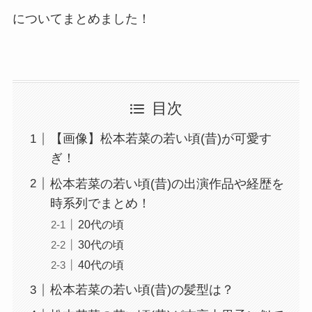
についてまとめました！
目次
【画像】松本若菜の若い頃(昔)が可愛す
ぎ！
松本若菜の若い頃(昔)の出演作品や経歴を
時系列でまとめ！
20代の頃
30代の頃
40代の頃
松本若菜の若い頃(昔)の髪型は？