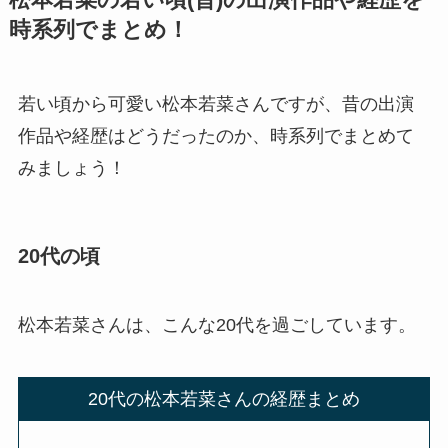
時系列でまとめ！
若い頃から可愛い松本若菜さんですが、昔の出演
作品や経歴はどうだったのか、時系列でまとめて
みましょう！
20代の頃
松本若菜さんは、こんな20代を過ごしています。
20代の松本若菜さんの経歴まとめ