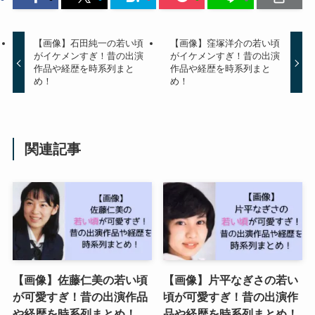
【画像】石田純一の若い頃
【画像】窪塚洋介の若い頃
がイケメンすぎ！昔の出演
がイケメンすぎ！昔の出演
作品や経歴を時系列まと
作品や経歴を時系列まと
め！
め！
関連記事
【画像】佐藤仁美の若い頃
【画像】片平なぎさの若い
が可愛すぎ！昔の出演作品
頃が可愛すぎ！昔の出演作
や経歴を時系列まとめ！
品や経歴を時系列まとめ！