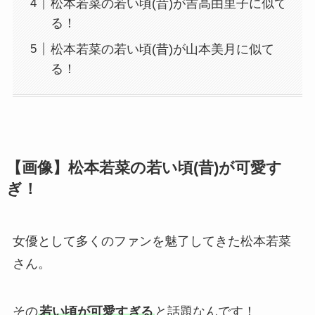
松本若菜の若い頃(昔)が吉高由里子に似て
る！
松本若菜の若い頃(昔)が山本美月に似て
る！
【画像】松本若菜の若い頃(昔)が可愛す
ぎ！
女優として多くのファンを魅了してきた松本若菜
さん。
その
若い頃が可愛すぎる
と話題なんです！