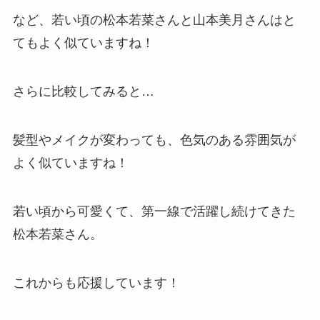
など、若い頃の松本若菜さんと山本美月さんはと
てもよく似ていますね！
さらに比較してみると…
髪型やメイクが変わっても、色気のある雰囲気が
よく似ていますね！
若い頃から可愛くて、第一線で活躍し続けてきた
松本若菜さん。
これからも応援しています！