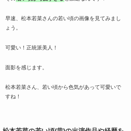
早速、松本若菜さんの若い頃の画像を見てみまし
ょう。
可愛い！正統派美人！
面影を感じます。
松本若菜さん、若い頃から色気があって可愛いで
すね！
松本若菜の若い頃(昔)の出演作品や経歴を