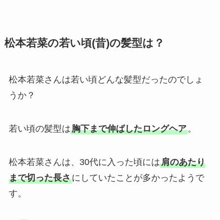
松本若菜の若い頃(昔)の髪型は？
松本若菜さんは若い頃どんな髪型だったのでしょ
うか？
若い頃の髪型は
胸下まで伸ばしたロングヘア
。
松本若菜さんは、30代に入った頃には
肩のあたり
まで切った長さ
にしていたことが多かったようで
す。