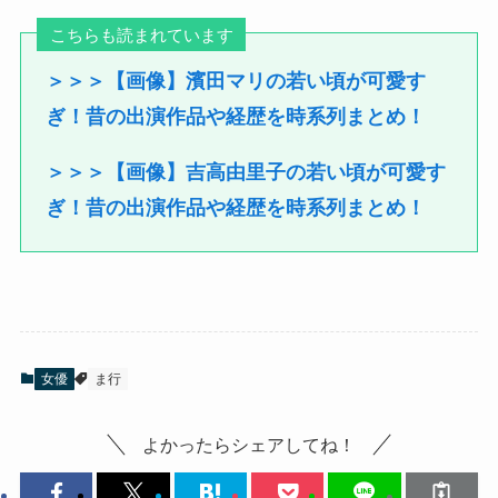
こちらも読まれています
＞＞＞【画像】濱田マリの若い頃が可愛す
ぎ！昔の出演作品や経歴を時系列まとめ！
＞＞＞【画像】吉高由里子の若い頃が可愛す
ぎ！昔の出演作品や経歴を時系列まとめ！
女優
ま行
よかったらシェアしてね！