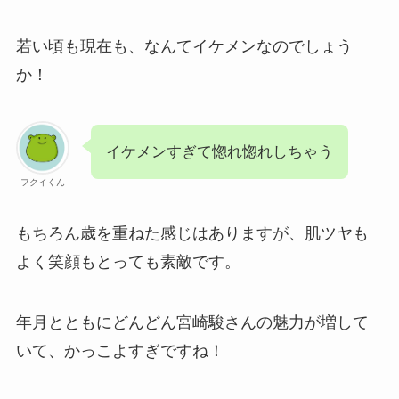
若い頃も現在も、なんてイケメンなのでしょう
か！
イケメンすぎて惚れ惚れしちゃう
フクイくん
もちろん歳を重ねた感じはありますが、肌ツヤも
よく笑顔もとっても素敵です。
年月とともにどんどん宮崎駿さんの魅力が増して
いて、かっこよすぎですね！