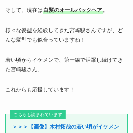
そして、現在は
白髪のオールバックヘア
。
様々な髪型を経験してきた宮崎駿さんですが、ど
んな髪型でも似合っていますね！
若い頃からイケメンで、第一線で活躍し続けてき
た宮崎駿さん。
これからも応援しています！
こちらも読まれています
＞＞＞【画像】木村拓哉の若い頃がイケメン