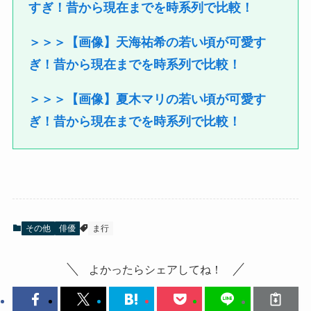
すぎ！昔から現在までを時系列で比較！
＞＞＞【画像】天海祐希の若い頃が可愛す
ぎ！昔から現在までを時系列で比較！
＞＞＞【画像】夏木マリの若い頃が可愛す
ぎ！昔から現在までを時系列で比較！
その他
俳優
ま行
よかったらシェアしてね！