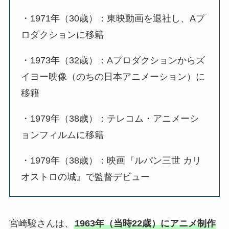
・1971年（30歳）：東映動画を退社し、Aプ
ロダクションに移籍
・1973年（32歳）：Aプロダクションからズ
イヨー映像（のちの日本アニメーション）に
移籍
・1979年（38歳）：テレコム・アニメーシ
ョンフィルムに移籍
・1979年（38歳）：映画『ルパン三世 カリ
オストロの城』で監督デビュー
宮崎駿さんは、
1963年（当時22歳）にアニメ制作