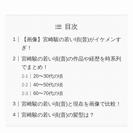
目次
【画像】宮崎駿の若い頃(昔)がイケメンす
ぎ！
宮崎駿の若い頃(昔)の作品や経歴を時系列
でまとめ！
20〜30代の頃
40〜50代の頃
60〜70代の頃
宮崎駿の若い頃(昔)と現在を画像で比較！
宮崎駿の若い頃(昔)の髪型は？