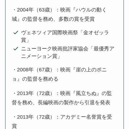
・2004年（63歳）：映画『ハウルの動く
城』の監督を務め、多数の賞を受賞
ヴェネツィア国際映画祭「金オゼッラ
賞」
ニューヨーク映画批評家協会「最優秀ア
ニメーション賞」
・2008年（67歳）：映画『崖の上のポニ
ョ』の監督を務める
・2013年（72歳）：映画『風立ちぬ』の監
督を務め、長編映画の製作から引退を発表
・2013年（72歳）：アカデミー名誉賞を受
賞