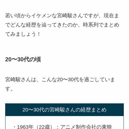
若い頃からイケメンな宮崎駿さんですが、現在ま
でどんな経歴を辿ってきたのか、時系列でまとめ
てみましょう！
20〜30代の頃
宮崎駿さんは、こんな20〜30代を過ごしていま
す。
20〜30代の宮崎駿さんの経歴まとめ
・1963年（22歳）：アニメ制作会社の東映