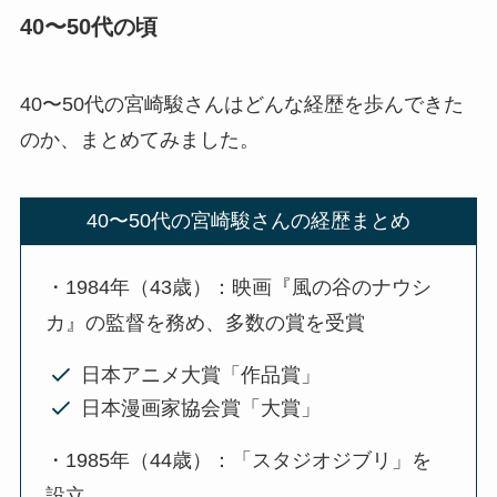
40〜50代の頃
40〜50代の宮崎駿さんはどんな経歴を歩んできた
のか、まとめてみました。
40〜50代の宮崎駿さんの経歴まとめ
・1984年（43歳）：映画『風の谷のナウシ
カ』の監督を務め、多数の賞を受賞
日本アニメ大賞「作品賞」
日本漫画家協会賞「大賞」
・1985年（44歳）：「スタジオジブリ」を
設立