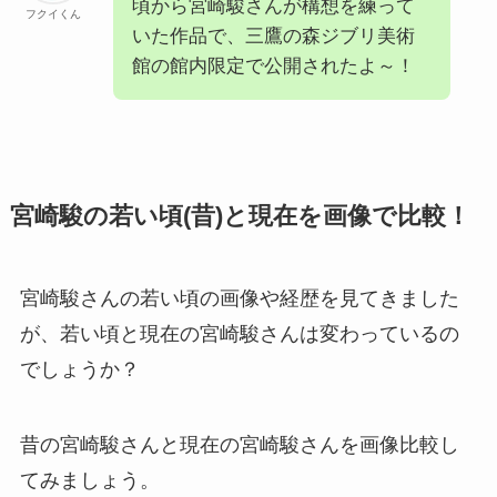
頃から宮崎駿さんが構想を練って
フクイくん
いた作品で、三鷹の森ジブリ美術
館の館内限定で公開されたよ～！
宮崎駿の若い頃(昔)と現在を画像で比較！
宮崎駿さんの若い頃の画像や経歴を見てきました
が、若い頃と現在の宮崎駿さんは変わっているの
でしょうか？
昔の宮崎駿さんと現在の宮崎駿さんを画像比較し
てみましょう。