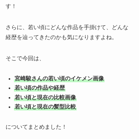
す！
さらに、若い頃にどんな作品を手掛けて、どんな
経歴を辿ってきたのかも気になりますよね。
そこで今回は、
宮崎駿さんの若い頃のイケメン画像
若い頃の作品や経歴
若い頃と現在の比較画像
若い頃と現在の髪型比較
についてまとめました！