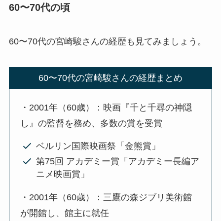
60〜70代の頃
60〜70代の宮崎駿さんの経歴も見てみましょう。
60〜70代の宮崎駿さんの経歴まとめ
・2001年（60歳）：映画『千と千尋の神隠
し』の監督を務め、多数の賞を受賞
ベルリン国際映画祭「金熊賞」
第75回 アカデミー賞「アカデミー長編ア
ニメ映画賞」
・2001年（60歳）：三鷹の森ジブリ美術館
が開館し、館主に就任