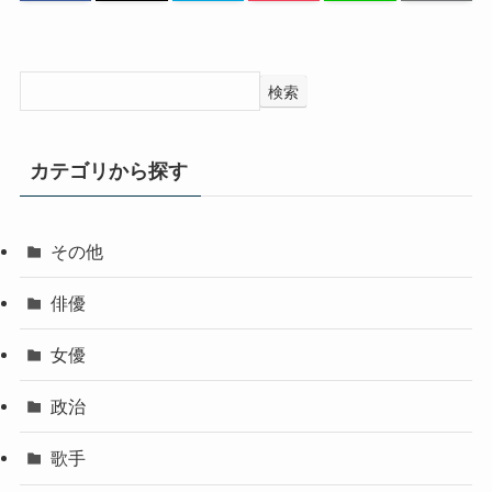
検索
カテゴリから探す
その他
俳優
女優
政治
歌手