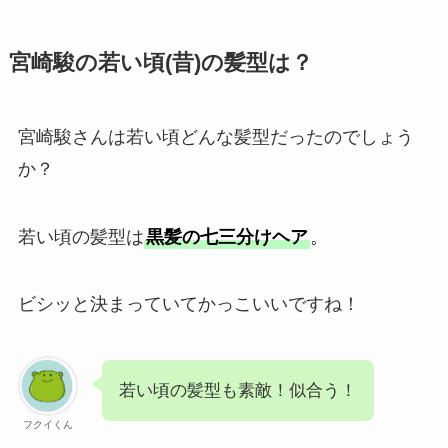
宮崎駿の若い頃(昔)の髪型は？
宮崎駿さんは若い頃どんな髪型だったのでしょう
か？
若い頃の髪型は
黒髪の七三分けヘア
。
ビシッと決まっていてかっこいいですね！
若い頃の髪型も素敵！似合う！
フクイくん