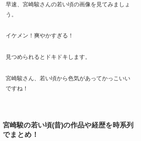
早速、宮崎駿さんの若い頃の画像を見てみましょ
う。
イケメン！爽やかすぎる！
見つめられるとドキドキします。
宮崎駿さん、若い頃から色気があってかっこいい
ですね！
宮崎駿の若い頃(昔)の作品や経歴を時系列
でまとめ！