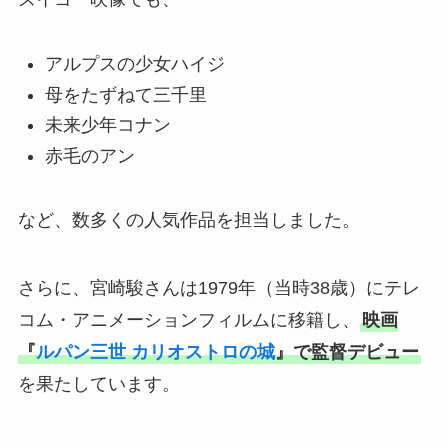
アルプスの少女ハイジ
母をたずねて三千里
未来少年コナン
赤毛のアン
など、数多くの人気作品を担当しました。
さらに、宮崎駿さんは1979年（当時38歳）にテレ
コム・アニメーションフィルムに移籍し、
映画
『
ルパン三世 カリオストロの城
』で監督デビュー
を果たしています。