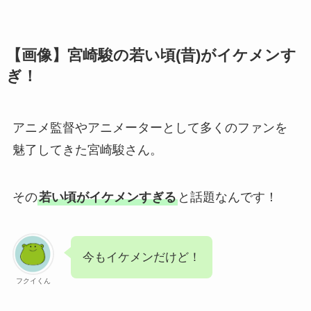
【画像】宮崎駿の若い頃(昔)がイケメンす
ぎ！
アニメ監督やアニメーターとして多くのファンを
魅了してきた宮崎駿さん。
その
若い頃がイケメンすぎる
と話題なんです！
今もイケメンだけど！
フクイくん