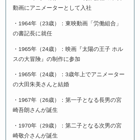
動画にアニメーターとして入社
・1964年（23歳）：東映動画「労働組合」
の書記長に就任
・1965年（24歳）：映画『太陽の王子 ホル
スの大冒険』の制作に参加
・1965年（24歳）：3歳年上でアニメーター
の大田朱美さんと結婚
・1967年（26歳）：第一子となる長男の宮
崎吾朗さんが誕生
・1970年（29歳）：第二子となる次男の宮
崎敬介さんが誕生