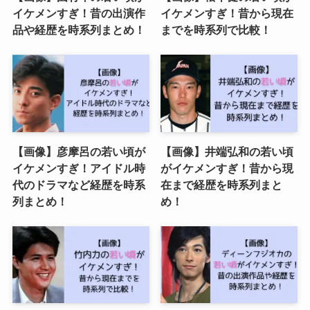
イケメンすぎ！昔の出演作
イケメンすぎ！昔から現在
品や経歴を時系列まとめ！
までを時系列で比較！
【画像】彦摩呂の若い頃が
【画像】井端弘和の若い頃
イケメンすぎ！アイドル時
がイケメンすぎ！昔から現
代のドラマなど経歴を時系
在まで経歴を時系列まと
列まとめ！
め！