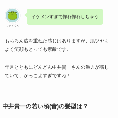
イケメンすぎて惚れ惚れしちゃう
フクイくん
もちろん歳を重ねた感じはありますが、肌ツヤも
よく笑顔もとっても素敵です。
年月とともにどんどん中井貴一さんの魅力が増し
ていて、かっこよすぎですね！
中井貴一の若い頃(昔)の髪型は？