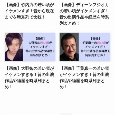
【画像】竹内力の若い頃が
【画像】ディーンフジオカ
イケメンすぎ！昔から現在
の若い頃がイケメンすぎ！
までを時系列で比較！
昔の出演作品や経歴を時系
列まとめ！
【画像】大野智の若い頃が
【画像】千葉真一の若い頃
イケメンすぎる！昔の出演
がイケメンすぎ！昔の出演
作品や経歴を時系列まと
作品や経歴を時系列まと
め！
め！