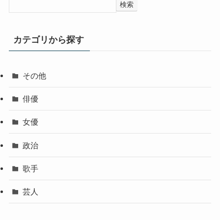
検索
カテゴリから探す
その他
俳優
女優
政治
歌手
芸人