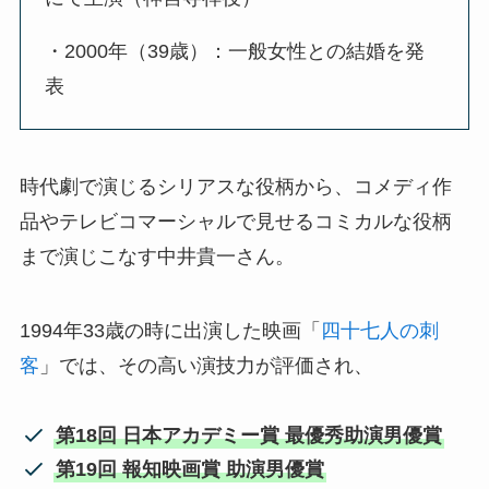
・2000年（39歳）：一般女性との結婚を発
表
時代劇で演じるシリアスな役柄から、コメディ作
品やテレビコマーシャルで見せるコミカルな役柄
まで演じこなす中井貴一さん。
1994年33歳の時に出演した映画「
四十七人の刺
客
」では、その高い演技力が評価され、
第18回 日本アカデミー賞 最優秀助演男優賞
第19回 報知映画賞 助演男優賞