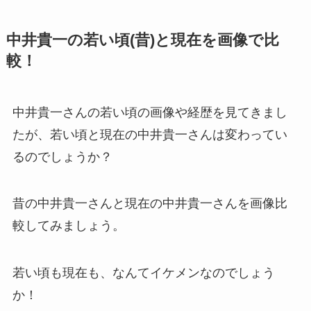
中井貴一の若い頃(昔)と現在を画像で比
較！
中井貴一さんの若い頃の画像や経歴を見てきまし
たが、若い頃と現在の中井貴一さんは変わってい
るのでしょうか？
昔の中井貴一さんと現在の中井貴一さんを画像比
較してみましょう。
若い頃も現在も、なんてイケメンなのでしょう
か！