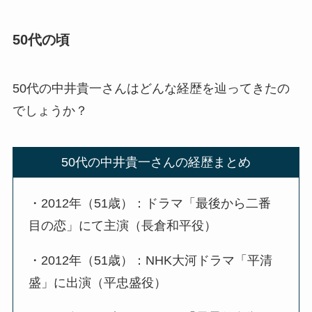
50代の頃
50代の中井貴一さんはどんな経歴を辿ってきたの
でしょうか？
50代の中井貴一さんの経歴まとめ
・2012年（51歳）：ドラマ「最後から二番
目の恋」にて主演（長倉和平役）
・2012年（51歳）：NHK大河ドラマ「平清
盛」に出演（平忠盛役）