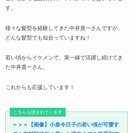
す。
様々な髪型を経験してきた中井貴一さんですが、
どんな髪型でも似合っていますね！
若い頃からイケメンで、第一線で活躍し続けてき
た中井貴一さん。
これからも応援しています！
こちらも読まれています
＞＞＞【画像】小泉今日子の若い頃が可愛す