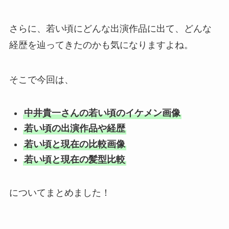
さらに、若い頃にどんな出演作品に出て、どんな
経歴を辿ってきたのかも気になりますよね。
そこで今回は、
中井貴一さんの若い頃のイケメン画像
若い頃の出演作品や経歴
若い頃と現在の比較画像
若い頃と現在の髪型比較
についてまとめました！