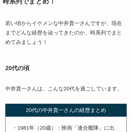
時系列でまとめ！
若い頃からイケメンな中井貴一さんですが、現在
までどんな経歴を辿ってきたのか、時系列でまと
めてみましょう！
20代の頃
中井貴一さんは、こんな20代を過ごしています。
20代の中井貴一さんの経歴まとめ
・1981年（20歳）：映画「連合艦隊」に出