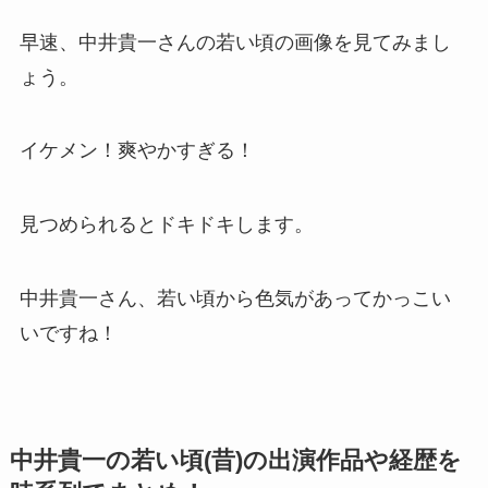
早速、中井貴一さんの若い頃の画像を見てみまし
ょう。
イケメン！爽やかすぎる！
見つめられるとドキドキします。
中井貴一さん、若い頃から色気があってかっこい
いですね！
中井貴一の若い頃(昔)の出演作品や経歴を