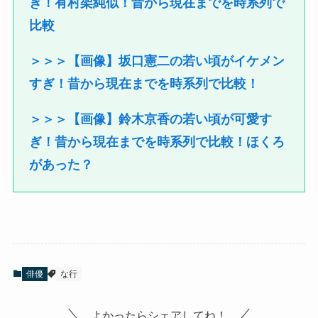
ぎ！有村架純似！昔から現在までを時系列で
比較
＞＞＞【画像】坂口憲二の若い頃がイケメン
すぎ！昔から現在までを時系列で比較！
＞＞＞【画像】鈴木京香の若い頃が可愛す
ぎ！昔から現在までを時系列で比較！ほくろ
があった？
俳優
な行
よかったらシェアしてね！