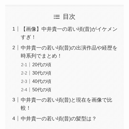
目次
【画像】中井貴一の若い頃(昔)がイケメン
すぎ！
中井貴一の若い頃(昔)の出演作品や経歴を
時系列でまとめ！
20代の頃
30代の頃
40代の頃
50代の頃
中井貴一の若い頃(昔)と現在を画像で比
較！
中井貴一の若い頃(昔)の髪型は？