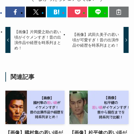
【画像】片岡愛之助の若い
【画像】武田久美子の若い
頃がイケメンすぎ！昔の出
頃が可愛すぎ！昔の出演作
演作品や経歴を時系列まと
品や経歴を時系列まとめ！
め！
関連記事
【画像】國村隼の若い頃が
【画像】松平健の若い頃が