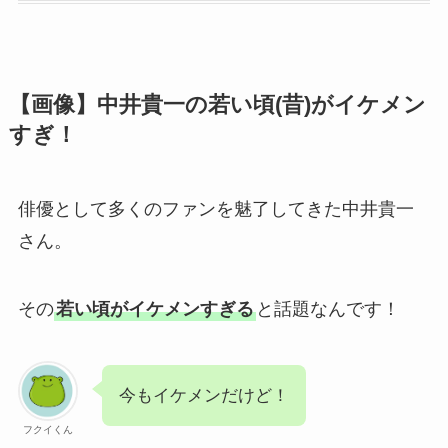
【画像】中井貴一の若い頃(昔)がイケメン
すぎ！
俳優として多くのファンを魅了してきた中井貴一
さん。
その
若い頃がイケメンすぎる
と話題なんです！
今もイケメンだけど！
フクイくん