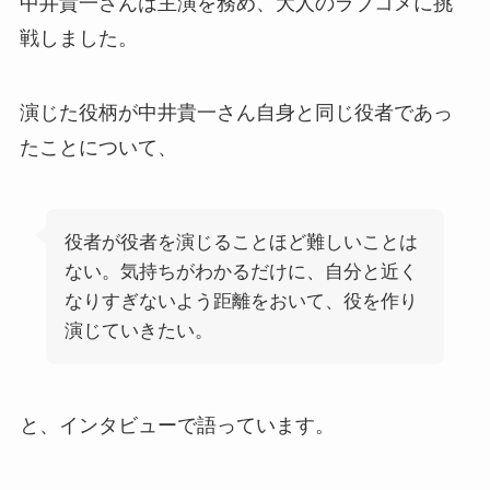
中井貴一さんは主演を務め、大人のラブコメに挑
戦しました。
演じた役柄が中井貴一さん自身と同じ役者であっ
たことについて、
役者が役者を演じることほど難しいことは
ない。気持ちがわかるだけに、自分と近く
なりすぎないよう距離をおいて、役を作り
演じていきたい。
と、インタビューで語っています。