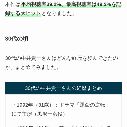
本作は
平均視聴率39.2%、最高視聴率は49.2%を記
録する大ヒット
となりました。
30代の頃
30代の中井貴一さんはどんな経歴を歩んできたの
か、まとめてみました。
30代の中井貴一さんの経歴まとめ
・1992年（31歳）：ドラマ「運命の逆転」
にて主演（黒沢一彦役）