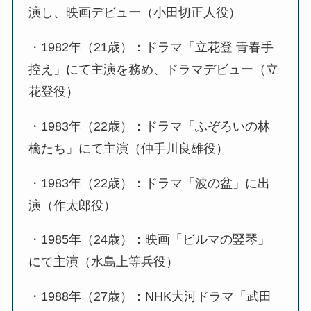
演し、映画デビュー（小田切正人役）
・1982年（21歳）：ドラマ「立花登 青春手
控え」にて主演を務め、ドラマデビュー（立
花登役）
・1983年（22歳）：ドラマ「ふぞろいの林
檎たち」にて主演（仲手川良雄役）
・1983年（22歳）：ドラマ「波の盆」に出
演（作太郎役）
・1985年（24歳）：映画「ビルマの竪琴」
にて主演（水島上等兵役）
・1988年（27歳）：NHK大河ドラマ「武田