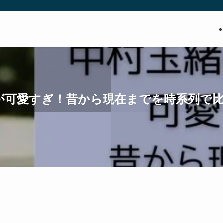
が可愛すぎ！昔から現在までを時系列で