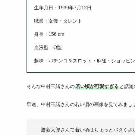
生年月日：1939年7月12日
職業：女優・タレント
身長：156 cm
血液型：O型
趣味：パチンコ＆スロット・麻雀・ショッピ
そんな中村玉緒さんの
若い頃が可愛すぎる
と話題
早速、中村玉緒さんの若い頃の画像を見てみまし
勝新太郎さんて若い頃はちょっとバタくさ