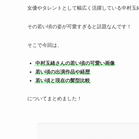
女優やタレントとして幅広く活躍している中村玉
その若い頃の姿が可愛すぎると話題なんです！
そこで今回は、
中村玉緒さんの若い頃の可愛い画像
若い頃の出演作品や経歴
若い頃と現在の髪型比較
についてまとめました！