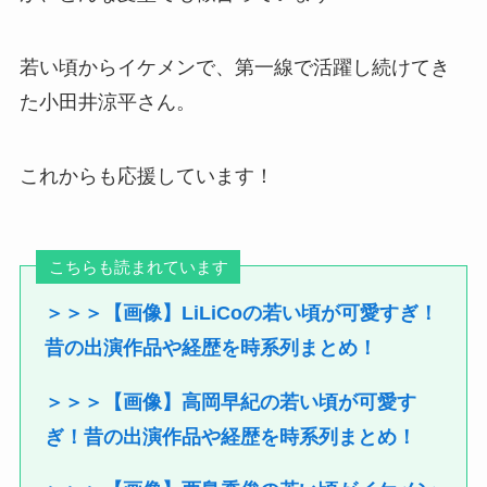
若い頃からイケメンで、第一線で活躍し続けてき
た小田井涼平さん。
これからも応援しています！
こちらも読まれています
＞＞＞【画像】LiLiCoの若い頃が可愛すぎ！
昔の出演作品や経歴を時系列まとめ！
＞＞＞【画像】高岡早紀の若い頃が可愛す
ぎ！昔の出演作品や経歴を時系列まとめ！