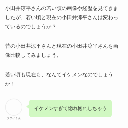
小田井涼平さんの若い頃の画像や経歴を見てきま
したが、若い頃と現在の小田井涼平さんは変わっ
ているのでしょうか？
昔の小田井涼平さんと現在の小田井涼平さんを画
像比較してみましょう。
若い頃も現在も、なんてイケメンなのでしょう
か！
イケメンすぎて惚れ惚れしちゃう
フクイくん