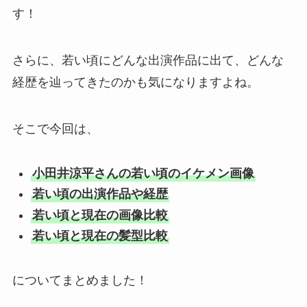
す！
さらに、若い頃にどんな出演作品に出て、どんな
経歴を辿ってきたのかも気になりますよね。
そこで今回は、
小田井涼平さんの若い頃のイケメン画像
若い頃の出演作品や経歴
若い頃と現在の画像比較
若い頃と現在の髪型比較
についてまとめました！