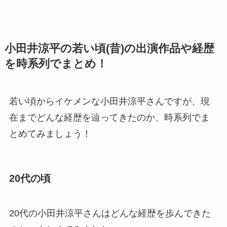
小田井涼平の若い頃(昔)の出演作品や経歴
を時系列でまとめ！
若い頃からイケメンな小田井涼平さんですが、現
在までどんな経歴を辿ってきたのか、時系列でま
とめてみましょう！
20代の頃
20代の小田井涼平さんはどんな経歴を歩んできた