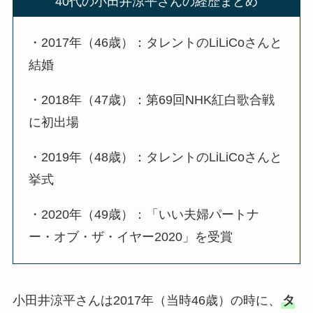
40代の小田井涼平さんの経歴まとめ
・2017年（46歳）：タレントのLiLiCoさんと
結婚
・2018年（47歳）：第69回NHK紅白歌合戦
に初出場
・2019年（48歳）：タレントのLiLiCoさんと
挙式
・2020年（49歳）：「いい夫婦パートナ
ー・オブ・ザ・イヤー2020」を受賞
小田井涼平さんは2017年（当時46歳）の時に、
タ