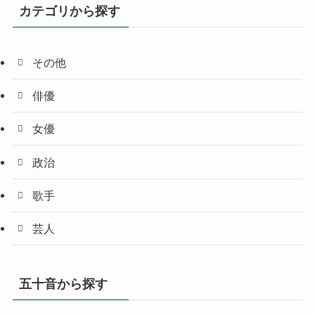
カテゴリから探す
その他
俳優
女優
政治
歌手
芸人
五十音から探す