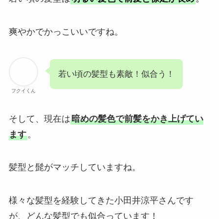
爽やかでかっこいいですね。
若い頃の髪型も素敵！似合う！
フクイくん
そして、現在は
暗めの髪色で前髪をかき上げてい
ます
。
髪型と髭がマッチしていますね。
様々な髪型を経験してきた小田井涼平さんです
が、どんな髪型でも似合っています！