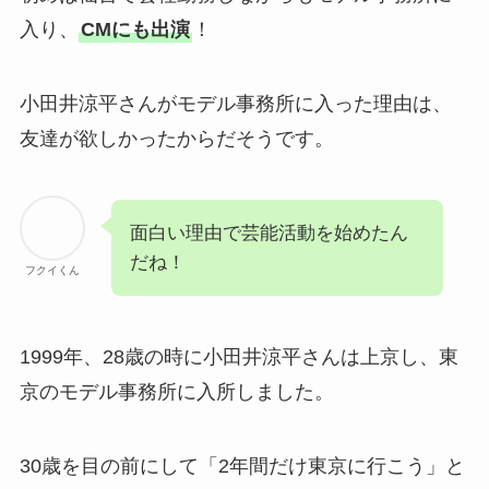
入り、
CMにも出演
！
小田井涼平さんがモデル事務所に入った理由は、
友達が欲しかったからだそうです。
面白い理由で芸能活動を始めたん
だね！
フクイくん
1999年、28歳の時に小田井涼平さんは上京し、東
京のモデル事務所に入所しました。
30歳を目の前にして「2年間だけ東京に行こう」と