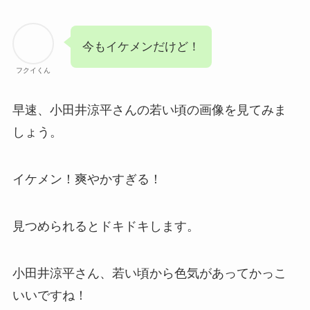
今もイケメンだけど！
フクイくん
早速、小田井涼平さんの若い頃の画像を見てみま
しょう。
イケメン！爽やかすぎる！
見つめられるとドキドキします。
小田井涼平さん、若い頃から色気があってかっこ
いいですね！