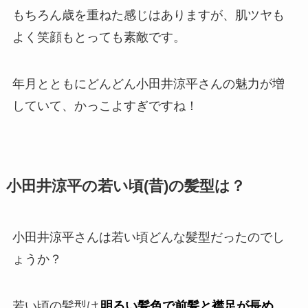
もちろん歳を重ねた感じはありますが、肌ツヤも
よく笑顔もとっても素敵です。
年月とともにどんどん小田井涼平さんの魅力が増
していて、かっこよすぎですね！
小田井涼平の若い頃(昔)の髪型は？
小田井涼平さんは若い頃どんな髪型だったのでし
ょうか？
若い頃の髪型は
明るい髪色で前髪と襟足が長め
。