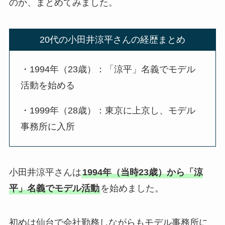
のか、まとめてみました。
20代の小田井涼平さんの経歴まとめ
・1994年（23歳）：「涼平」名義でモデル
活動を始める
・1999年（28歳）：東京に上京し、モデル
事務所に入所
小田井涼平さんは
1994年（当時23歳）から「涼
平」名義でモデル活動
を始めました。
初めは仙台で会社勤務しながらもモデル事務所に