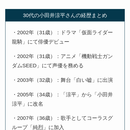
30代の小田井涼平さんの経歴まとめ
・2002年（31歳）：ドラマ「仮面ライダー
龍騎」にて俳優デビュー
・2002年（31歳）：アニメ「機動戦士ガン
ダムSEED」にて声優を務める
・2003年（32歳）：舞台「白い嘘」に出演
・2005年（34歳）：「涼平」から「小田井
涼平」に改名
・2007年（36歳）：歌手としてコーラスグ
ループ「純烈」に加入