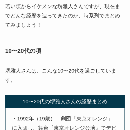
若い頃からイケメンな堺雅人さんですが、現在ま
でどんな経歴を辿ってきたのか、時系列でまとめ
てみましょう！
10〜20代の頃
堺雅人さんは、こんな10〜20代を過ごしていま
す。
10〜20代の堺雅人さんの経歴まとめ
・1992年（19歳）：劇団「東京オレンジ」
に入団し、舞台『東京オレンジ公演』でデビ