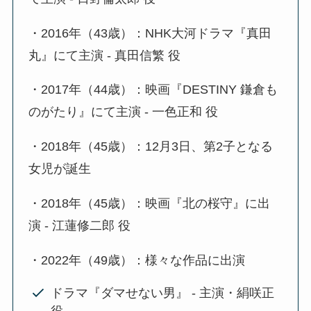
・2016年（43歳）：NHK大河ドラマ『真田
丸』にて主演 - 真田信繁 役
・2017年（44歳）：映画『DESTINY 鎌倉も
のがたり』にて主演 - 一色正和 役
・2018年（45歳）：12月3日、第2子となる
女児が誕生
・2018年（45歳）：映画『北の桜守』に出
演 - 江蓮修二郎 役
・2022年（49歳）：様々な作品に出演
ドラマ『ダマせない男』 - 主演・絹咲正