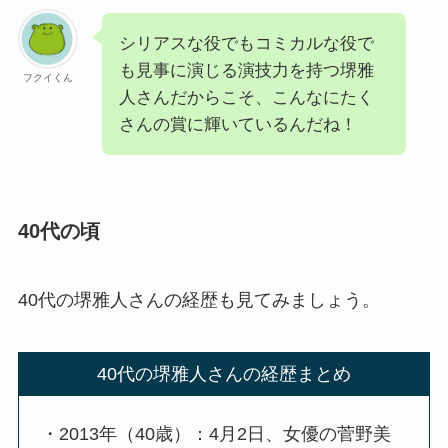
シリアスな役でもコミカルな役で
も見事に演じる演技力を持つ堺雅
フクイくん
人さんだからこそ、こんなにたく
さんの賞に輝いているんだね！
40代の頃
40代の堺雅人さんの経歴も見てみましょう。
40代の堺雅人さんの経歴まとめ
・2013年（40歳）：4月2日、女優の菅野美