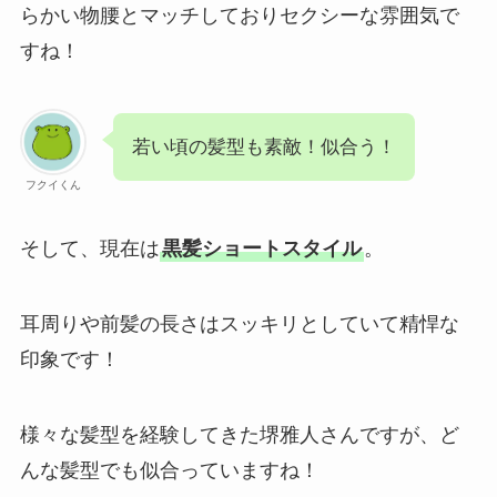
らかい物腰とマッチしておりセクシーな雰囲気で
すね！
若い頃の髪型も素敵！似合う！
フクイくん
そして、現在は
黒髪ショートスタイル
。
耳周りや前髪の長さはスッキリとしていて精悍な
印象です！
様々な髪型を経験してきた堺雅人さんですが、ど
んな髪型でも似合っていますね！