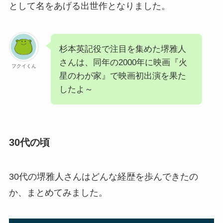
として名をあげる出世作となりました。
杉本英記役で注目を集めた堺雅人
さんは、同年の2000年に映画『火
フクイくん
星のわが家』で映画初出演を果た
したよ～
30代の頃
30代の堺雅人さんはどんな経歴を歩んできたの
か、まとめてみました。