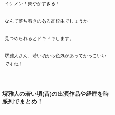
イケメン！爽やかすぎる！
なんて落ち着きのある高校生でしょうか！
見つめられるとドキドキします。
堺雅人さん、若い頃から色気があってかっこいい
ですね！
堺雅人の若い頃(昔)の出演作品や経歴を時
系列でまとめ！