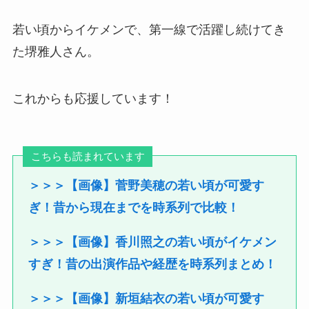
若い頃からイケメンで、第一線で活躍し続けてき
た堺雅人さん。
これからも応援しています！
こちらも読まれています
＞＞＞【画像】菅野美穂の若い頃が可愛す
ぎ！昔から現在までを時系列で比較！
＞＞＞【画像】香川照之の若い頃がイケメン
すぎ！昔の出演作品や経歴を時系列まとめ！
＞＞＞【画像】新垣結衣の若い頃が可愛す