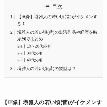
目次
【画像】堺雅人の若い頃(昔)がイケメンす
ぎ！
堺雅人の若い頃(昔)の出演作品や経歴を時
系列でまとめ！
10〜20代の頃
30代の頃
40代の頃
堺雅人の若い頃(昔)の髪型は？
【画像】堺雅人の若い頃(昔)がイケメンす