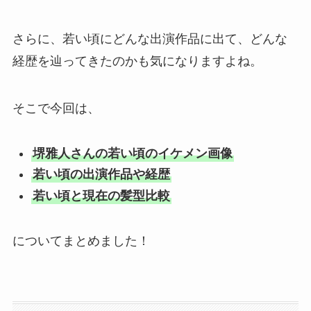
さらに、若い頃にどんな出演作品に出て、どんな
経歴を辿ってきたのかも気になりますよね。
そこで今回は、
堺雅人さんの若い頃のイケメン画像
若い頃の出演作品や経歴
若い頃と現在の髪型比較
についてまとめました！