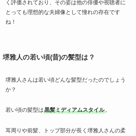
く評価されており、その姿は他の俳優や視聴者に
とっても理想的な夫婦像として憧れの存在です
ね！
堺雅人の若い頃(昔)の髪型は？
堺雅人さんは若い頃どんな髪型だったのでしょう
か？
若い頃の髪型は
黒髪ミディアムスタイル
。
耳周りや前髪、トップ部分が長く堺雅人さんの柔