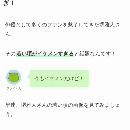
ぎ！
俳優として多くのファンを魅了してきた堺雅人さ
ん。
その
若い頃がイケメンすぎる
と話題なんです！
今もイケメンだけど！
フクイくん
早速、堺雅人さんの若い頃の画像を見てみましょ
う。