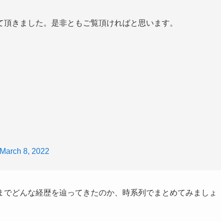
て頂きました。⁡⁡是非ともご覧頂ければと思います。⁡
March 8, 2022
までどんな経歴を辿ってきたのか、時系列でまとめてみましょ