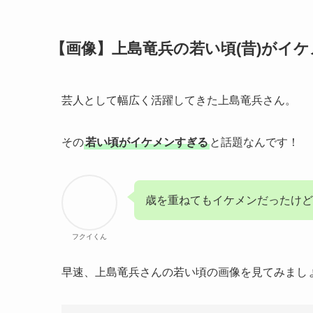
【画像】上島竜兵の若い頃(昔)がイ
芸人として幅広く活躍してきた上島竜兵さん。
その
若い頃がイケメンすぎる
と話題なんです！
歳を重ねてもイケメンだったけど
フクイくん
早速、上島竜兵さんの若い頃の画像を見てみまし