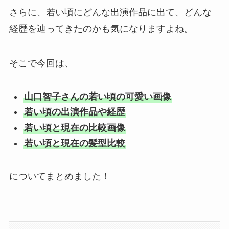
さらに、若い頃にどんな出演作品に出て、どんな
経歴を辿ってきたのかも気になりますよね。
そこで今回は、
山口智子さんの若い頃の可愛い画像
若い頃の出演作品や経歴
若い頃と現在の比較画像
若い頃と現在の髪型比較
についてまとめました！