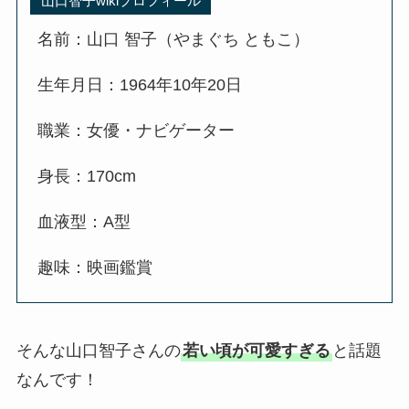
山口智子wikiプロフィール
名前：山口 智子（やまぐち ともこ）
生年月日：1964年10年20日
職業：女優・ナビゲーター
身長：170cm
血液型：A型
趣味：映画鑑賞
そんな山口智子さんの
若い頃が可愛すぎる
と話題
なんです！