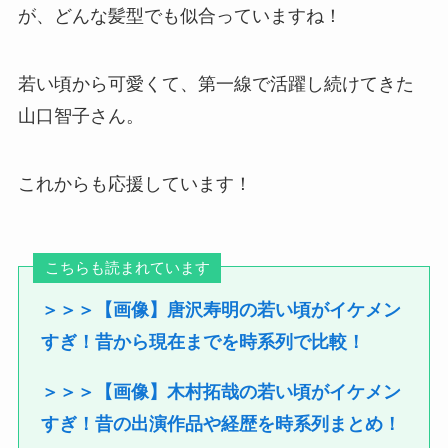
が、どんな髪型でも似合っていますね！
若い頃から可愛くて、第一線で活躍し続けてきた
山口智子さん。
これからも応援しています！
こちらも読まれています
＞＞＞【画像】唐沢寿明の若い頃がイケメン
すぎ！昔から現在までを時系列で比較！
＞＞＞【画像】木村拓哉の若い頃がイケメン
すぎ！昔の出演作品や経歴を時系列まとめ！