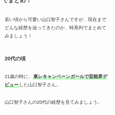
でまとめ！
若い頃から可愛い山口智子さんですが、現在まで
どんな経歴を辿ってきたのか、時系列でまとめて
みましょう！
20代の頃
21歳の時に、
東レキャンペーンガールで芸能界デ
ビュー
した山口智子さん。
山口智子さんの20代の経歴を見てみましょう。