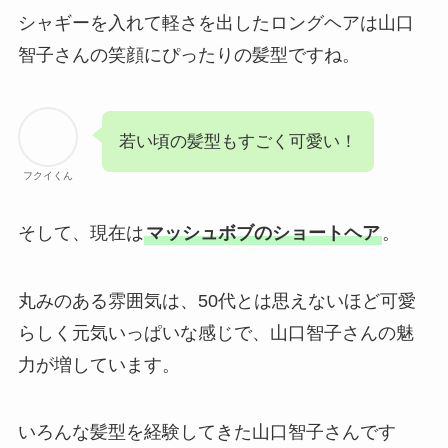
シャギーを入れて軽さを出したロングヘアは山口
智子さんの笑顔にぴったりの髪型ですね。
若い頃の髪型もすごく可愛い！
フクイくん
そして、現在は
マッシュボブのショートヘア
。
丸みのある雰囲気は、50代とは思えないほど可愛
らしく元気いっぱいな感じで、山口智子さんの魅
力が増しています。
いろんな髪型を経験してきた山口智子さんです