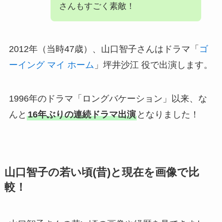
さんもすごく素敵！
2012年（当時47歳）、山口智子さんはドラマ「
ゴ
ーイング マイ ホーム
」坪井沙江 役で出演します。
1996年のドラマ「ロングバケーション」以来、な
んと
16年ぶりの連続ドラマ出演
となりました！
山口智子の若い頃(昔)と現在を画像で比
較！