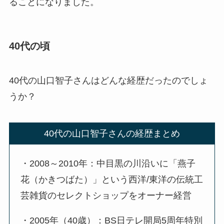
ることになりました。
40代の頃
40代の山口智子さんはどんな経歴だったのでしょ
うか？
40代の山口智子さんの経歴まとめ
・2008～2010年：中目黒の川沿いに「燕子
花（かきつばた）」という西洋/東洋の伝統工
芸雑貨のセレクトショップをオーナー経営
・2005年（40歳）：BS日テレ開局5周年特別