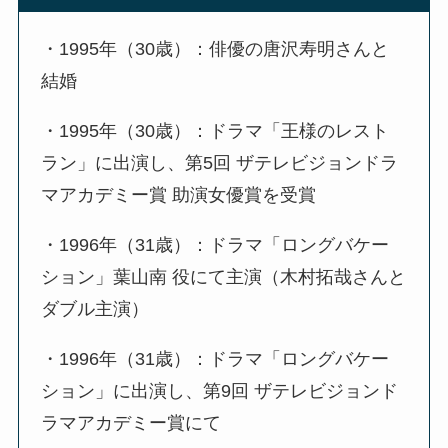
・1995年（30歳）：俳優の唐沢寿明さんと
結婚
・1995年（30歳）：ドラマ「王様のレスト
ラン」に出演し、第5回 ザテレビジョンドラ
マアカデミー賞 助演女優賞を受賞
・1996年（31歳）：ドラマ「ロングバケー
ション」葉山南 役にて主演（木村拓哉さんと
ダブル主演）
・1996年（31歳）：ドラマ「ロングバケー
ション」に出演し、第9回 ザテレビジョンド
ラマアカデミー賞にて