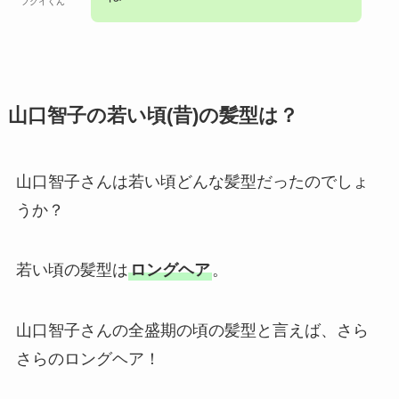
フクイくん
山口智子の若い頃(昔)の髪型は？
山口智子さんは若い頃どんな髪型だったのでしょ
うか？
若い頃の髪型は
ロングヘア
。
山口智子さんの全盛期の頃の髪型と言えば、さら
さらのロングヘア！