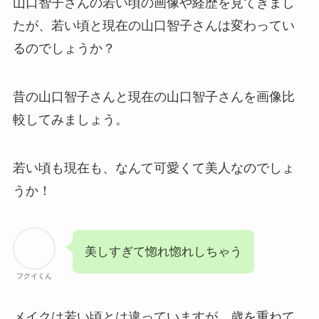
山口智子さんの若い頃の画像や経歴を見てきまし
たが、若い頃と現在の山口智子さんは変わってい
るのでしょうか？
昔の山口智子さんと現在の山口智子さんを画像比
較してみましょう。
若い頃も現在も、なんて可愛くて美人なのでしょ
うか！
美しすぎて惚れ惚れしちゃう
フクイくん
メイクは若い頃とは違っていますが、歳を重ねて