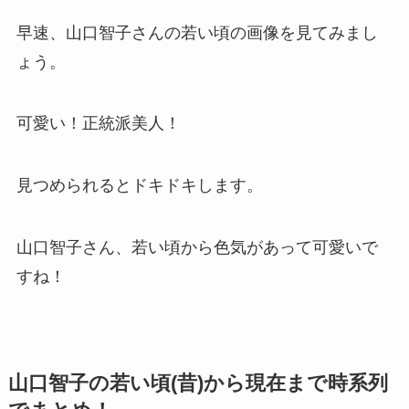
早速、山口智子さんの若い頃の画像を見てみまし
ょう。
可愛い！正統派美人！
見つめられるとドキドキします。
山口智子さん、若い頃から色気があって可愛いで
すね！
山口智子の若い頃(昔)から現在まで時系列