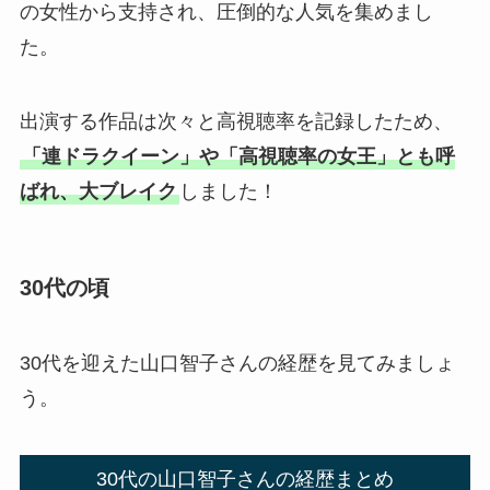
の女性から支持され、圧倒的な人気を集めまし
た。
出演する作品は次々と高視聴率を記録したため、
「連ドラクイーン」や「高視聴率の女王」とも呼
ばれ、大ブレイク
しました！
30代の頃
30代を迎えた山口智子さんの経歴を見てみましょ
う。
30代の山口智子さんの経歴まとめ