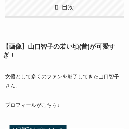
目次
【画像】山口智子の若い頃(昔)が可愛す
ぎ！
女優として多くのファンを魅了してきた山口智子
さん。
プロフィールがこちら↓