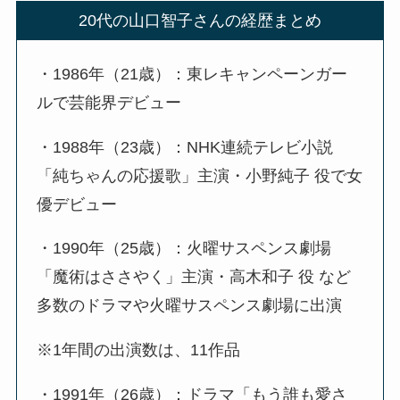
20代の山口智子さんの経歴まとめ
・1986年（21歳）：東レキャンペーンガー
ルで芸能界デビュー
・1988年（23歳）：NHK連続テレビ小説
「純ちゃんの応援歌」主演・小野純子 役で女
優デビュー
・1990年（25歳）：火曜サスペンス劇場
「魔術はささやく」主演・高木和子 役 など
多数のドラマや火曜サスペンス劇場に出演
※1年間の出演数は、11作品
・1991年（26歳）：ドラマ「もう誰も愛さ