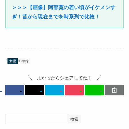
＞＞＞【画像】阿部寛の若い頃がイケメンす
ぎ！昔から現在までを時系列で比較！
女優
や行
よかったらシェアしてね！
検索