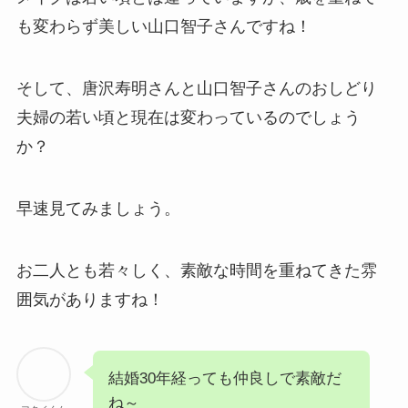
も変わらず美しい山口智子さんですね！
そして、唐沢寿明さんと山口智子さんのおしどり
夫婦の若い頃と現在は変わっているのでしょう
か？
早速見てみましょう。
お二人とも若々しく、素敵な時間を重ねてきた雰
囲気がありますね！
結婚30年経っても仲良しで素敵だ
ね～