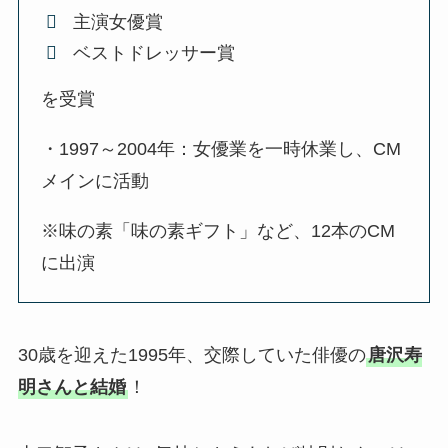
主演女優賞
ベストドレッサー賞
を受賞
・1997～2004年：女優業を一時休業し、CM
メインに活動
※味の素「味の素ギフト」など、12本のCM
に出演
30歳を迎えた1995年、交際していた俳優の
唐沢寿
明さんと結婚
！