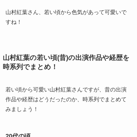
山村紅葉さん、若い頃から色気があって可愛いで
すね！
山村紅葉の若い頃(昔)の出演作品や経歴を
時系列でまとめ！
若い頃から可愛い山村紅葉さんですが、昔の出演
作品や経歴はどうだったのか、時系列でまとめて
みましょう！
20代の頃