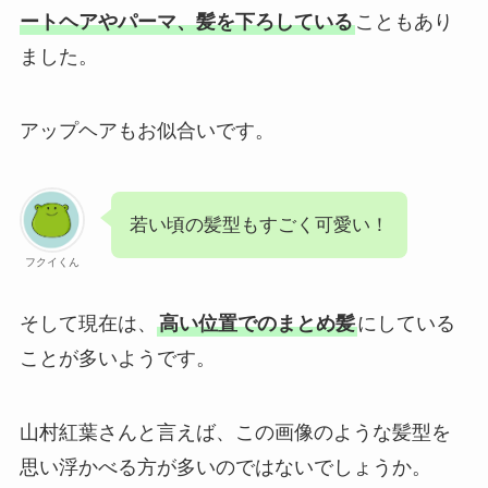
ートヘアやパーマ、髪を下ろしている
こともあり
ました。
アップヘアもお似合いです。
若い頃の髪型もすごく可愛い！
フクイくん
そして現在は、
高い位置でのまとめ髪
にしている
ことが多いようです。
山村紅葉さんと言えば、この画像のような髪型を
思い浮かべる方が多いのではないでしょうか。