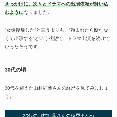
きっかけに、次々とドラマへの出演依頼が舞い込
むように
なりました。
”女優復帰した”と言うよりも、”頼まれたら断れな
くて出演する”という状態で、ドラマ出演を続けて
いったそうです。
30代の頃
30代を迎えた山村紅葉さんの経歴を見てみましょ
う。
30代の山村紅葉さんの経歴まとめ