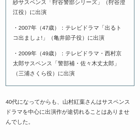
紗サスペンス「狩谷警部シリーズ」（狩谷澄
江役）に出演
・2007年（47歳）：テレビドラマ「出るト
コ出ましょ!」（亀井節子役）に出演
・2009年（49歳）：テレビドラマ・西村京
太郎サスペンス「警部補・佐々木丈太郎」
（三浦さくら役）に出演
40代になってからも、山村紅葉さんはサスペンス
ドラマを中心に出演作が途切れることはありませ
んでした。