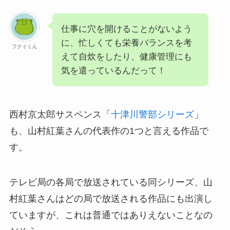
仕事に穴を開けることがないよう
に、忙しくても栄養バランスを考
フクイくん
えて自炊をしたり、健康管理にも
気を遣っているんだって！
西村京太郎サスペンス「
十津川警部シリーズ
」
も、山村紅葉さんの代表作の1つと言える作品で
す。
テレビ局の各局で放送されている同シリーズ、山
村紅葉さんはどの局で放送される作品にも出演し
ていますが、これは普通ではありえないことなの