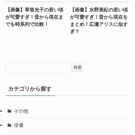
【画像】草笛光子の若い頃
【画像】水野美紀の若い頃
が可愛すぎ！昔から現在ま
が可愛すぎ！昔から現在を
でを時系列で比較！
まとめ！広瀬アリスに似す
ぎ？
検索
カテゴリから探す
その他
俳優