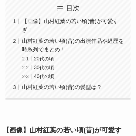
目次
【画像】山村紅葉の若い頃(昔)が可愛す
ぎ！
山村紅葉の若い頃(昔)の出演作品や経歴を
時系列でまとめ！
20代の頃
30代の頃
40代の頃
山村紅葉の若い頃(昔)の髪型は？
【画像】山村紅葉の若い頃(昔)が可愛す