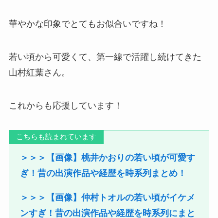
華やかな印象でとてもお似合いですね！
若い頃から可愛くて、第一線で活躍し続けてきた
山村紅葉さん。
これからも応援しています！
こちらも読まれています
＞＞＞【画像】桃井かおりの若い頃が可愛す
ぎ！昔の出演作品や経歴を時系列まとめ！
＞＞＞【画像】仲村トオルの若い頃がイケメ
ンすぎ！昔の出演作品や経歴を時系列にまと