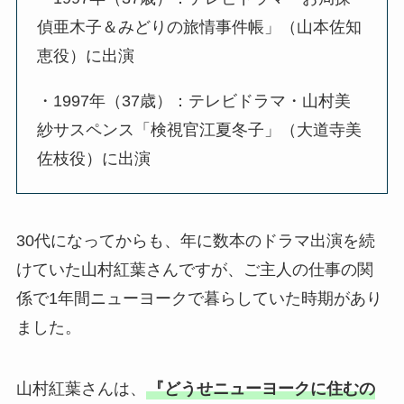
偵亜木子＆みどりの旅情事件帳」（山本佐知
恵役）に出演
・1997年（37歳）：テレビドラマ・山村美
紗サスペンス「検視官江夏冬子」（大道寺美
佐枝役）に出演
30代になってからも、年に数本のドラマ出演を続
けていた山村紅葉さんですが、ご主人の仕事の関
係で1年間ニューヨークで暮らしていた時期があり
ました。
山村紅葉さんは、
『どうせニューヨークに住むの