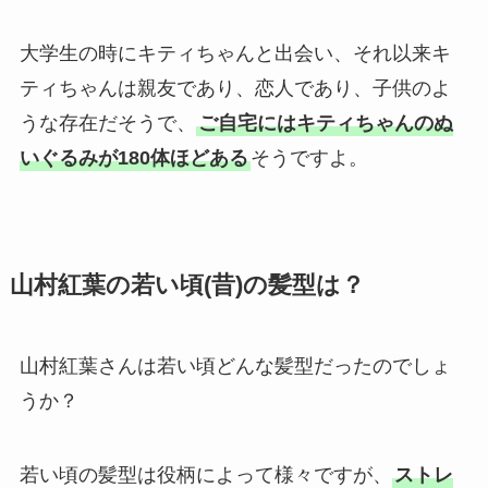
大学生の時にキティちゃんと出会い、それ以来キ
ティちゃんは親友であり、恋人であり、子供のよ
うな存在だそうで、
ご自宅にはキティちゃんのぬ
いぐるみが180体ほどある
そうですよ。
山村紅葉の若い頃(昔)の髪型は？
山村紅葉さんは若い頃どんな髪型だったのでしょ
うか？
若い頃の髪型は役柄によって様々ですが、
ストレ