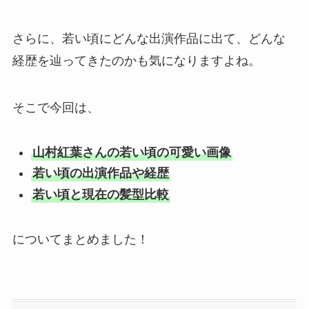
さらに、若い頃にどんな出演作品に出て、どんな
経歴を辿ってきたのかも気になりますよね。
そこで今回は、
山村紅葉さんの若い頃の可愛い画像
若い頃の出演作品や経歴
若い頃と現在の髪型比較
についてまとめました！