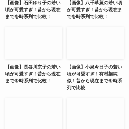
【画像】石田ゆり子の若い
【画像】八千草薫の若い頃
頃が可愛すぎ！昔から現在
が可愛すぎ！昔から現在ま
までを時系列で比較！
でを時系列で比較！
【画像】長谷川京子の若い
【画像】小泉今日子の若い
頃が可愛すぎ！昔から現在
頃が可愛すぎ！有村架純
までを時系列で比較！
似！昔から現在までを時系
列で比較