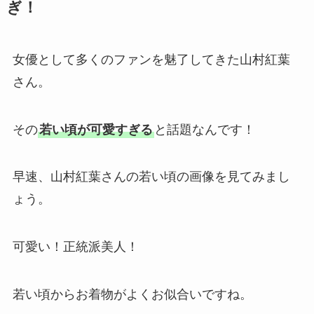
ぎ！
女優として多くのファンを魅了してきた山村紅葉
さん。
その
若い頃が可愛すぎる
と話題なんです！
早速、山村紅葉さんの若い頃の画像を見てみまし
ょう。
可愛い！正統派美人！
若い頃からお着物がよくお似合いですね。