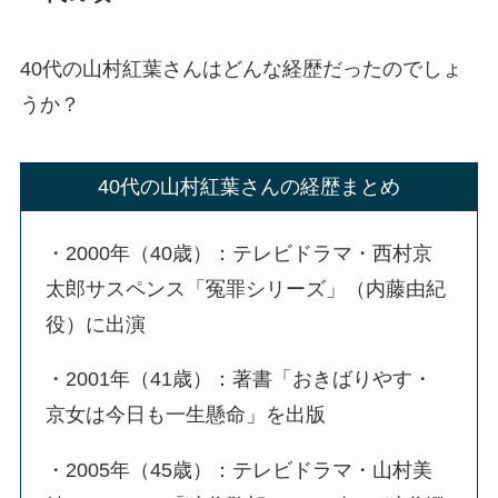
40代の山村紅葉さんはどんな経歴だったのでしょ
うか？
40代の山村紅葉さんの経歴まとめ
・2000年（40歳）：テレビドラマ・西村京
太郎サスペンス「冤罪シリーズ」（内藤由紀
役）に出演
・2001年（41歳）：著書「おきばりやす・
京女は今日も一生懸命」を出版
・2005年（45歳）：テレビドラマ・山村美