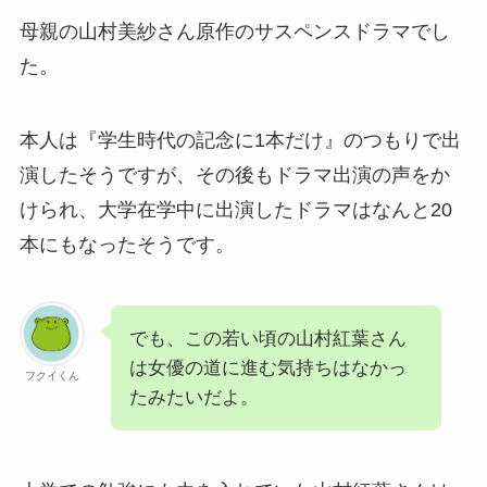
母親の山村美紗さん原作のサスペンスドラマでし
た。
本人は『学生時代の記念に1本だけ』のつもりで出
演したそうですが、その後もドラマ出演の声をか
けられ、大学在学中に出演したドラマはなんと20
本にもなったそうです。
でも、この若い頃の山村紅葉さん
は女優の道に進む気持ちはなかっ
フクイくん
たみたいだよ。