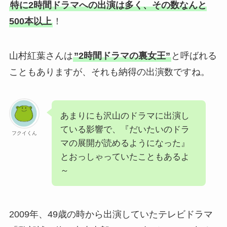
特に2時間ドラマへの出演は多く、その数なんと
500本以上
！
山村紅葉さんは
”2時間ドラマの裏女王”
と呼ばれる
こともありますが、それも納得の出演数ですね。
あまりにも沢山のドラマに出演し
ている影響で、『だいたいのドラ
フクイくん
マの展開が読めるようになった』
とおっしゃっていたこともあるよ
～
2009年、49歳の時から出演していたテレビドラマ