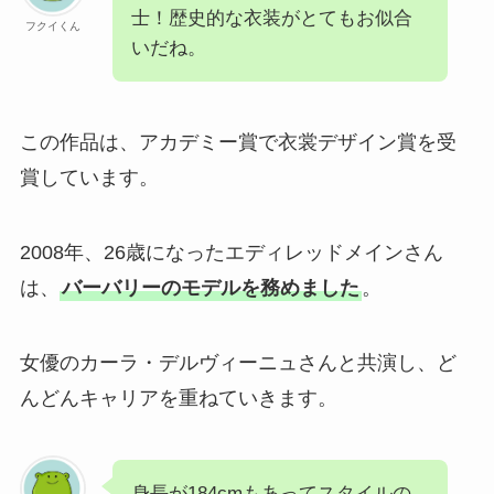
士！歴史的な衣装がとてもお似合
フクイくん
いだね。
この作品は、アカデミー賞で衣裳デザイン賞を受
賞しています。
2008年、26歳になったエディレッドメインさん
は、
バーバリーのモデルを務めました
。
女優のカーラ・デルヴィーニュさんと共演し、ど
んどんキャリアを重ねていきます。
身長が184cmもあってスタイルの