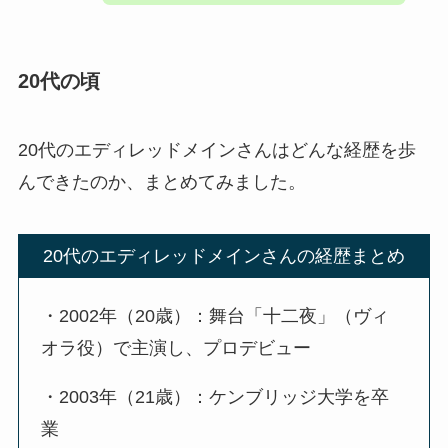
20代の頃
20代のエディレッドメインさんはどんな経歴を歩
んできたのか、まとめてみました。
20代のエディレッドメインさんの経歴まとめ
・2002年（20歳）：舞台「十二夜」（ヴィ
オラ役）で主演し、プロデビュー
・2003年（21歳）：ケンブリッジ大学を卒
業