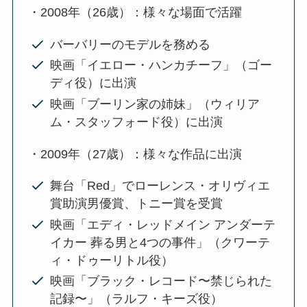
・2008年（26歳）：様々な場面で活躍
バーバリーのモデルを務める
映画「イエロー・ハンカチーフ」（ゴー
ディ役）に出演
映画「ブーリン家の姉妹」（ウィリア
ム・スタッフォード役）に出演
・2009年（27歳）：様々な作品に出演
舞台「Red」でローレンス・オリヴィエ
賞助演男優賞、トニー賞を受賞
映画「エディ・レッドメイン アンダーテ
イカー 葬る男と4つの事件」（クワーテ
ィ・ドゥーリトル役）
映画「ブラック・レコード〜禁じられた
記録〜」（ラルフ・キーズ役）