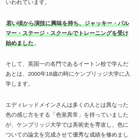
いわれています。
若い頃から演技に興味を持ち、ジャッキー・パル
マー・ステージ・スクールでトレーニングを受け
始めました
。
そして、英国一の名門であるイートン校で学んだ
あとは、2000年18歳の時にケンブリッジ大学に入
学します。
エディレッドメインさんは多くの人とは異なった
色の感じ方をする「色覚異常」を持っていました
が、ケンブリッジ大学では美術史を専攻し、色に
ついての論文を完成させて優秀な成績を修めまし