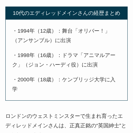
10代のエディレッドメインさんの経歴まとめ
・1994年（12歳）：舞台「オリバー！」
（アンサンブル）に出演
・1998年（16歳）：ドラマ「アニマルアー
ク」（ジョン・ハーディ役）に出演
・2000年（18歳）：ケンブリッジ大学に入
学
ロンドンのウェストミンスターで生まれ育ったエ
ディレッドメインさんは、正真正銘の“英国紳士”と