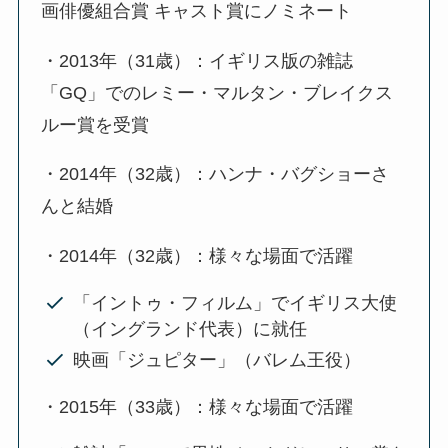
画俳優組合賞 キャスト賞にノミネート
・2013年（31歳）：イギリス版の雑誌
「GQ」でのレミー・マルタン・ブレイクス
ルー賞を受賞
・2014年（32歳）：ハンナ・バグショーさ
んと結婚
・2014年（32歳）：様々な場面で活躍
「イントゥ・フィルム」でイギリス大使
（イングランド代表）に就任
映画「ジュピター」（バレム王役）
・2015年（33歳）：様々な場面で活躍