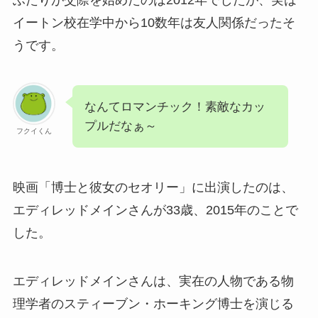
ふたりが交際を始めたのは2012年でしたが、実は
イートン校在学中から10数年は友人関係だったそ
うです。
なんてロマンチック！素敵なカッ
プルだなぁ～
フクイくん
映画「博士と彼女のセオリー」に出演したのは、
エディレッドメインさんが33歳、2015年のことで
した。
エディレッドメインさんは、実在の人物である物
理学者のスティーブン・ホーキング博士を演じる