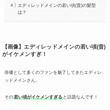
エディレッドメインの若い頃(昔)の髪型
は？
【画像】エディレッドメインの若い頃(昔)
がイケメンすぎ！
俳優として多くのファンを魅了してきたエディレ
ッドメインさん。
その
若い頃がイケメンすぎる
と話題なんです！