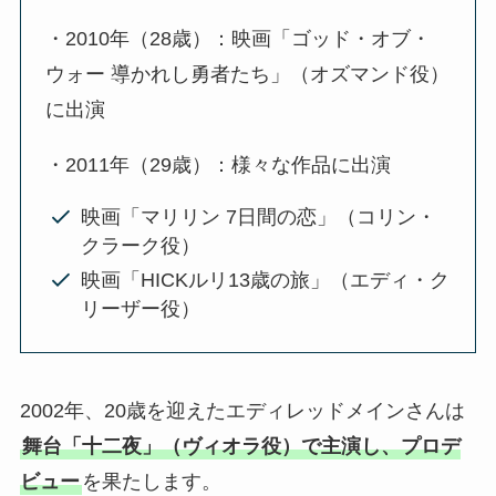
・2010年（28歳）：映画「ゴッド・オブ・
ウォー 導かれし勇者たち」（オズマンド役）
に出演
・2011年（29歳）：様々な作品に出演
映画「マリリン 7日間の恋」（コリン・
クラーク役）
映画「HICKルリ13歳の旅」（エディ・ク
リーザー役）
2002年、20歳を迎えたエディレッドメインさんは
舞台「十二夜」（ヴィオラ役）で主演し、プロデ
ビュー
を果たします。