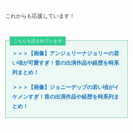
これからも応援しています！
こちらも読まれています
＞＞＞【画像】アンジェリーナジョリーの若
い頃が可愛すぎ！昔の出演作品や経歴を時系
列まとめ！
＞＞＞【画像】ジョニーデップの若い頃がイ
ケメンすぎ！昔の出演作品や経歴を時系列ま
とめ！