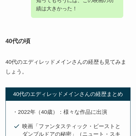
知ってもらうには、この映画の功
績は大きかった！
40代の頃
40代のエディレッドメインさんの経歴も見てみま
しょう。
40代のエディレッドメインさんの経歴まとめ
・2022年（40歳）：様々な作品に出演
映画「ファンタスティック・ビーストと
ダンブルドアの秘密」（ニュート・スキ