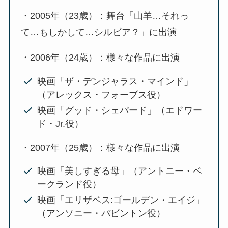
・2005年（23歳）：舞台「山羊…それっ
て…もしかして…シルビア？」に出演
・2006年（24歳）：様々な作品に出演
映画「ザ・デンジャラス・マインド」
（アレックス・フォーブス役）
映画「グッド・シェパード」（エドワー
ド・Jr.役）
・2007年（25歳）：様々な作品に出演
映画「美しすぎる母」（アントニー・ベ
ークランド役）
映画「エリザベス:ゴールデン・エイジ」
（アンソニー・バビントン役）