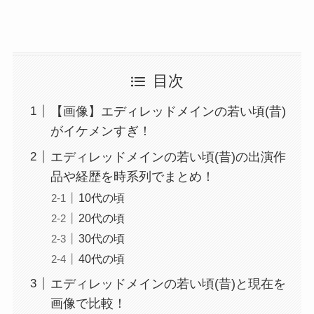
目次
【画像】エディレッドメインの若い頃(昔)
がイケメンすぎ！
エディレッドメインの若い頃(昔)の出演作
品や経歴を時系列でまとめ！
10代の頃
20代の頃
30代の頃
40代の頃
エディレッドメインの若い頃(昔)と現在を
画像で比較！