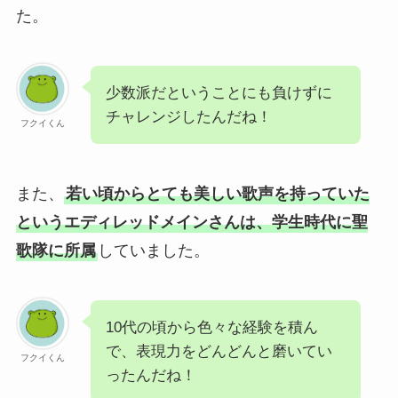
た。
少数派だということにも負けずに
チャレンジしたんだね！
フクイくん
また、
若い頃からとても美しい歌声を持っていた
というエディレッドメインさんは、学生時代に聖
歌隊に所属
していました。
10代の頃から色々な経験を積ん
で、表現力をどんどんと磨いてい
フクイくん
ったんだね！