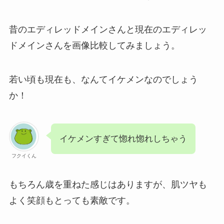
昔のエディレッドメインさんと現在のエディレッ
ドメインさんを画像比較してみましょう。
若い頃も現在も、なんてイケメンなのでしょう
か！
イケメンすぎて惚れ惚れしちゃう
フクイくん
もちろん歳を重ねた感じはありますが、肌ツヤも
よく笑顔もとっても素敵です。