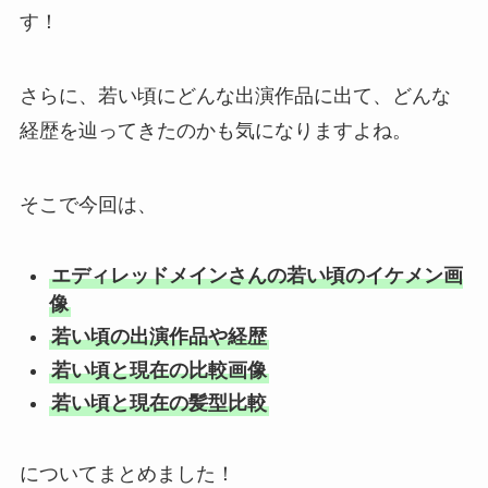
す！
さらに、若い頃にどんな出演作品に出て、どんな
経歴を辿ってきたのかも気になりますよね。
そこで今回は、
エディレッドメインさんの若い頃のイケメン画
像
若い頃の出演作品や経歴
若い頃と現在の比較画像
若い頃と現在の髪型比較
についてまとめました！