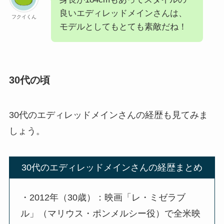
良いエディレッドメインさんは、
フクイくん
モデルとしてもとても素敵だね！
30代の頃
30代のエディレッドメインさんの経歴も見てみま
しょう。
30代のエディレッドメインさんの経歴まとめ
・2012年（30歳）：映画「レ・ミゼラブ
ル」（マリウス・ポンメルシー役）で全米映