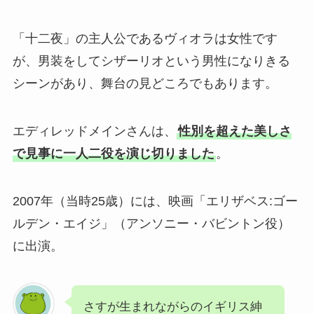
「十二夜」の主人公であるヴィオラは女性です
が、男装をしてシザーリオという男性になりきる
シーンがあり、舞台の見どころでもあります。
エディレッドメインさんは、
性別を超えた美しさ
で見事に一人二役を演じ切りました
。
2007年（当時25歳）には、映画「エリザベス:ゴー
ルデン・エイジ」（アンソニー・バビントン役）
に出演。
さすが生まれながらのイギリス紳