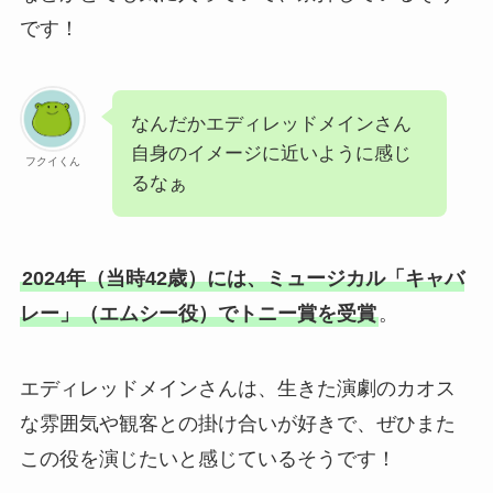
です！
なんだかエディレッドメインさん
自身のイメージに近いように感じ
フクイくん
るなぁ
2024年（当時42歳）には、ミュージカル「キャバ
レー」（エムシー役）でトニー賞を受賞
。
エディレッドメインさんは、生きた演劇のカオス
な雰囲気や観客との掛け合いが好きで、ぜひまた
この役を演じたいと感じているそうです！