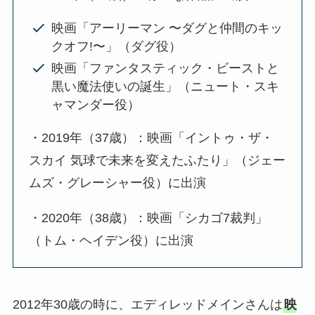
映画「アーリーマン 〜ダグと仲間のキッ
クオフ!〜」（ダグ役）
映画「ファンタスティック・ビーストと
黒い魔法使いの誕生」（ニュート・スキ
ャマンダー役）
・2019年（37歳）：映画「イントゥ・ザ・
スカイ 気球で未来を変えたふたり」（ジェー
ムズ・グレーシャー役）に出演
・2020年（38歳）：映画「シカゴ7裁判」
（トム・ヘイデン役）に出演
2012年30歳の時に、エディレッドメインさんは
映