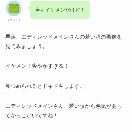
今もイケメンだけど！
フクイくん
早速、エディレッドメインさんの若い頃の画像を
見てみましょう。
イケメン！爽やかすぎる！
見つめられるとドキドキします。
エディレッドメインさん、若い頃から色気があっ
てかっこいいですね！