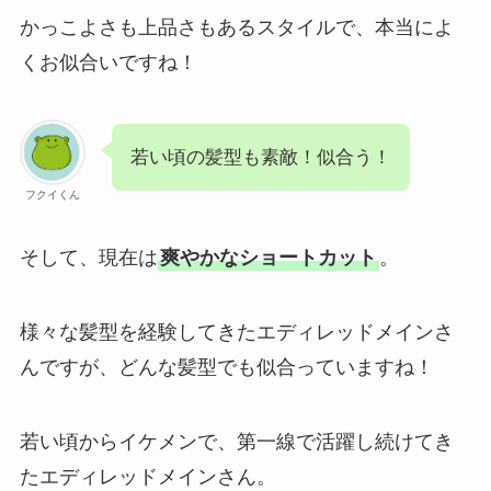
かっこよさも上品さもあるスタイルで、本当によ
くお似合いですね！
若い頃の髪型も素敵！似合う！
フクイくん
そして、現在は
爽やかなショートカット
。
様々な髪型を経験してきたエディレッドメインさ
んですが、どんな髪型でも似合っていますね！
若い頃からイケメンで、第一線で活躍し続けてき
たエディレッドメインさん。