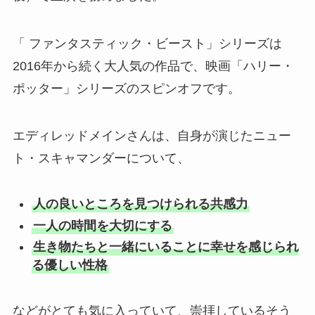
「 ファンタスティック・ビースト」シリーズは
2016年から続く大人気の作品で、映画「ハリー・
ポッター」シリーズのスピンオフです。
エディレッドメインさんは、自身が演じたニュー
ト・スキャマンダーについて、
人の良いところを見つけられる共感力
一人の時間を大切にする
生き物たちと一緒にいることに幸せを感じられ
る優しい性格
などがとても気に入っていて、崇拝しているそう