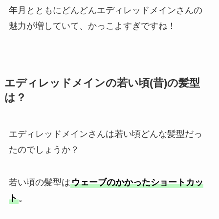
年月とともにどんどんエディレッドメインさんの
魅力が増していて、かっこよすぎですね！
エディレッドメインの若い頃(昔)の髪型
は？
エディレッドメインさんは若い頃どんな髪型だっ
たのでしょうか？
若い頃の髪型は
ウェーブのかかったショートカッ
ト
。