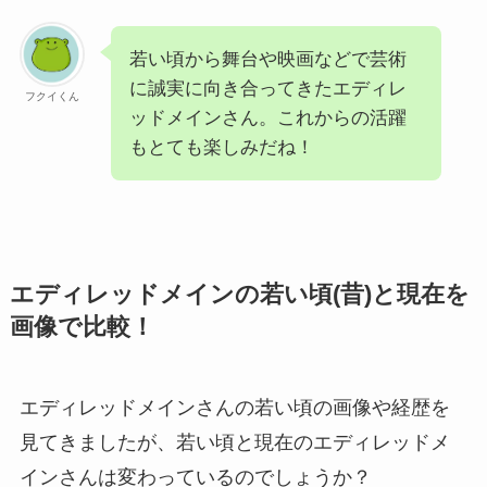
若い頃から舞台や映画などで芸術
に誠実に向き合ってきたエディレ
フクイくん
ッドメインさん。これからの活躍
もとても楽しみだね！
エディレッドメインの若い頃(昔)と現在を
画像で比較！
エディレッドメインさんの若い頃の画像や経歴を
見てきましたが、若い頃と現在のエディレッドメ
インさんは変わっているのでしょうか？