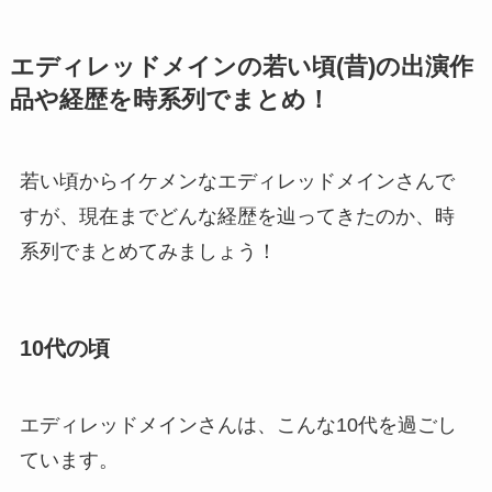
エディレッドメインの若い頃(昔)の出演作
品や経歴を時系列でまとめ！
若い頃からイケメンなエディレッドメインさんで
すが、現在までどんな経歴を辿ってきたのか、時
系列でまとめてみましょう！
10代の頃
エディレッドメインさんは、こんな10代を過ごし
ています。