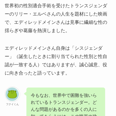
世界初の性別適合手術を受けたトランスジェンダ
ーのリリー・エルベさんの人生を題材にした映画
で、エディレッドメインさんは見事に繊細な性の
揺らぎや葛藤を熱演しました。
エディレッドメインさん自身は「シスジェンダ
ー」（誕生したときに割り当てられた性別と性自
認が一致する人）ではありますが、誠心誠意、役
に向き合ったと語っています。
今もなお、世界中で困難を強いら
れているトランスジェンダー。ど
フクイくん
んな問題があるのかを多くの人に