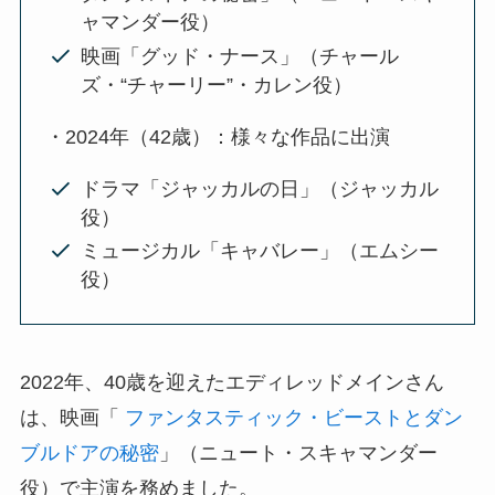
ャマンダー役）
映画「グッド・ナース」（チャール
ズ・“チャーリー”・カレン役）
・2024年（42歳）：様々な作品に出演
ドラマ「ジャッカルの日」（ジャッカル
役）
ミュージカル「キャバレー」（エムシー
役）
2022年、40歳を迎えたエディレッドメインさん
は、映画「
ファンタスティック・ビーストとダン
ブルドアの秘密
」（ニュート・スキャマンダー
役）で主演を務めました。