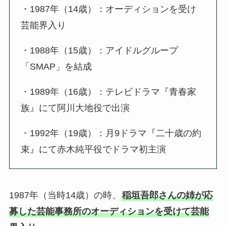
・1987年（14歳）：オーディションを受け
芸能界入り
・1988年（15歳）：アイドルグループ
「SMAP」を結成
・1989年（16歳）：テレビドラマ『青春家
族』にて阿川大地役で出演
・1992年（19歳）：月9ドラマ『二十歳の約
束』にて赤木純平役でドラマ初主演
1987年（当時14歳）の時、
稲垣吾郎さんの姉が応
募した芸能事務所のオーディションを受けて芸能