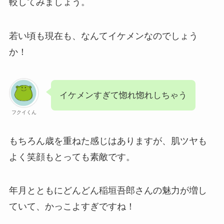
較してみましょう。
若い頃も現在も、なんてイケメンなのでしょう
か！
イケメンすぎて惚れ惚れしちゃう
フクイくん
もちろん歳を重ねた感じはありますが、肌ツヤも
よく笑顔もとっても素敵です。
年月とともにどんどん稲垣吾郎さんの魅力が増し
ていて、かっこよすぎですね！