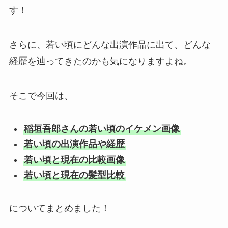
す！
さらに、若い頃にどんな出演作品に出て、どんな
経歴を辿ってきたのかも気になりますよね。
そこで今回は、
稲垣吾郎さんの若い頃のイケメン画像
若い頃の出演作品や経歴
若い頃と現在の比較画像
若い頃と現在の髪型比較
についてまとめました！