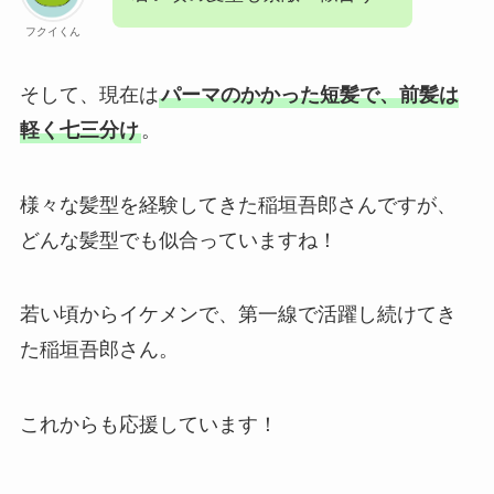
フクイくん
そして、現在は
パーマのかかった短髪で、前髪は
軽く七三分け
。
様々な髪型を経験してきた稲垣吾郎さんですが、
どんな髪型でも似合っていますね！
若い頃からイケメンで、第一線で活躍し続けてき
た稲垣吾郎さん。
これからも応援しています！