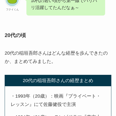
10代の若い頃から第一線でバリバ
リ活躍してたんだなぁ～
フクイくん
20代の頃
20代の稲垣吾郎さんはどんな経歴を歩んできたの
か、まとめてみました。
20代の稲垣吾郎さんの経歴まとめ
・1993年（20歳）：映画『プライベート・
レッスン』にて佐藤健役で主演