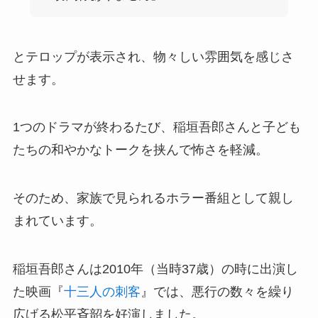
とテロップが表示され、物々しい雰囲気を感じさ
せます。
1つのドラマが終わるたび、稲垣吾郎さんと子ども
たちの和やかなトークを挟んで怖さを軽減。
そのため、家族で見られるホラー番組として親し
まれています。
稲垣吾郎さんは2010年（当時37歳）の時に出演し
た映画『
十三人の刺客
』では、悪行の数々を繰り
広げる松平斉韶を好演しました。