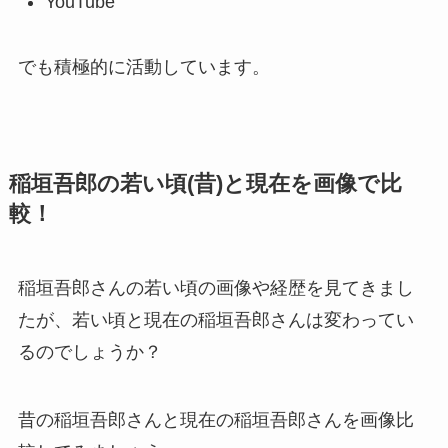
YouTube
でも積極的に活動しています。
稲垣吾郎の若い頃(昔)と現在を画像で比
較！
稲垣吾郎さんの若い頃の画像や経歴を見てきまし
たが、若い頃と現在の稲垣吾郎さんは変わってい
るのでしょうか？
昔の稲垣吾郎さんと現在の稲垣吾郎さんを画像比