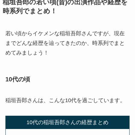
稲垣吾郎の若い頃(昔)の出演作品や経歴を
時系列でまとめ！
若い頃からイケメンな稲垣吾郎さんですが、現在
までどんな経歴を辿ってきたのか、時系列でまと
めてみましょう！
10代の頃
稲垣吾郎さんは、こんな10代を過ごしています。
10代の稲垣吾郎さんの経歴まとめ