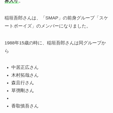
界入り
。
稲垣吾郎さんは、「SMAP」の前身グループ「スケ
ートボーイズ」のメンバーになりました。
1988年15歳の時に、稲垣吾郎さんは同グループか
ら
中居正広さん
木村拓哉さん
森且行さん
草彅剛さん
香取慎吾さん