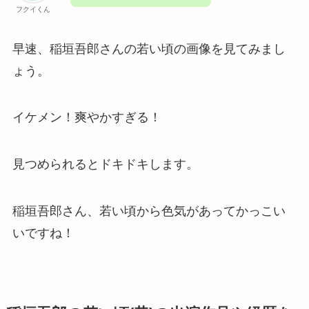
フクイくん
早速、稲垣吾郎さんの若い頃の画像を見てみまし
ょう。
イケメン！爽やかすぎる！
見つめられるとドキドキします。
稲垣吾郎さん、若い頃から色気があってかっこい
いですね！