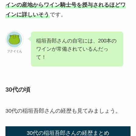
インの産地からワイン騎士号を授与されるほどワ
インに詳しいそう
です。
稲垣吾郎さんの自宅には、200本の
ワインが常備されているんだっ
フクイくん
て！
30代の頃
30代の稲垣吾郎さんの経歴も見てみましょう。
30代の稲垣吾郎さんの経歴まとめ