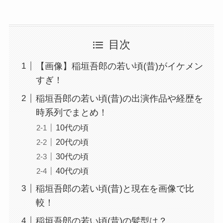
目次
【画像】稲垣吾郎の若い頃(昔)がイケメン
すぎ！
稲垣吾郎の若い頃(昔)の出演作品や経歴を
時系列でまとめ！
10代の頃
20代の頃
30代の頃
40代の頃
稲垣吾郎の若い頃(昔)と現在を画像で比
較！
稲垣吾郎の若い頃(昔)の髪型は？