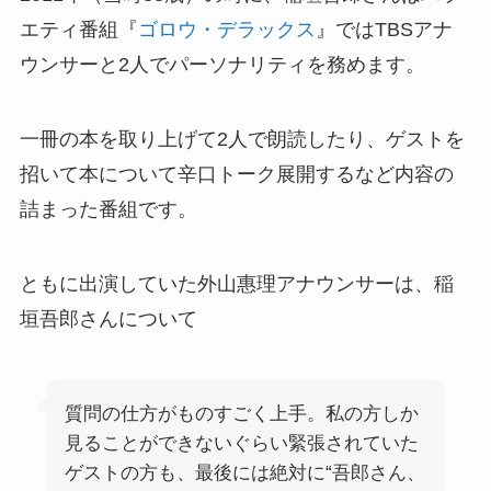
エティ番組『
ゴロウ・デラックス
』ではTBSアナ
ウンサーと2人でパーソナリティを務めます。
一冊の本を取り上げて2人で朗読したり、ゲストを
招いて本について辛口トーク展開するなど内容の
詰まった番組です。
ともに出演していた外山惠理アナウンサーは、稲
垣吾郎さんについて
質問の仕方がものすごく上手。私の方しか
見ることができないぐらい緊張されていた
ゲストの方も、最後には絶対に“吾郎さん、