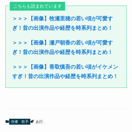
こちらも読まれています
＞＞＞【画像】牧瀬里穂の若い頃が可愛す
ぎ！昔の出演作品や経歴を時系列まとめ！
＞＞＞【画像】瀬戸朝香の若い頃が可愛す
ぎ！昔の出演作品や経歴を時系列まとめ！
＞＞＞【画像】香取慎吾の若い頃がイケメン
すぎ！昔の出演作品や経歴を時系列まとめ！
俳優
歌手
あ行