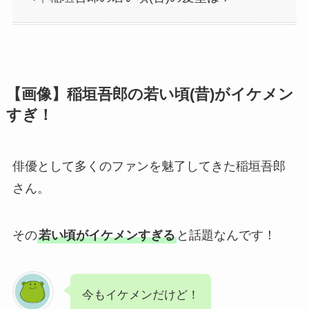
【画像】稲垣吾郎の若い頃(昔)がイケメン
すぎ！
俳優として多くのファンを魅了してきた稲垣吾郎
さん。
その
若い頃がイケメンすぎる
と話題なんです！
今もイケメンだけど！