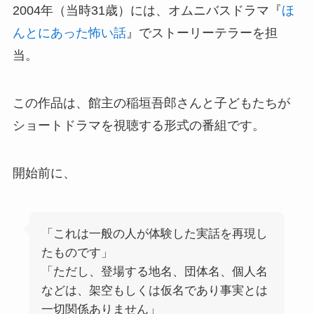
2004年（当時31歳）には、オムニバスドラマ『
ほ
んとにあった怖い話
』でストーリーテラーを担
当。
この作品は、館主の稲垣吾郎さんと子どもたちが
ショートドラマを視聴する形式の番組です。
開始前に、
「これは一般の人が体験した実話を再現し
たものです」
「ただし、登場する地名、団体名、個人名
などは、架空もしくは仮名であり事実とは
一切関係ありません」