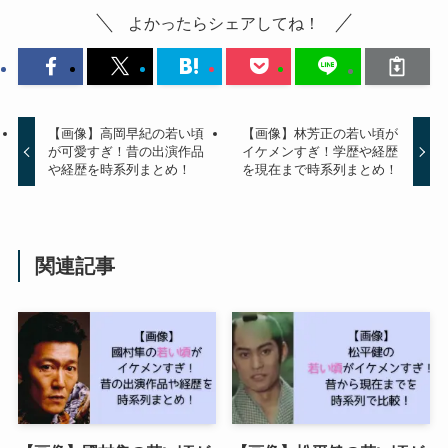
よかったらシェアしてね！
【画像】高岡早紀の若い頃
【画像】林芳正の若い頃が
が可愛すぎ！昔の出演作品
イケメンすぎ！学歴や経歴
や経歴を時系列まとめ！
を現在まで時系列まとめ！
関連記事