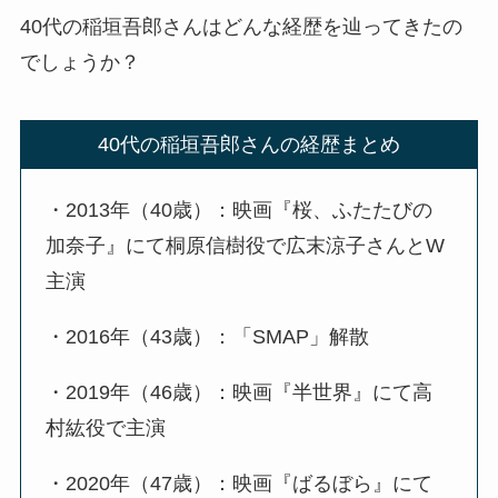
40代の稲垣吾郎さんはどんな経歴を辿ってきたの
でしょうか？
40代の稲垣吾郎さんの経歴まとめ
・2013年（40歳）：映画『桜、ふたたびの
加奈子』にて桐原信樹役で広末涼子さんとW
主演
・2016年（43歳）：「SMAP」解散
・2019年（46歳）：映画『半世界』にて高
村紘役で主演
・2020年（47歳）：映画『ばるぼら』にて