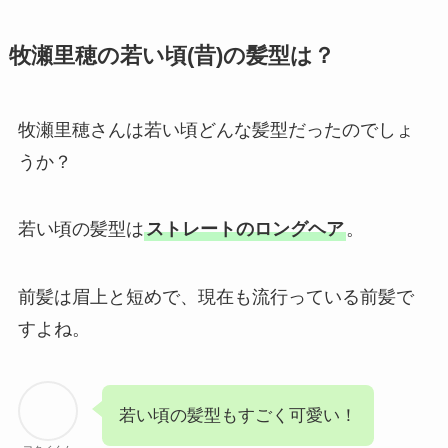
牧瀬里穂の若い頃(昔)の髪型は？
牧瀬里穂さんは若い頃どんな髪型だったのでしょ
うか？
若い頃の髪型は
ストレートのロングヘア
。
前髪は眉上と短めで、現在も流行っている前髪で
すよね。
若い頃の髪型もすごく可愛い！