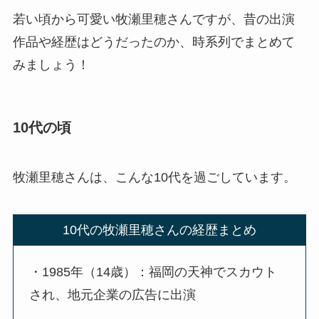
若い頃から可愛い牧瀬里穂さんですが、昔の出演
作品や経歴はどうだったのか、時系列でまとめて
みましょう！
10代の頃
牧瀬里穂さんは、こんな10代を過ごしています。
10代の牧瀬里穂さんの経歴まとめ
・1985年（14歳）：福岡の天神でスカウト
され、地元企業の広告に出演