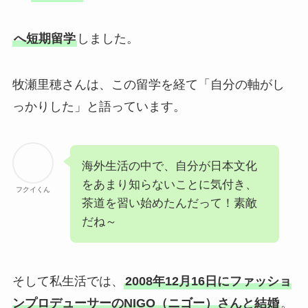
へ短期留学
しました。
牧瀬里穂さんは、この留学を経て「自分の軸がし
っかりした」と語っています。
海外生活の中で、自分が日本文化
をあまり知らないことに気付き、
フクイくん
茶道を習い始めたんだって！素敵
だね～
そして私生活では、
2008年12月16日にファッショ
ンプロデューサーのNIGO（ニゴー）さんと結婚
。