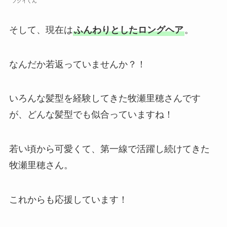
フクイくん
そして、現在は
ふんわりとしたロングヘア
。
なんだか若返っていませんか？！
いろんな髪型を経験してきた牧瀬里穂さんです
が、どんな髪型でも似合っていますね！
若い頃から可愛くて、第一線で活躍し続けてきた
牧瀬里穂さん。
これからも応援しています！