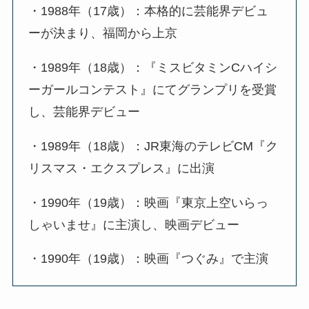
・1988年（17歳）：本格的に芸能界デビュ
ーが決まり、福岡から上京
・1989年（18歳）：『ミスビタミンCハイシ
ーガールコンテスト』にてグランプリを受賞
し、芸能界デビュー
・1989年（18歳）：JR東海のテレビCM『ク
リスマス・エクスプレス』に出演
・1990年（19歳）：映画『東京上空いらっ
しゃいませ』に主演し、映画デビュー
・1990年（19歳）：映画『つぐみ』で主演