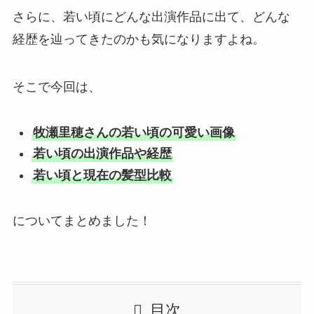
さらに、若い頃にどんな出演作品に出て、どんな
経歴を辿ってきたのかも気になりますよね。
そこで今回は、
牧瀬里穂さんの若い頃の可愛い画像
若い頃の出演作品や経歴
若い頃と現在の髪型比較
についてまとめました！
目次