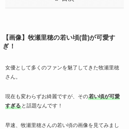
【画像】牧瀬里穂の若い頃(昔)が可愛す
ぎ！
女優として多くのファンを魅了してきた牧瀬里穂
さん。
現在も変わらずお綺麗ですが、その
若い頃が可愛
すぎる
と話題なんです！
早速、牧瀬里穂さんの若い頃の画像を見てみまし