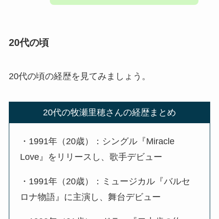
20代の頃
20代の頃の経歴を見てみましょう。
20代の牧瀬里穂さんの経歴まとめ
・1991年（20歳）：シングル『Miracle
Love』をリリースし、歌手デビュー
・1991年（20歳）：ミュージカル『バルセ
ロナ物語』に主演し、舞台デビュー