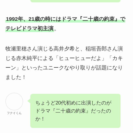
1992年、21歳の時にはドラマ『二十歳の約束』で
テレビドラマ初主演
。
牧瀬里穂さん演じる高井夕希と、稲垣吾郎さん演
じる赤木純平による「ヒューヒューだよ」「カキ
ーン」といったユニークなやり取りが話題になり
ました！
ちょうど20代初めに出演したのが
ドラマ『二十歳の約束』だったの
フクイくん
か！