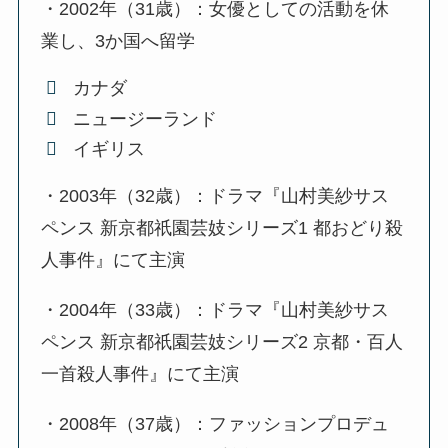
・2002年（31歳）：女優としての活動を休
業し、3か国へ留学
カナダ
ニュージーランド
イギリス
・2003年（32歳）：ドラマ『山村美紗サス
ペンス 新京都祇園芸妓シリーズ1 都おどり殺
人事件』にて主演
・2004年（33歳）：ドラマ『山村美紗サス
ペンス 新京都祇園芸妓シリーズ2 京都・百人
一首殺人事件』にて主演
・2008年（37歳）：ファッションプロデュ