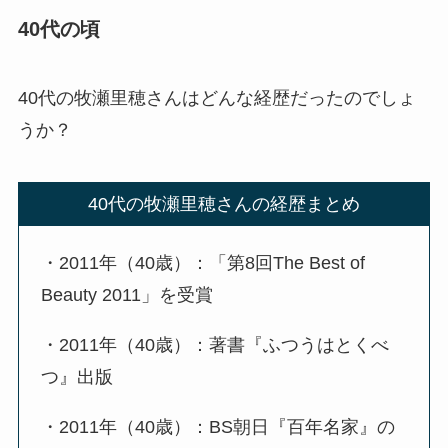
40代の頃
40代の牧瀬里穂さんはどんな経歴だったのでしょ
うか？
40代の牧瀬里穂さんの経歴まとめ
・2011年（40歳）：「第8回The Best of
Beauty 2011」を受賞
・2011年（40歳）：著書『ふつうはとくべ
つ』出版
・2011年（40歳）：BS朝日『百年名家』の