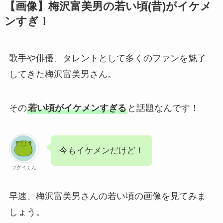
【画像】梅沢富美男の若い頃(昔)がイケメ
ンすぎ！
歌手や俳優、タレントとして多くのファンを魅了
してきた梅沢富美男さん。
その
若い頃がイケメンすぎる
と話題なんです！
今もイケメンだけど！
フクイくん
早速、梅沢富美男さんの若い頃の画像を見てみま
しょう。