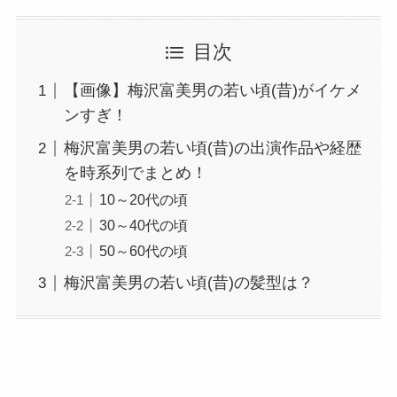
目次
【画像】梅沢富美男の若い頃(昔)がイケメ
ンすぎ！
梅沢富美男の若い頃(昔)の出演作品や経歴
を時系列でまとめ！
10～20代の頃
30～40代の頃
50～60代の頃
梅沢富美男の若い頃(昔)の髪型は？