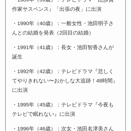
作家サスペンス』「出張の夜」に出演
・1990年（40歳）：一般女性・池田明子さ
んとの結婚を発表（2回目の結婚）
・1991年（41歳）：長女・池田智香さんが
誕生
・1992年（42歳）：テレビドラマ『悲しく
てやりきれない〜おかしな大追跡！48時間』
に出演
・1995年（45歳）：テレビドラマ『今夜も
テレビで眠れない』に出演
・1996年（46歳）：次女・池田名津美さん