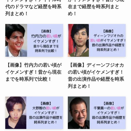
代のドラマなど経歴を時系
在まで経歴を時系列まと
列まとめ！
め！
【画像】竹内力の若い頃が
【画像】ディーンフジオカ
イケメンすぎ！昔から現在
の若い頃がイケメンすぎ！
までを時系列で比較！
昔の出演作品や経歴を時系
列まとめ！