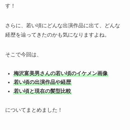
す！
さらに、若い頃にどんな出演作品に出て、どんな
経歴を辿ってきたのかも気になりますよね。
そこで今回は、
梅沢富美男さんの若い頃のイケメン画像
若い頃の出演作品や経歴
若い頃と現在の髪型比較
についてまとめました！