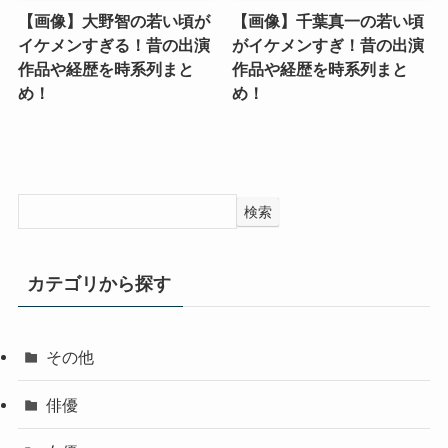
【画像】大野智の若い頃が
【画像】千葉真一の若い頃
イケメンすぎる！昔の出演
がイケメンすぎ！昔の出演
作品や経歴を時系列まと
作品や経歴を時系列まと
め！
め！
検索
カテゴリから探す
その他
俳優