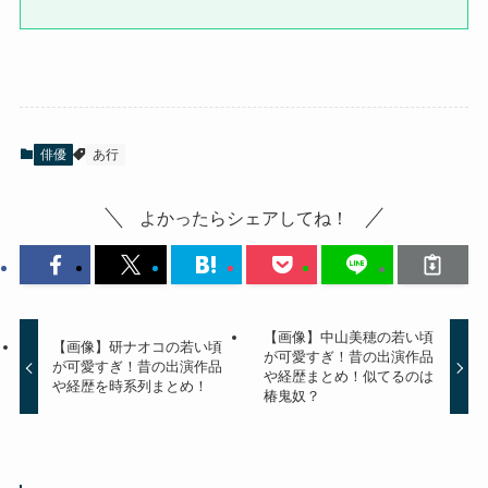
俳優
あ行
よかったらシェアしてね！
【画像】中山美穂の若い頃
【画像】研ナオコの若い頃
が可愛すぎ！昔の出演作品
が可愛すぎ！昔の出演作品
や経歴まとめ！似てるのは
や経歴を時系列まとめ！
椿鬼奴？