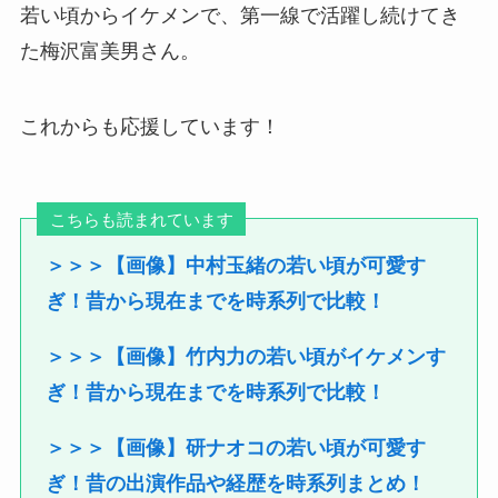
若い頃からイケメンで、第一線で活躍し続けてき
た梅沢富美男さん。
これからも応援しています！
こちらも読まれています
＞＞＞【画像】中村玉緒の若い頃が可愛す
ぎ！昔から現在までを時系列で比較！
＞＞＞【画像】竹内力の若い頃がイケメンす
ぎ！昔から現在までを時系列で比較！
＞＞＞【画像】研ナオコの若い頃が可愛す
ぎ！昔の出演作品や経歴を時系列まとめ！