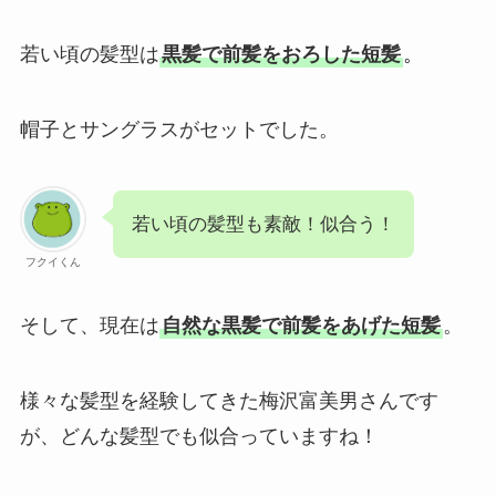
若い頃の髪型は
黒髪で前髪をおろした短髪
。
帽子とサングラスがセットでした。
若い頃の髪型も素敵！似合う！
フクイくん
そして、現在は
自然な黒髪で前髪をあげた短髪
。
様々な髪型を経験してきた梅沢富美男さんです
が、どんな髪型でも似合っていますね！