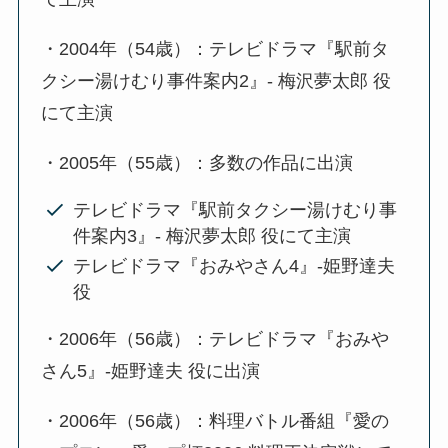
・2004年（54歳）：テレビドラマ『駅前タ
クシー湯けむり事件案内2』- 梅沢夢太郎 役
にて主演
・2005年（55歳）：多数の作品に出演
テレビドラマ『駅前タクシー湯けむり事
件案内3』- 梅沢夢太郎 役にて主演
テレビドラマ『おみやさん4』-姫野達夫
役
・2006年（56歳）：テレビドラマ『おみや
さん5』-姫野達夫 役に出演
・2006年（56歳）：料理バトル番組『愛の