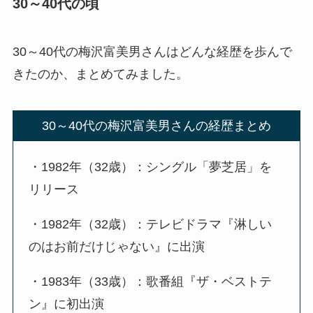
30～40代の頃
30～40代の梅沢富美男さんはどんな経歴を歩んで
きたのか、まとめてみました。
30～40代の梅沢富美男さんの経歴まとめ
・1982年（32歳）：シングル「夢芝居」を
リリース
・1982年（32歳）：テレビドラマ『淋しい
のはお前だけじゃない』に出演
・1983年（33歳）：歌番組『ザ・ベストテ
ン』に初出演