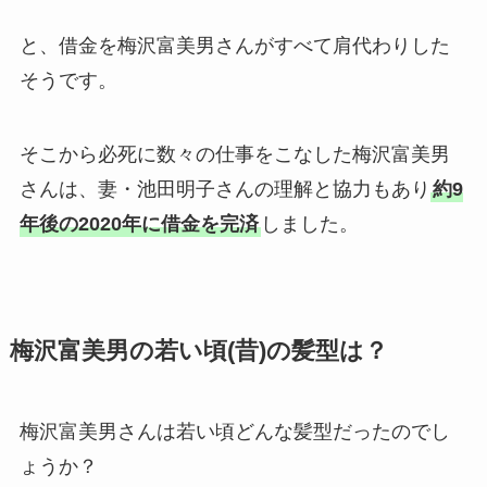
と、借金を梅沢富美男さんがすべて肩代わりした
そうです。
そこから必死に数々の仕事をこなした梅沢富美男
さんは、妻・池田明子さんの理解と協力もあり
約9
年後の2020年に借金を完済
しました。
梅沢富美男の若い頃(昔)の髪型は？
梅沢富美男さんは若い頃どんな髪型だったのでし
ょうか？