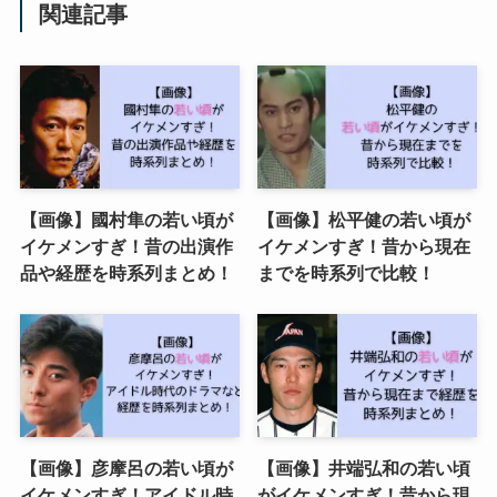
関連記事
【画像】國村隼の若い頃が
【画像】松平健の若い頃が
イケメンすぎ！昔の出演作
イケメンすぎ！昔から現在
品や経歴を時系列まとめ！
までを時系列で比較！
【画像】彦摩呂の若い頃が
【画像】井端弘和の若い頃
イケメンすぎ！アイドル時
がイケメンすぎ！昔から現