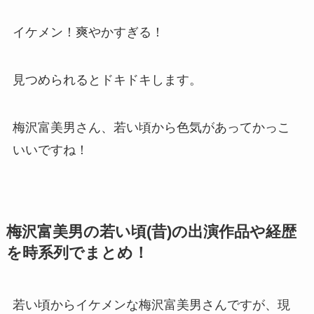
イケメン！爽やかすぎる！
見つめられるとドキドキします。
梅沢富美男さん、若い頃から色気があってかっこ
いいですね！
梅沢富美男の若い頃(昔)の出演作品や経歴
を時系列でまとめ！
若い頃からイケメンな梅沢富美男さんですが、現