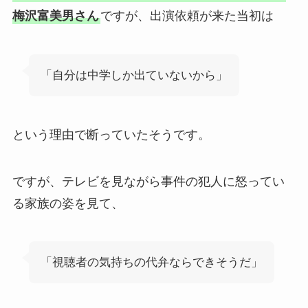
梅沢富美男さん
ですが、出演依頼が来た当初は
「自分は中学しか出ていないから」
という理由で断っていたそうです。
ですが、テレビを見ながら事件の犯人に怒ってい
る家族の姿を見て、
「視聴者の気持ちの代弁ならできそうだ」