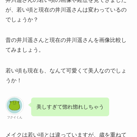
が、若い頃と現在の井川遥さんは変わっているの
でしょうか？
昔の井川遥さんと現在の井川遥さんを画像比較し
てみましょう。
若い頃も現在も、なんて可愛くて美人なのでしょ
うか！
美しすぎて惚れ惚れしちゃう
フクイくん
メイクは若い頃とは違っていますが、歳を重ねて