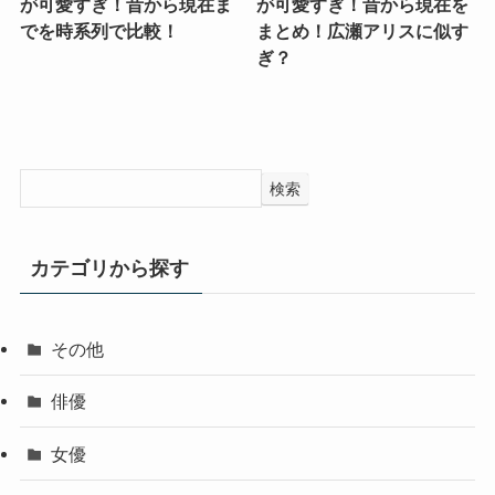
が可愛すぎ！昔から現在ま
が可愛すぎ！昔から現在を
でを時系列で比較！
まとめ！広瀬アリスに似す
ぎ？
検索
カテゴリから探す
その他
俳優
女優