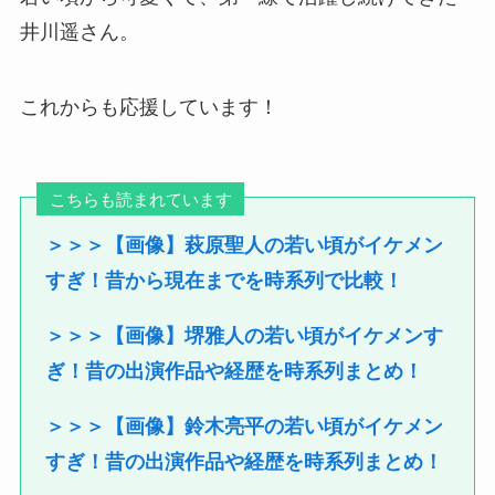
井川遥さん。
これからも応援しています！
こちらも読まれています
＞＞＞【画像】萩原聖人の若い頃がイケメン
すぎ！昔から現在までを時系列で比較！
＞＞＞【画像】堺雅人の若い頃がイケメンす
ぎ！昔の出演作品や経歴を時系列まとめ！
＞＞＞【画像】鈴木亮平の若い頃がイケメン
すぎ！昔の出演作品や経歴を時系列まとめ！