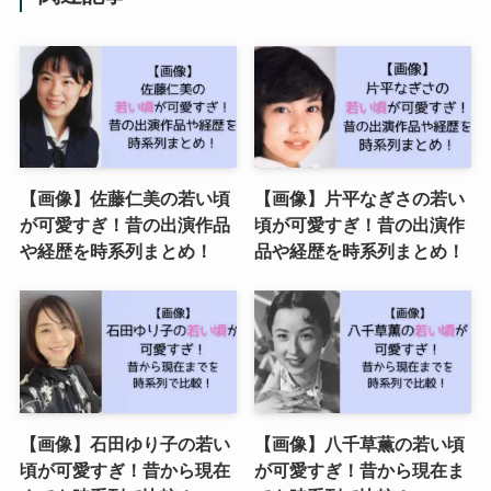
【画像】佐藤仁美の若い頃
【画像】片平なぎさの若い
が可愛すぎ！昔の出演作品
頃が可愛すぎ！昔の出演作
や経歴を時系列まとめ！
品や経歴を時系列まとめ！
【画像】石田ゆり子の若い
【画像】八千草薫の若い頃
頃が可愛すぎ！昔から現在
が可愛すぎ！昔から現在ま