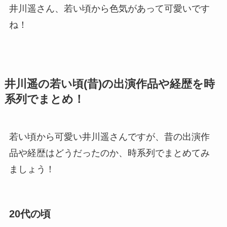
井川遥さん、若い頃から色気があって可愛いです
ね！
井川遥の若い頃(昔)の出演作品や経歴を時
系列でまとめ！
若い頃から可愛い井川遥さんですが、昔の出演作
品や経歴はどうだったのか、時系列でまとめてみ
ましょう！
20代の頃