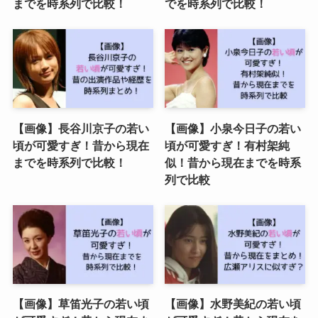
までを時系列で比較！
でを時系列で比較！
【画像】長谷川京子の若い
【画像】小泉今日子の若い
頃が可愛すぎ！昔から現在
頃が可愛すぎ！有村架純
までを時系列で比較！
似！昔から現在までを時系
列で比較
【画像】草笛光子の若い頃
【画像】水野美紀の若い頃