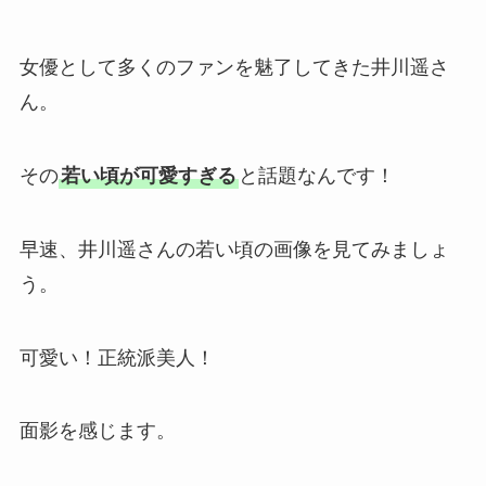
女優として多くのファンを魅了してきた井川遥さ
ん。
その
若い頃が可愛すぎる
と話題なんです！
早速、井川遥さんの若い頃の画像を見てみましょ
う。
可愛い！正統派美人！
面影を感じます。