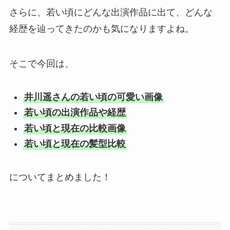
さらに、若い頃にどんな出演作品に出て、どんな
経歴を辿ってきたのかも気になりますよね。
そこで今回は、
井川遥さんの若い頃の可愛い画像
若い頃の出演作品や経歴
若い頃と現在の比較画像
若い頃と現在の髪型比較
についてまとめました！