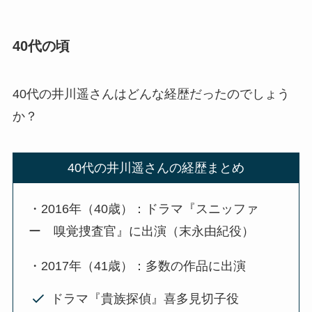
40代の頃
40代の井川遥さんはどんな経歴だったのでしょう
か？
40代の井川遥さんの経歴まとめ
・2016年（40歳）：ドラマ『スニッファ
ー 嗅覚捜査官』に出演（末永由紀役）
・2017年（41歳）：多数の作品に出演
ドラマ『貴族探偵』喜多見切子役