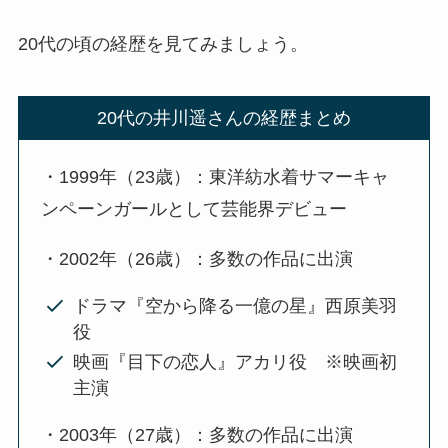
20代の頃の経歴を見てみましょう。
20代の井川遥さんの経歴まとめ
・1999年（23歳）：東洋紡水着サマーキャ
ンペーンガールとして芸能界デビュー
・2002年（26歳）：多数の作品に出演
ドラマ『空から降る一億の星』西原美羽
役
映画『目下の恋人』アカリ役 ※映画初
主演
・2003年（27歳）：多数の作品に出演