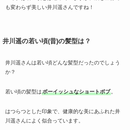
も変わらず美しい井川遥さんですね！
井川遥の若い頃(昔)の髪型は？
井川遥さんは若い頃どんな髪型だったのでしょう
か？
若い頃の髪型は
ボーイッシュなショートボブ
。
はつらつとした印象で、健康的な美にあふれた井
川遥さんによく似合っています。