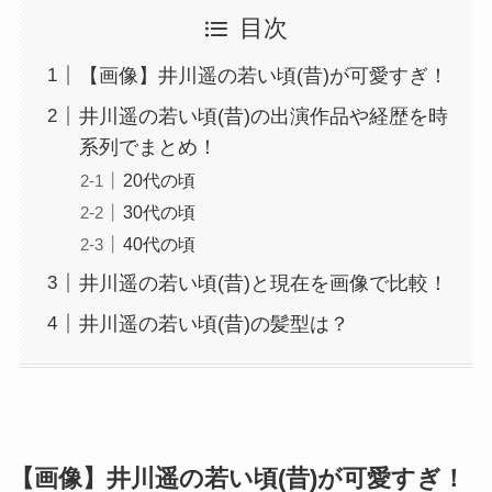
目次
【画像】井川遥の若い頃(昔)が可愛すぎ！
井川遥の若い頃(昔)の出演作品や経歴を時
系列でまとめ！
20代の頃
30代の頃
40代の頃
井川遥の若い頃(昔)と現在を画像で比較！
井川遥の若い頃(昔)の髪型は？
【画像】井川遥の若い頃(昔)が可愛すぎ！